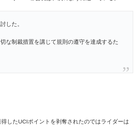
検討した。
適切な制裁措置を講じて規則の遵守を達成するた
得したUCIポイントを剥奪されたのではライダーは