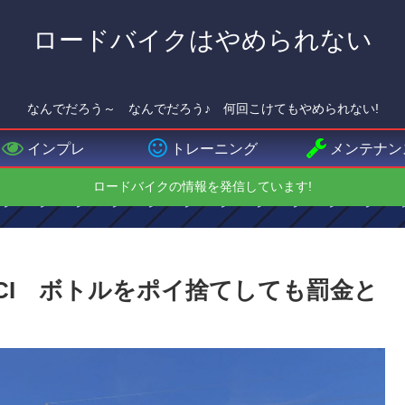
ロードバイクはやめられない
なんでだろう～ なんでだろう♪ 何回こけてもやめられない!
インプレ
トレーニング
メンテナン
ロードバイクの情報を発信しています!
CI ボトルをポイ捨てしても罰金と