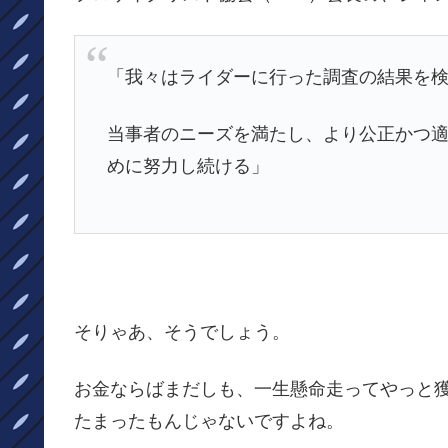
「我々はライダーに行った調査の結果を
当事者のニーズを満たし、より公正かつ
めに努力し続ける」
そりゃあ、そうでしょう。
お金ならばまだしも、一生懸命走ってやっと獲
たまったもんじゃないですよね。