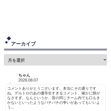
アーカイブ
ちゃん
2026.08.07
コメントありがとうございます。本当にその通りです
ね。デルトロのあの優等生すぎるコメント、確かに隙が
なさすぎ。なんというか、昔の同じチーム内でも口もき
かないといったようなバチバチの争いがあってもいいよ
う...