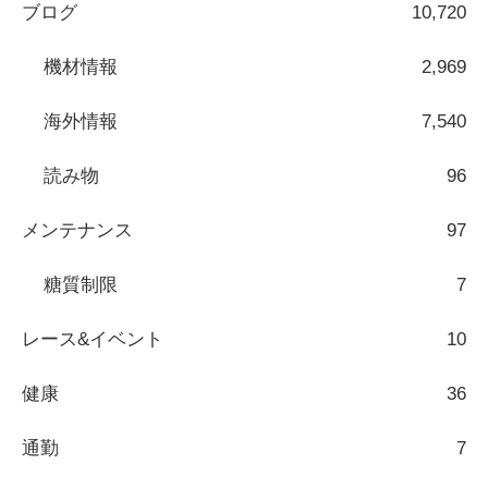
ブログ
10,720
機材情報
2,969
海外情報
7,540
読み物
96
メンテナンス
97
糖質制限
7
レース&イベント
10
健康
36
通勤
7