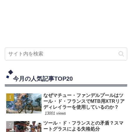
今月の人気記事TOP20
なぜマチュー・ファンデルプールはツ
ール・ド・フランスでMTB用XTRリア
ディレイラーを使用しているのか？
13001 views
ツール・ド・フランスとの矛盾？スマ
ートグラスによる失格処分