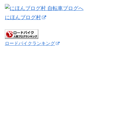
にほんブログ村
ロードバイクランキング