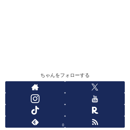
ちゃんをフォローする
0