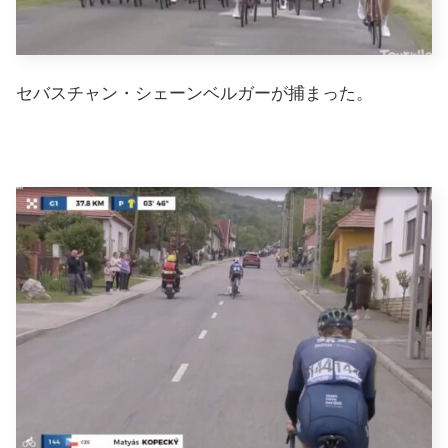
セバスチャン・シェーンベルガーが捕まった。