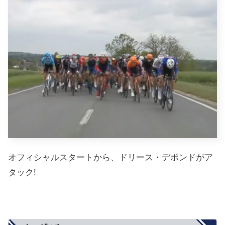
オフィシャルスタートから、ドリース・デポンドがア
タック!