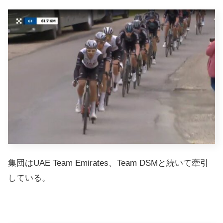
集団はUAE Team Emirates、Team DSMと続いて牽引
している。