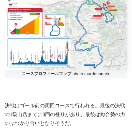
コースプロフィールマップ
photo tourdehongrie
決戦はゴール前の周回コースで行われる。最後の決戦
の1級山岳までに3回の登りがあり、最後は総合勢の力
のぶつかり合いとなりそうだ。