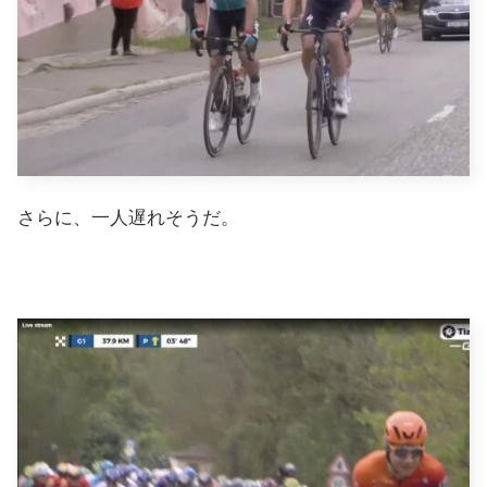
さらに、一人遅れそうだ。