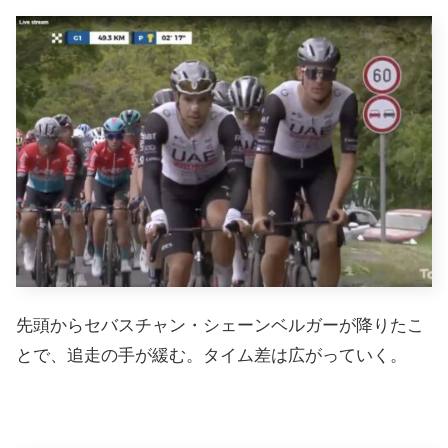
先頭からセバスチャン・シェーンベルガーが降りたこ
とで、追走の手が緩む。タイム差は広がっていく。