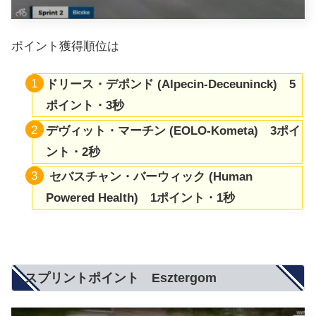
ポイント獲得順位は
ドリース・デポンド (Alpecin-Deceuninck) 5
ポイント・3秒
デヴィット・マーチン (EOLO-Kometa) 3ポイ
ント・2秒
セバスチャン・バーウィック (Human
Powered Health) 1ポイント・1秒
スプリントポイント Esztergom