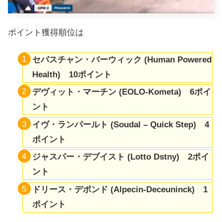
ポイント獲得順位は
セバスチャン・バーウィック (Human Powered
Health) 10ポイント
デヴィット・マーチン (EOLO-Kometa) 6ポイ
ント
イヴ・ランパールト (Soudal – Quick Step) 4
ポイント
ジャスパー・デブイスト (Lotto Dstny) 2ポイ
ント
ドリース・デポンド (Alpecin-Deceuninck) 1
ポイント