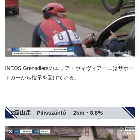
INEOS Grenadiersのエリア・ヴィヴィアーニはサポー
トカーから指示を受けている。
2級山岳 Pilisszántó 2km・8.8%