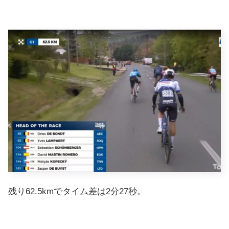
残り62.5kmでタイム差は2分27秒。