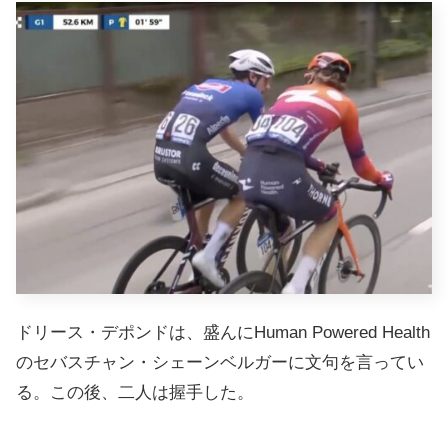
ドリース・デポンドは、盛んにHuman Powered Health
のセバスチャン・シェーンベルガーに文句を言ってい
る。この後、二人は握手した。