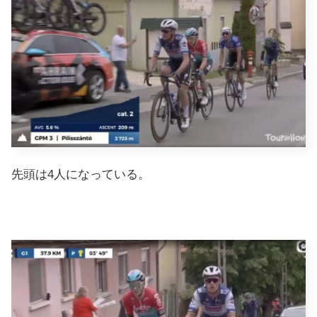
先頭は4人になっている。