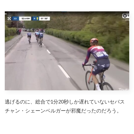
逃げるのに、総合で1分20秒しか遅れていないセバス
チャン・シェーンベルガーが邪魔だったのだろう。