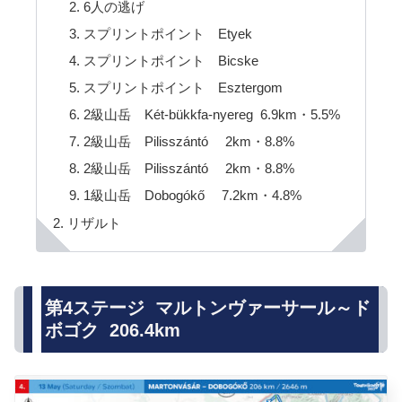
6人の逃げ
スプリントポイント Etyek
スプリントポイント Bicske
スプリントポイント Esztergom
2級山岳 Két-bükkfa-nyereg 6.9km・5.5%
2級山岳 Pilisszántó 2km・8.8%
2級山岳 Pilisszántó 2km・8.8%
1級山岳 Dobogókő 7.2km・4.8%
リザルト
第4ステージ マルトンヴァーサール～ド
ボゴク 206.4km