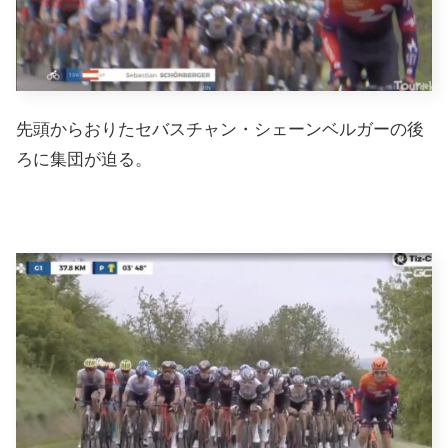
先頭からおりたセバスチャン・シェーンベルガーの後
ろに集団が迫る。