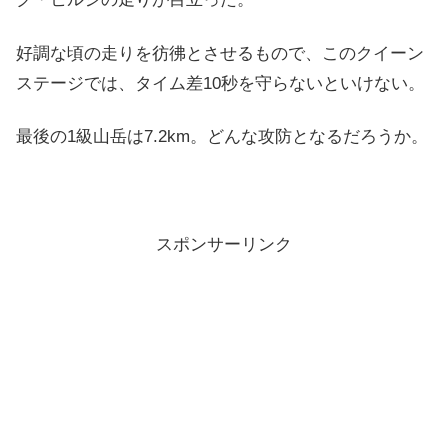
好調な頃の走りを彷彿とさせるもので、このクイーン
ステージでは、タイム差10秒を守らないといけない。
最後の1級山岳は7.2km。どんな攻防となるだろうか。
スポンサーリンク