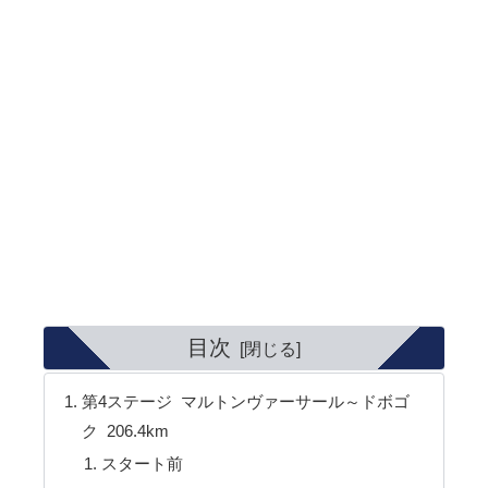
目次
第4ステージ マルトンヴァーサール～ドボゴ
ク 206.4km
スタート前