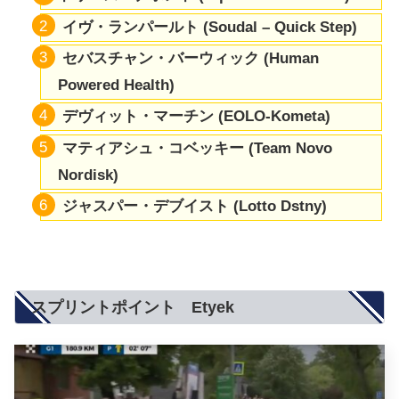
イヴ・ランパールト (Soudal – Quick Step)
セバスチャン・バーウィック (Human
Powered Health)
デヴィット・マーチン (EOLO-Kometa)
マティアシュ・コベッキー (Team Novo
Nordisk)
ジャスパー・デブイスト (Lotto Dstny)
スプリントポイント Etyek