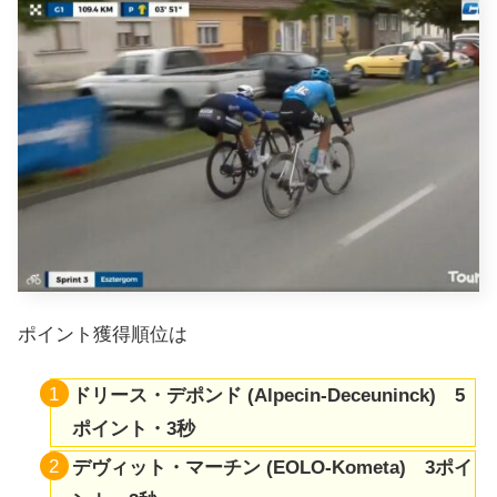
ポイント獲得順位は
ドリース・デポンド (Alpecin-Deceuninck) 5
ポイント・3秒
デヴィット・マーチン (EOLO-Kometa) 3ポイ