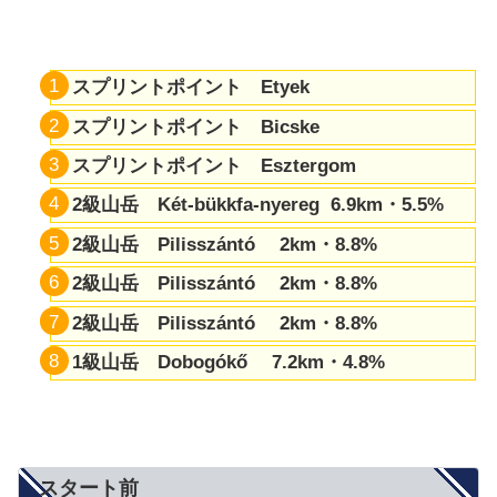
スプリントポイント Etyek
スプリントポイント Bicske
スプリントポイント Esztergom
2級山岳 Két-bükkfa-nyereg 6.9km・5.5%
2級山岳 Pilisszántó 2km・8.8%
2級山岳 Pilisszántó 2km・8.8%
2級山岳 Pilisszántó 2km・8.8%
1級山岳 Dobogókő 7.2km・4.8%
スタート前