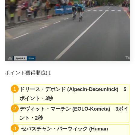
ポイント獲得順位は
ドリース・デポンド (Alpecin-Deceuninck) 5
ポイント・3秒
デヴィット・マーチン (EOLO-Kometa) 3ポイ
ント・2秒
セバスチャン・バーウィック (Human