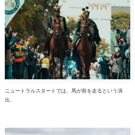
ニュートラルスタートでは、馬が前を走るという演
出。