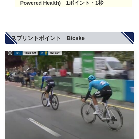
Powered Health) 1ポイント・1秒
スプリントポイント Bicske