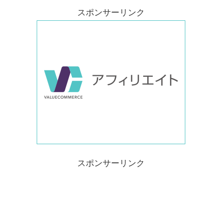
スポンサーリンク
スポンサーリンク