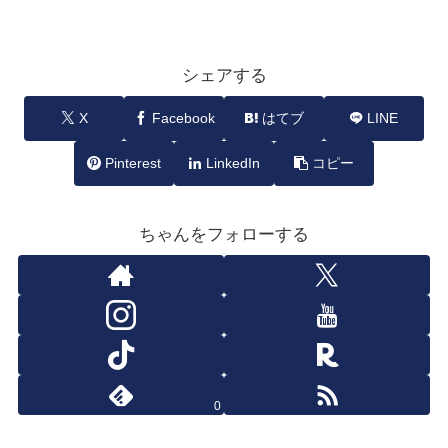
シェアする
X
Facebook
はてブ
LINE
Pinterest
LinkedIn
コピー
ちゃんをフォローする
0