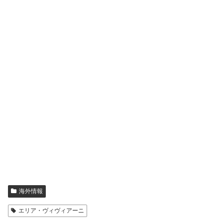
海外情報
エリア・ヴィヴィアーニ