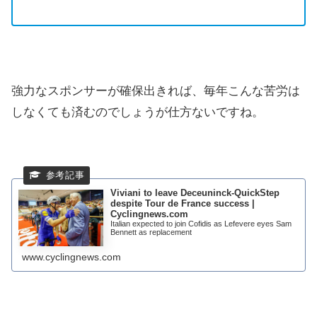
強力なスポンサーが確保出きれば、毎年こんな苦労は
しなくても済むのでしょうが仕方ないですね。
Viviani to leave Deceuninck-QuickStep
despite Tour de France success |
Cyclingnews.com
Italian expected to join Cofidis as Lefevere eyes Sam
Bennett as replacement
www.cyclingnews.com