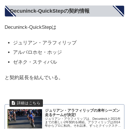
Decuninck-QuickStepの契約情報
Decuninck-QuickStepは
ジュリアン・アラフィリップ
アルバロホセ・ホッジ
ゼネク・スティバル
と契約延長を結んでいる。
ジュリアン・アラフィリップの来年シーズン
走るチームが決定!
ジュリアン・アラフィリップは、Decuninckと2021年
までの新しい2年契約を締結。アラフィリップは2014
年からプロに転向。それ以来、ずっとクイックステッ
プで走ってます。今シーズンのアラフィリップ今季は