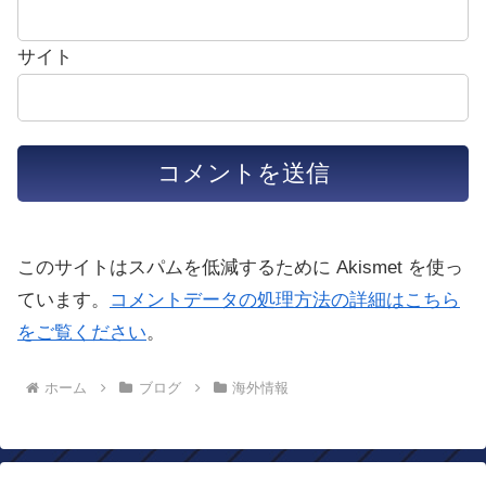
サイト
このサイトはスパムを低減するために Akismet を使っ
ています。
コメントデータの処理方法の詳細はこちら
をご覧ください
。
ホーム
ブログ
海外情報