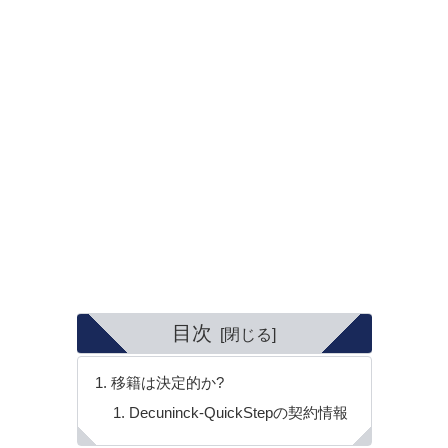
目次
移籍は決定的か?
Decuninck-QuickStepの契約情報