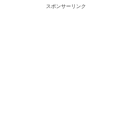
スポンサーリンク