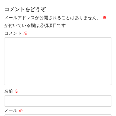
コメントをどうぞ
メールアドレスが公開されることはありません。
※
が付いている欄は必須項目です
コメント
※
名前
※
メール
※