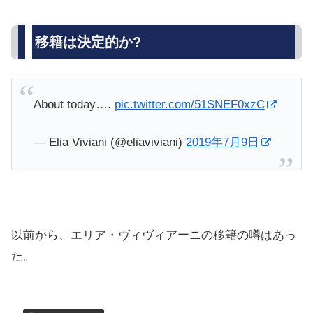
移籍は決定的か?
About today….
pic.twitter.com/51SNEF0xzC
— Elia Viviani (@eliaviviani)
2019年7月9日
以前から、エリア・ヴィヴィアーニの移籍の噂はあっ
た。