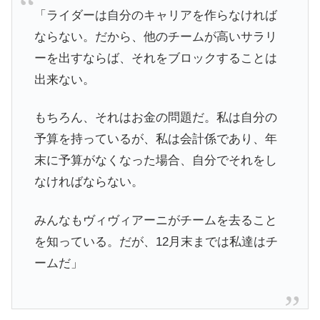
「ライダーは自分のキャリアを作らなければ
ならない。だから、他のチームが高いサラリ
ーを出すならば、それをブロックすることは
出来ない。
もちろん、それはお金の問題だ。私は自分の
予算を持っているが、私は会計係であり、年
末に予算がなくなった場合、自分でそれをし
なければならない。
みんなもヴィヴィアーニがチームを去ること
を知っている。だが、12月末までは私達はチ
ームだ」