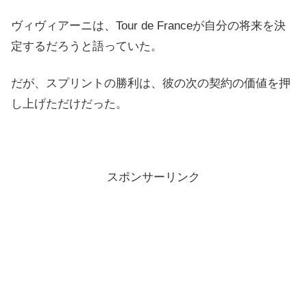
ヴィヴィアーニは、Tour de Franceが自分の将来を決
定するだろうと語っていた。
だが、スプリントの勝利は、彼の次の契約の価値を押
し上げただけだった。
スポンサーリンク