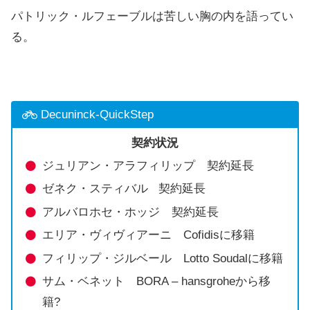
パトリック・ルフェーブルは苦しい胸の内を語ってい
る。
Decuninck-QuickStep
契約状況
ジュリアン・アラフィリップ 契約延長
ゼネク・スティバル 契約延長
アルバロホセ・ホッジ 契約延長
エリア・ヴィヴィアーニ Cofidisに移籍
フィリップ・ジルベール Lotto Soudalに移籍
サム・ベネット BORA – hansgroheから移
籍?