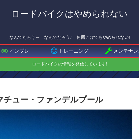
ロードバイクはやめられない
なんでだろう～ なんでだろう♪ 何回こけてもやめられない!
インプレ
トレーニング
メンテナン
ロードバイクの情報を発信しています!
マチュー・ファンデルプール