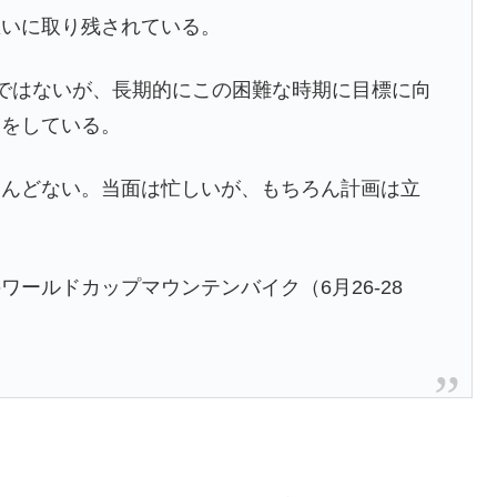
思いに取り残されている。
ではないが、長期的にこの困難な時期に目標に向
いをしている。
とんどない。当面は忙しいが、もちろん計画は立
ールドカップマウンテンバイク（6月26-28