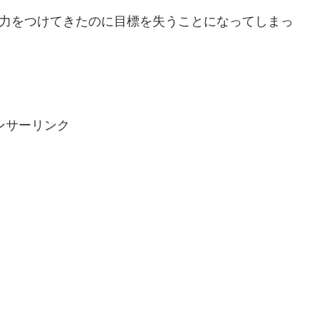
実力をつけてきたのに目標を失うことになってしまっ
ンサーリンク