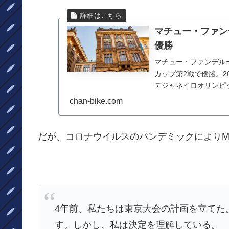
マチュー・ファン
優勝
マチュー・ファンデル
カップ第2戦で優勝。2
デジャネイロオリンピックM
を...
chan-bike.com
だが、コロナウイルスのパンデミックによりM
4年前、私たちは東京大会の計画を立てた
す。しかし、私は決定を理解している。