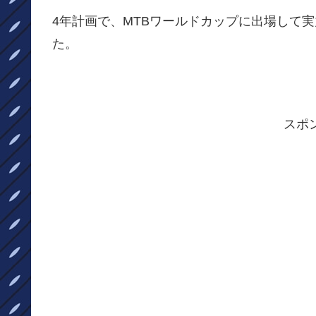
4年計画で、MTBワールドカップに出場して
た。
スポ