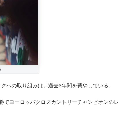
m
イクへの取り組みは、過去3年間を費やしている。
優勝でヨーロッパクロスカントリーチャンピオンのレ