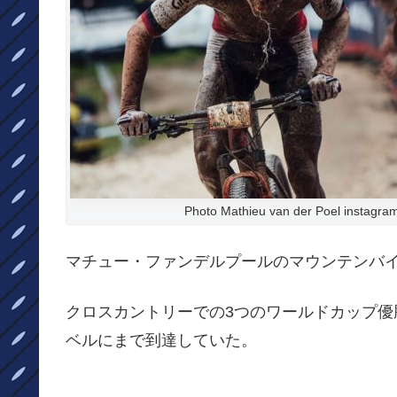
Photo Mathieu van der Poel instagra
マチュー・ファンデルプールのマウンテンバ
クロスカントリーでの3つのワールドカップ
ベルにまで到達していた。