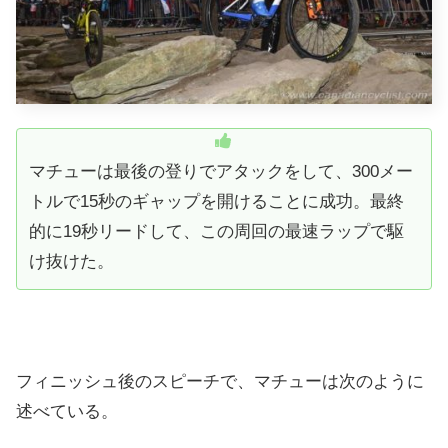
マチューは
最後の登りでアタックをして、300メー
トルで15秒のギャップを開けることに成功。最終
的に19秒リードして、この周回の最速ラップで駆
け抜けた。
フィニッシュ後のスピーチで、マチューは次のように
述べている。