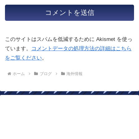
このサイトはスパムを低減するために Akismet を使っ
ています。
コメントデータの処理方法の詳細はこちら
をご覧ください
。
ホーム
ブログ
海外情報