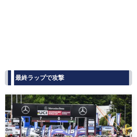
最終ラップで攻撃