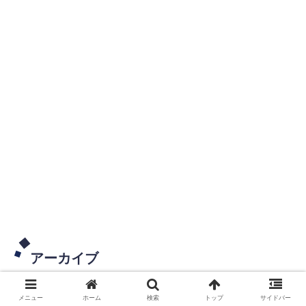
アーカイブ
メニュー
ホーム
検索
トップ
サイドバー