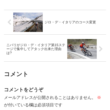
イヤとなっている。車が...
ジロ・デ・イタリアのコース変更
ニバリがジロ・デ・イタリア第15ステ
ージで集中してアタック出来た理由
は?
コメント
コメントをどうぞ
メールアドレスが公開されることはありません。
※
が付いている欄は必須項目です