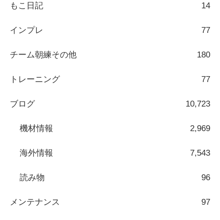
もこ日記
14
インプレ
77
チーム朝練その他
180
トレーニング
77
ブログ
10,723
機材情報
2,969
海外情報
7,543
読み物
96
メンテナンス
97