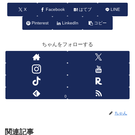
X
Facebook
はてブ
LINE
Pinterest
LinkedIn
コピー
ちゃんをフォローする
0
ちゃん
関連記事