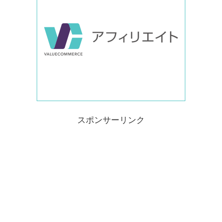
スポンサーリンク