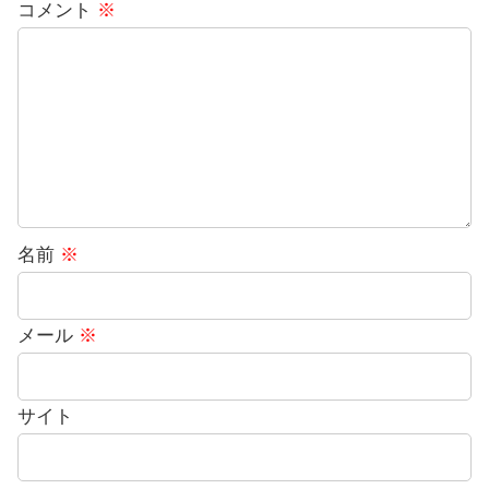
コメント
※
名前
※
メール
※
サイト