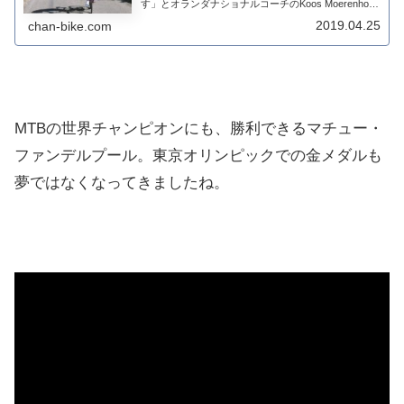
す」とオランダナショナルコーチのKoos Moerenhout
が語っている。これは、どういうことでしょうか? マ
2019.04.25
chan-bike.com
チュー・ファンデルプールは今年は...
MTBの世界チャンピオンにも、勝利できるマチュー・
ファンデルプール。東京オリンピックでの金メダルも
夢ではなくなってきましたね。