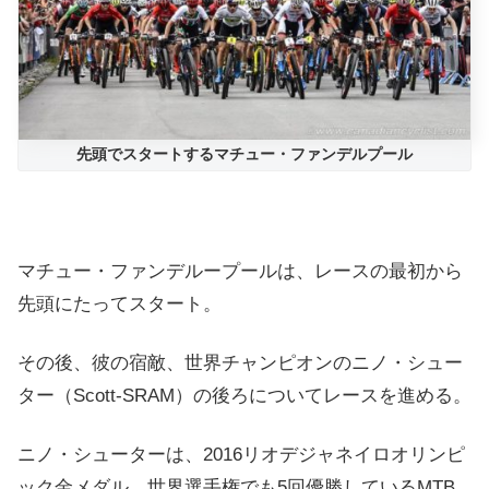
先頭でスタートするマチュー・ファンデルプール
マチュー・ファンデループールは、レースの最初から
先頭にたってスタート。
その後、彼の宿敵、世界チャンピオンのニノ・シュー
ター（Scott-SRAM）の後ろについてレースを進める。
ニノ・シューター
は、2016リオデジャネイロオリンピ
ック金メダル。世界選手権でも5回優勝しているMTB