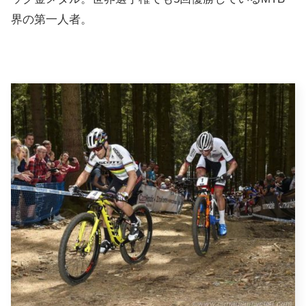
界の第一人者。