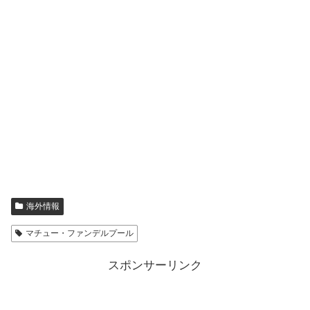
海外情報
マチュー・ファンデルプール
スポンサーリンク