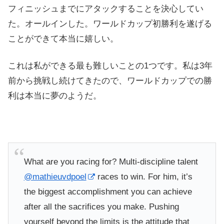
フィニッシュまでにアタックすることを決心してい
た。オールインした。ワールドカップ初勝利を遂げる
ことができて本当に嬉しい。
これは私ができる最も難しいことの1つです。私は3年
前から挑戦し続けてきたので、ワールドカップでの勝
利は本当に夢のようだ。
What are you racing for? Multi-discipline talent
@mathieuvdpoel
races to win. For him, it’s
the biggest accomplishment you can achieve
after all the sacrifices you make. Pushing
yourself beyond the limits is the attitude that