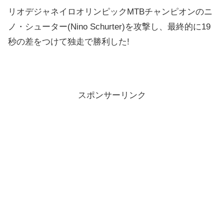
リオデジャネイロオリンピックMTBチャンピオンのニ
ノ・シューター(Nino Schurter)を攻撃し、最終的に19
秒の差をつけて独走で勝利した!
スポンサーリンク