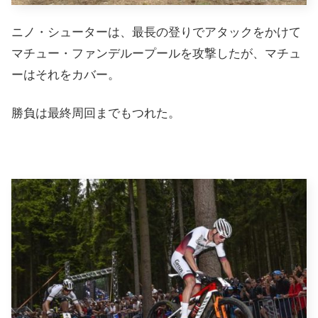
ニノ・シューターは、最長の登りでアタックをかけて
マチュー・ファンデループールを攻撃したが、マチュ
ーはそれをカバー。
勝負は最終周回までもつれた。