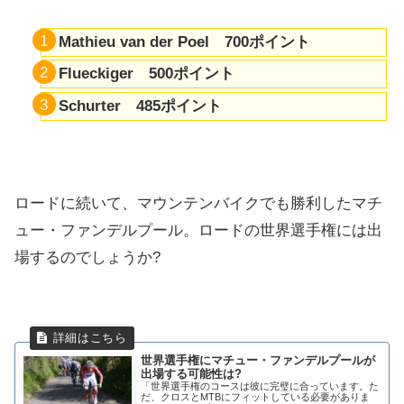
Mathieu van der Poel 700ポイント
Flueckiger
500ポイント
Schurter
485ポイント
ロードに続いて、マウンテンバイクでも勝利したマチ
ュー・ファンデルプール。ロードの世界選手権には出
場するのでしょうか?
世界選手権にマチュー・ファンデルプールが
出場する可能性は?
「世界選手権のコースは彼に完璧に合っています。た
だ、クロスとMTBにフィットしている必要がありま