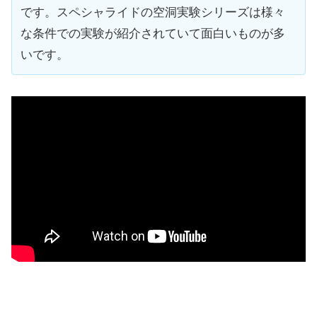
です。スペシャライドの空洞実験シリーズは様々
な条件での実験が紹介されていて面白いものが多
いです。