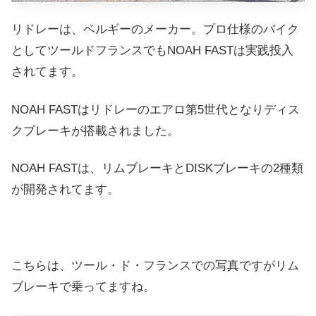
リドレーは、ベルギーのメーカー。プロ仕様のバイク
としてツールドフランスでもNOAH FASTは実践投入
されてます。
NOAH FAST
はリドレーのエアロ第5世代となりディス
クブレーキが搭載されました。
NOAH FAST
は、リムブレーキとDISKブレーキの2種類
が開発されてます。
こちらは、ツール・ド・フランスでの写真ですがリム
ブレーキで乗ってますね。