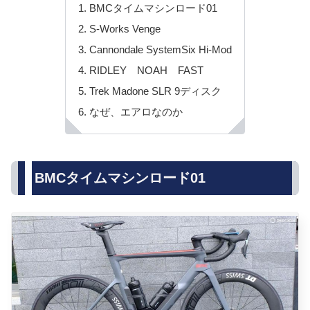
BMCタイムマシンロード01
S-Works Venge
Cannondale SystemSix Hi-Mod
RIDLEY NOAH FAST
Trek Madone SLR 9ディスク
なぜ、エアロなのか
BMCタイムマシンロード01