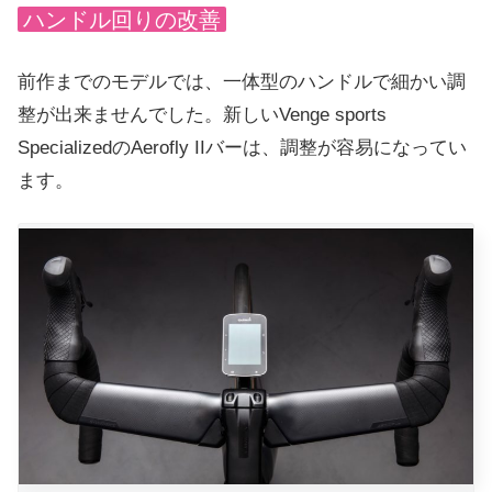
ハンドル回りの改善
前作までのモデルでは、一体型のハンドルで細かい調
整が出来ませんでした。新しいVenge sports
SpecializedのAerofly IIバーは、調整が容易になってい
ます。