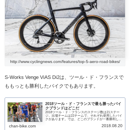
http://www.cyclingnews.com/features/top-5-aero-road-bikes/
S-Works Venge ViAS Di2は、ツール・ド・フランスで
ももっとも勝利したバイクでもあります。
2018ツール・ド・フランスで最も勝ったバイ
クブランドはどこだ
2018ツール・ド・フランスのステージ数は21ステー
ジ。出場チームは22チームで、それぞれ使用したバイ
クがあります。では、どこのブランドが一番勝利した
バイクだったでしょうか?ステージの優勝者と使用バ
2018.08.20
chan-bike.com
イク各ステージの優勝者と使用バイクブランド...