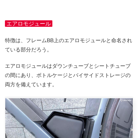
エアロモジュール
特徴は、フレームBB上のエアロモジュールと命名され
ている部分だろう。
エアロモジュールはダウンチューブとシートチューブ
の間にあり、ボトルケージとバイサイドストレージの
両方を備えています。