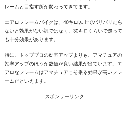
レームと目指す所が変わってきてます。
エアロフレームバイクは、40キロ以上でバリバリ走ら
ないと効果がない訳ではなく、30キロくらいで走って
も十分効果があります。
特に、トッププロの効率アップよりも、アマチュアの
効率アップのほうが数値が良い結果が出ています。エ
アロなフレームはアマチュアこそ乗る効果が高いフレ
ームだといえます。
スポンサーリンク