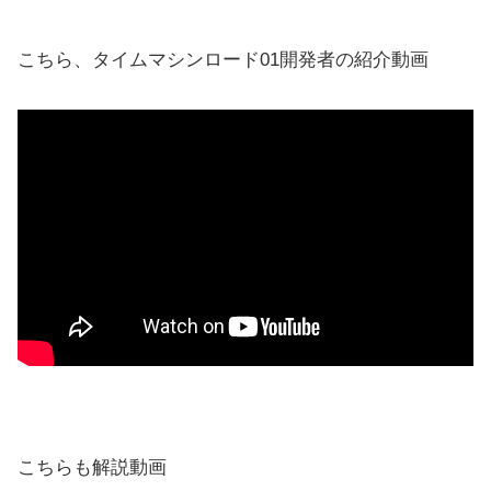
こちら、タイムマシンロード01開発者の紹介動画
こちらも解説動画