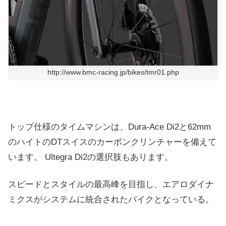
http://www.bmc-racing.jp/bikes/tmr01.php
トップ仕様のタイムマシンは、
Dura-Ace Di2と62mm
のハイトのDTスイスのカーボンクリンチャーを備えて
います。
Ultegra Di2の選択肢もあります。
スピードとスタイルの最高峰を目指し、エアロダイナ
ミクスがシステムに統合されたバイクとなっている。