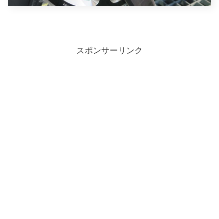
スポンサーリンク