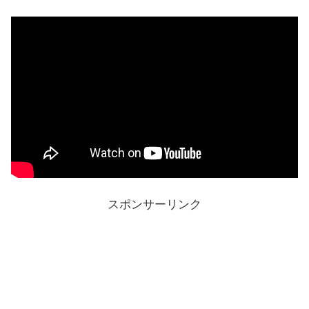
スポンサーリンク