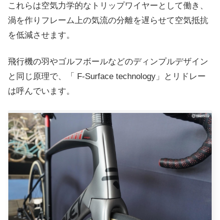
これらは空気力学的なトリップワイヤーとして働き、
渦を作りフレーム上の気流の分離を遅らせて空気抵抗
を低減させます。
飛行機の羽やゴルフボールなどのディンプルデザイン
と同じ原理で、「
F-Surface technology」とリドレー
は呼んでいます。