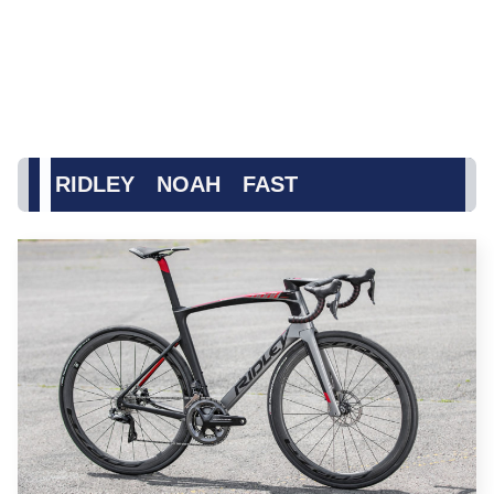
RIDLEY NOAH FAST