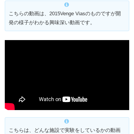
こちらの動画は、2015Venge Viasのものですが開
発の様子がわかる興味深い動画です。
こちらは、どんな施設で実験をしているかの動画