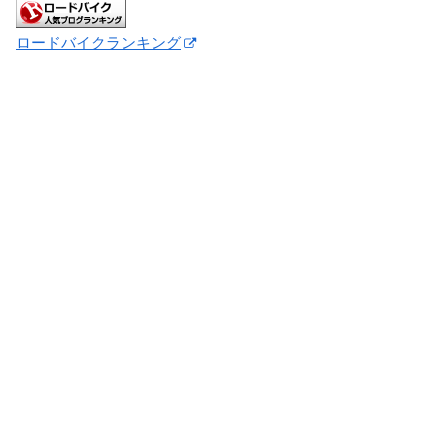
ロードバイクランキング