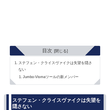
目次
ステフェン・クライスヴァイクは失望を隠さ
ない
Jumbo-Vismaツールの新メンバー
ステフェン・クライスヴァイクは失望を
隠さない