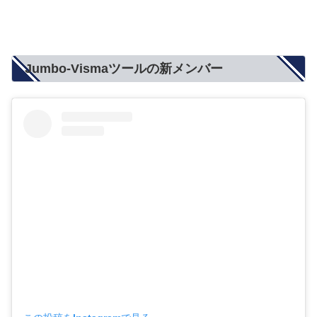
Jumbo-Vismaツールの新メンバー