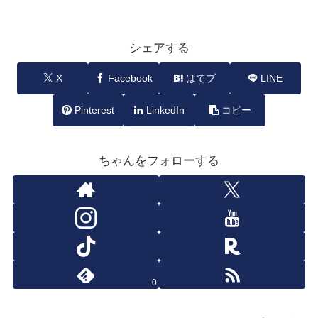
シェアする
X
Facebook
はてブ
LINE
Pinterest
LinkedIn
コピー
ちゃんをフォローする
0