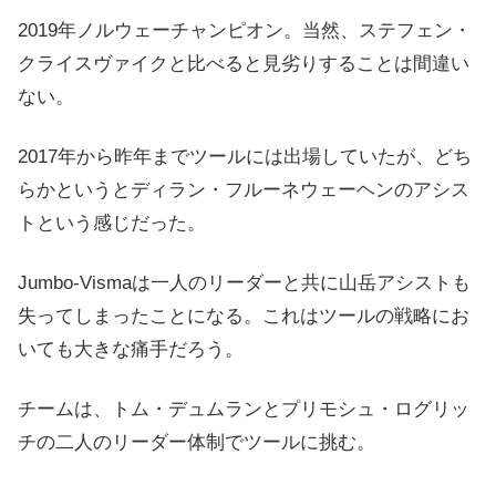
2019年ノルウェーチャンピオン。当然、ステフェン・
クライスヴァイクと比べると見劣りすることは間違い
ない。
2017年から昨年までツールには出場していたが、どち
らかというとディラン・フルーネウェーヘンのアシス
トという感じだった。
Jumbo-Vismaは一人のリーダーと共に山岳アシストも
失ってしまったことになる。これはツールの戦略にお
いても大きな痛手だろう。
チームは、トム・デュムランとプリモシュ・ログリッ
チの二人のリーダー体制でツールに挑む。