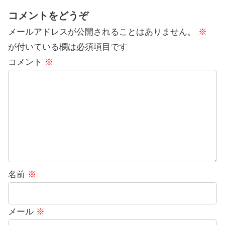
コメントをどうぞ
メールアドレスが公開されることはありません。
※
が付いている欄は必須項目です
コメント
※
名前
※
メール
※