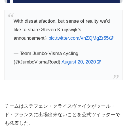
With dissatisfaction, but sense of reality we’d
like to share Steven Kruijswijk’s
announcement⤵️
pic.twitter.com/vnZQMgZr55
— Team Jumbo-Visma cycling
(@JumboVismaRoad)
August 20, 2020
チームはステフェン・クライスヴァイクがツール・
ド・フランスに出場出来ないことを公式ツイッターで
も発表した。