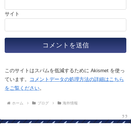
サイト
このサイトはスパムを低減するために Akismet を使っ
ています。
コメントデータの処理方法の詳細はこちら
をご覧ください
。
ホーム
ブログ
海外情報