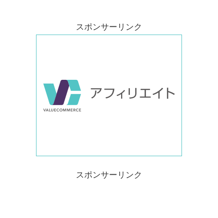
スポンサーリンク
スポンサーリンク