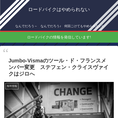
ロードバイクはやめられない
なんでだろう～ なんでだろう♪ 何回こけてもやめられない!
ロードバイクの情報を発信しています!
Jumbo-Vismaのツール・ド・フランスメ
ンバー変更 ステフェン・クライスヴァイ
クはジロへ
海外情報