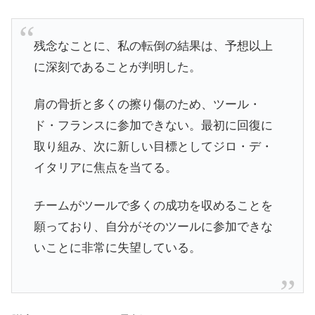
残念なことに、私の転倒の結果は、予想以上
に深刻であることが判明した。
肩の骨折と多くの擦り傷のため、ツール・
ド・フランスに参加できない。最初に回復に
取り組み、次に新しい目標としてジロ・デ・
イタリアに焦点を当てる。
チームがツールで多くの成功を収めることを
願っており、自分がそのツールに参加できな
いことに非常に失望している。