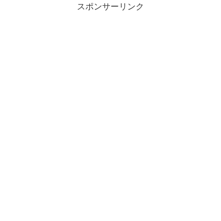
スポンサーリンク