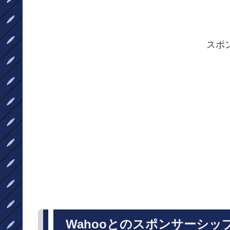
スポ
Wahooとのスポンサーシッ