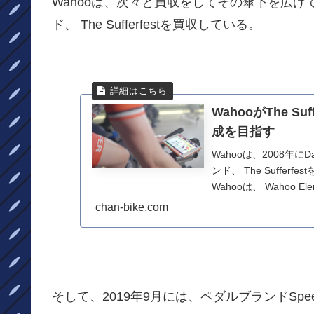
Wahooは、次々と買収をしてその傘下を広げ
ド、 The Sufferfestを買収している。
WahooがThe 
成を目指す
Wahooは、2008年に
ンド、 The Suff
Wahooは、 Wahoo Elem
chan-bike.com
そして、2019年9月には、ペダルブランドSpee