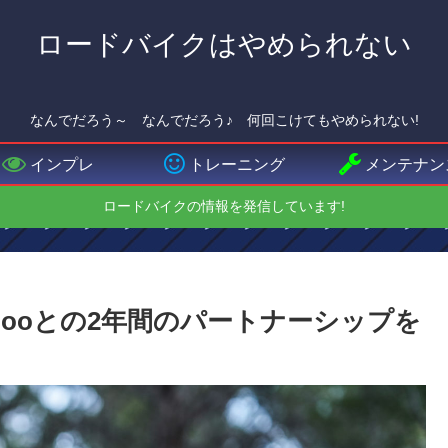
ロードバイクはやめられない
なんでだろう～ なんでだろう♪ 何回こけてもやめられない!
インプレ
トレーニング
メンテナン
ロードバイクの情報を発信しています!
epはWahooとの2年間のパートナーシップを