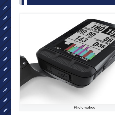
Photo wahoo