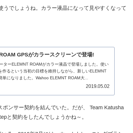
AMを使うでしょうね。カラー液晶になって見やすくなって
NT ROAM GPSがカラースクリーンで登場!
ューターELEMNT ROAMがカラー液晶で登場しました。使い
作るという当初の目標を維持しながら、新しいELEMNT
になりました。Wahoo ELEMNT ROAM大...
2019.05.02
cinとスポンサー契約を結んでいた。だが、 Team Katusha
ick-Stepと契約をしたんでしょうかね～。