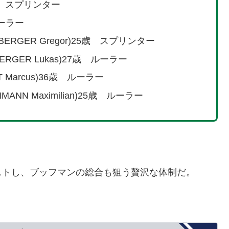
9歳 スプリンター
ルーラー
RGER Gregor)25歳 スプリンター
GER Lukas)27歳 ルーラー
Marcus)36歳 ルーラー
N Maximilian)25歳 ルーラー
ストし、ブッフマンの総合も狙う贅沢な体制だ。