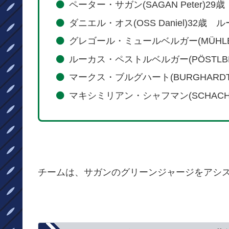
ペーター・サガン(SAGAN Peter)2
ダニエル・オス(OSS Daniel)32歳 
グレゴール・ミュールベルガー(MÜHLBE
ルーカス・ペストルベルガー(PÖSTLBER
マークス・ブルグハート(BURGHARDT 
マキシミリアン・シャフマン(SCHACHMAN
チームは、サガンのグリーンジャージをアシ