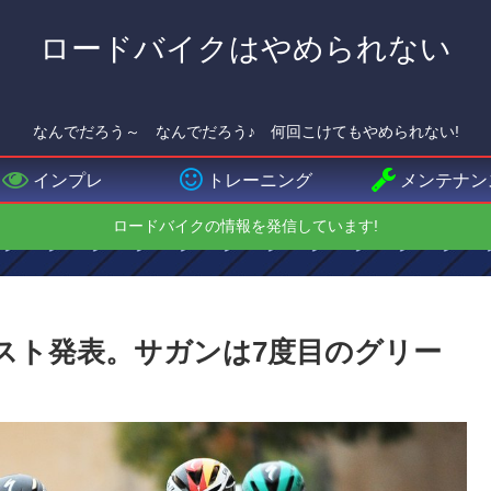
ロードバイクはやめられない
なんでだろう～ なんでだろう♪ 何回こけてもやめられない!
インプレ
トレーニング
メンテナン
ロードバイクの情報を発信しています!
タートリスト発表。サガンは7度目のグリー