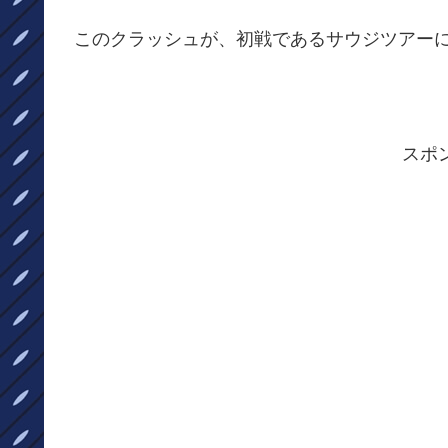
このクラッシュが、初戦であるサウジツアー
スポ