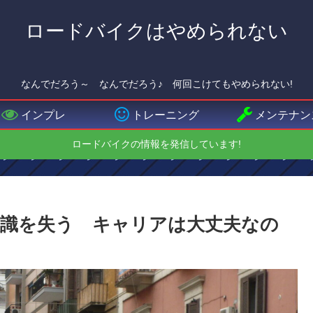
ロードバイクはやめられない
なんでだろう～ なんでだろう♪ 何回こけてもやめられない!
インプレ
トレーニング
メンテナン
ロードバイクの情報を発信しています!
識を失う キャリアは大丈夫なの