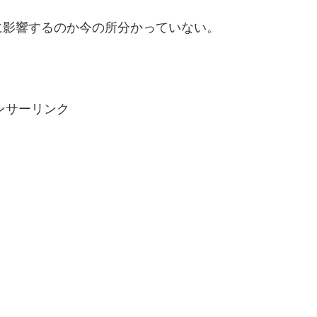
に影響するのか今の所分かっていない。
ンサーリンク