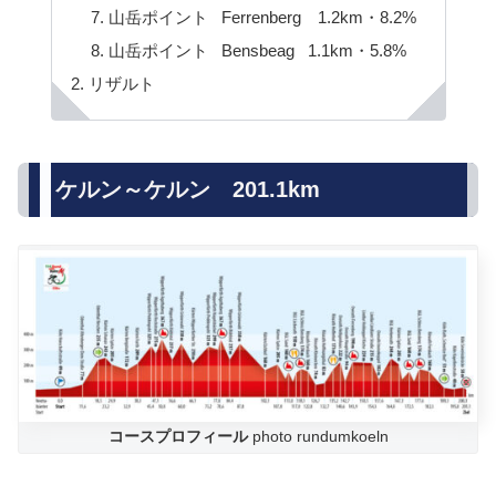
山岳ポイント Ferrenberg 1.2km・8.2%
山岳ポイント Bensbeag 1.1km・5.8%
リザルト
ケルン～ケルン 201.1km
コースプロフィール
photo rundumkoeln