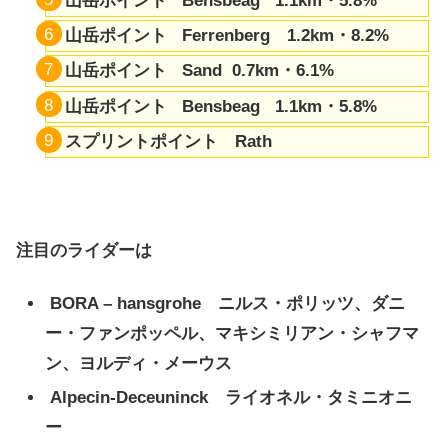
山岳ポイント Bensbeag 1.1km・5.8%
山岳ポイント
Ferrenberg 1.2km・8.2%
山岳ポイント Sand 0.7km・6.1%
山岳ポイント Bensbeag 1.1km・5.8%
スプリントポイント Rath
注目のライダーは
BORA – hansgrohe ニルス・ポリッツ、ダニ
ー・ファンポッペル、マキシミリアン・シャフマ
ン、ヨルディ・メーウス
Alpecin-Deceuninck ライオネル・タミニオニ
ー