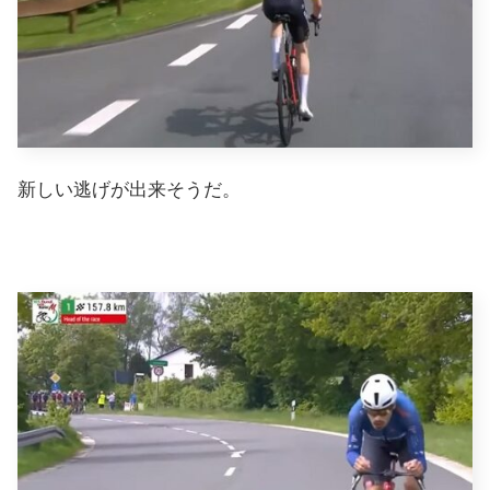
新しい逃げが出来そうだ。