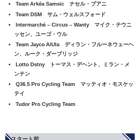
Team Arkéa Samsic ナセル・ブアニ
Team DSM サム・ウェルスフォード
Intermarché – Circus – Wanty マイク・テウニ
ッセン、ユーゴ・ウル
Team Jayco AlUla ディラン・フルーネウェーヘ
ン、ルーク・ダーブリッジ
Lotto Dstny トーマス・デヘント、ミラン・メ
ンテン
Q36.5 Pro Cycling Team マッティオ・モスケッ
テイ
Tudor Pro Cycling Team
スタート前