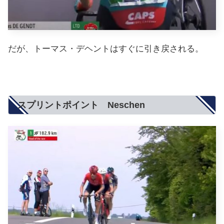
だが、トーマス・デヘントはすぐに引き戻される。
スプリントポイント Neschen