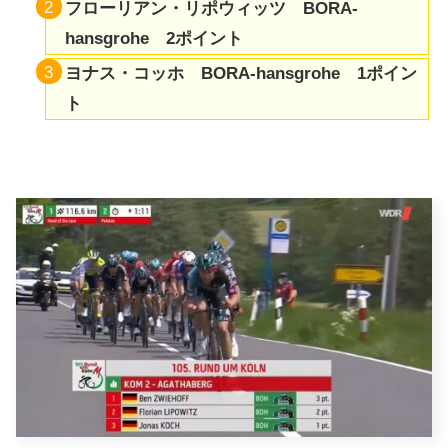
フローリアン・リポウィッツ BORA-
hansgrohe 2ポイント
ヨナス・コッホ BORA-hansgrohe 1ポイン
ト