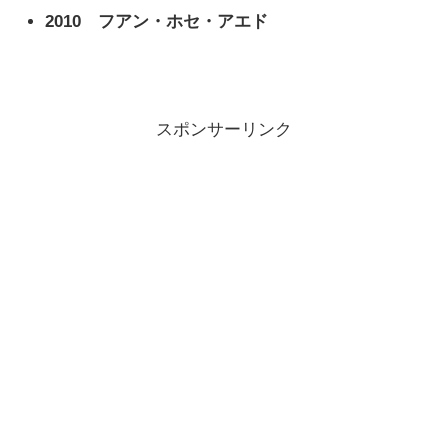
2010
フアン・ホセ・アエド
スポンサーリンク