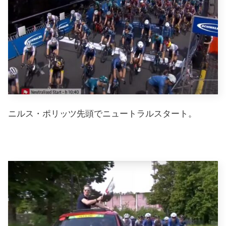
ニルス・ポリッツ先頭でニュートラルスタート。