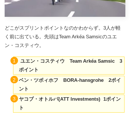
どこがスプリントポイントなのかわからず。3人が軽
く前に出ている。先頭はTeam Arkéa Samsicのユエ
ン・コスティウ。
ユエン・コスティウ Team Arkéa Samsic 3
ポイント
ベン・ツボィホフ BORA-hansgrohe 2ポイ
ント
ヤコブ・オトルバ(ATT Investments) 1ポイン
ト