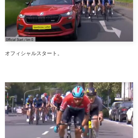
オフィシャルスタート。