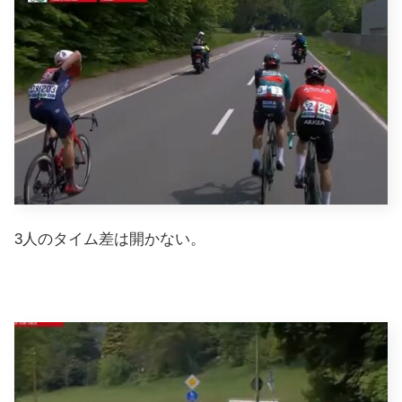
3人のタイム差は開かない。