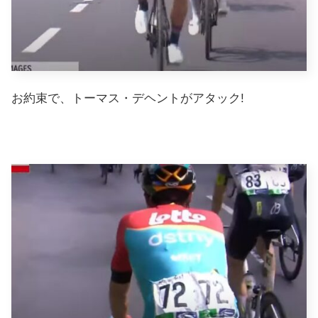
お約束で、トーマス・デヘントがアタック!