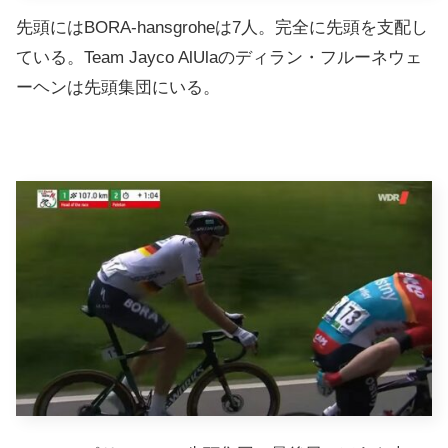
先頭にはBORA-hansgroheは7人。完全に先頭を支配し
ている。Team Jayco AlUlaのディラン・フルーネウェ
ーヘンは先頭集団にいる。