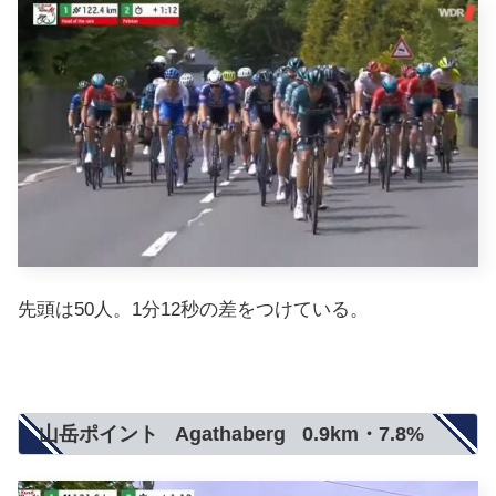
先頭は50人。1分12秒の差をつけている。
山岳ポイント Agathaberg 0.9km・7.8%