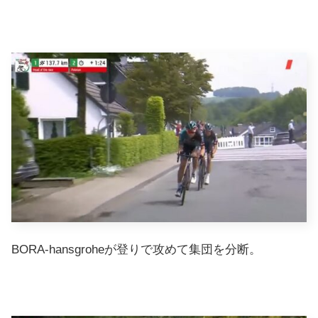
BORA-hansgroheが登りで攻めて集団を分断。