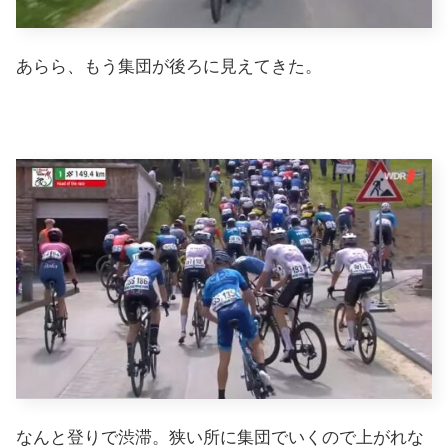
あらら、もう集団が後ろに見えてきた。
なんと登りで渋滞。狭い所に集団でいくので上がれな