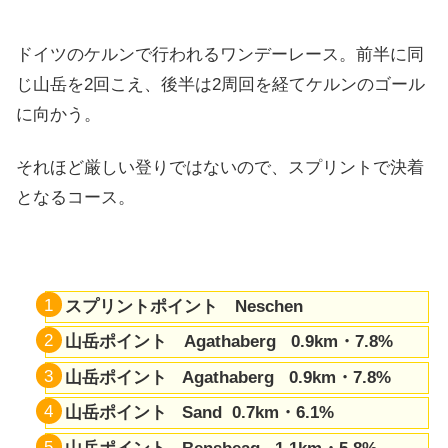
ドイツのケルンで行われるワンデーレース。前半に同
じ山岳を2回こえ、後半は2周回を経てケルンのゴール
に向かう。
それほど厳しい登りではないので、スプリントで決着
となるコース。
スプリントポイント Neschen
山岳ポイント Agathaberg 0.9km・7.8%
山岳ポイント Agathaberg 0.9km・7.8%
山岳ポイント Sand 0.7km・6.1%