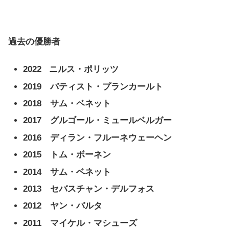
過去の優勝者
2022 ニルス・ポリッツ
2019
バティスト・プランカールト
2018 サム・ベネット
2017
グルゴール・ミュールベルガー
2016 ディラン・フルーネウェーヘン
2015 トム・ボーネン
2014 サム・ベネット
2013
セバスチャン・デルフォス
2012 ヤン・バルタ
2011
マイケル・マシューズ