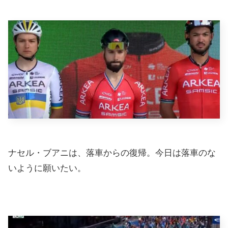
ナセル・ブアニは、落車からの復帰。今日は落車のな
いように願いたい。