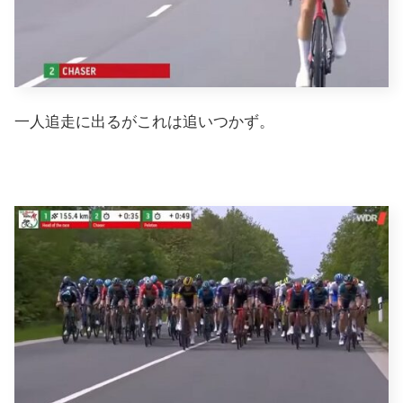
一人追走に出るがこれは追いつかず。