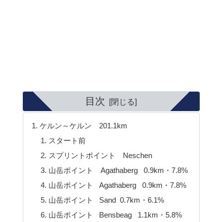
目次
ケルン～ケルン 201.1km
スタート前
スプリントポイント Neschen
山岳ポイント Agathaberg 0.9km・7.8%
山岳ポイント Agathaberg 0.9km・7.8%
山岳ポイント Sand 0.7km・6.1%
山岳ポイント Bensbeag 1.1km・5.8%