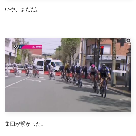
いや、まだだ。
集団が繋がった。