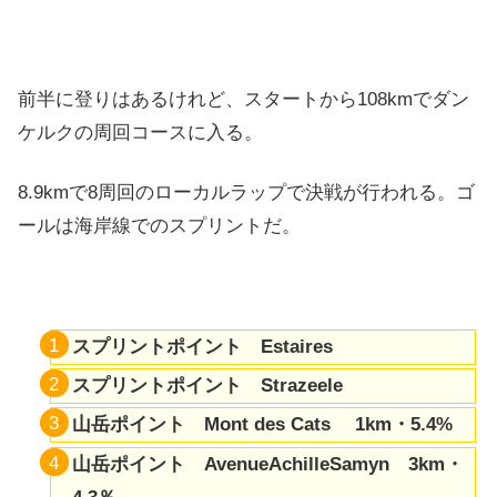
前半に登りはあるけれど、スタートから108kmでダン
ケルクの周回コースに入る。
8.9kmで8周回のローカルラップで決戦が行われる。ゴ
ールは海岸線でのスプリントだ。
スプリントポイント Estaires
スプリントポイント Strazeele
山岳ポイント Mont des Cats 1km・
5.4%
山岳ポイント AvenueAchilleSamyn 3km・