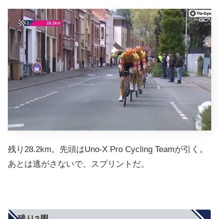
残り28.2km。先頭はUno-X Pro Cycling Teamが引く。
あとは逃がさないで、スプリントだ。
残り3周