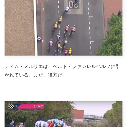
ティム・メルリエは、ベルト・ファンレルベルフに引
かれている。まだ、後方だ。