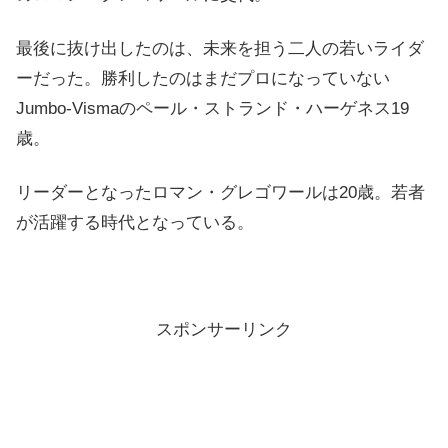
最後に抜け出したのは、未来を担う二人の若いライダ
ーだった。勝利したのはまだプロになっていない
Jumbo-Vismaのペール・ストランド・ハーゲネス19
歳。
リーダーとなったロマン・グレゴワールは20歳。若者
が活躍する時代となっている。
スポンサーリンク