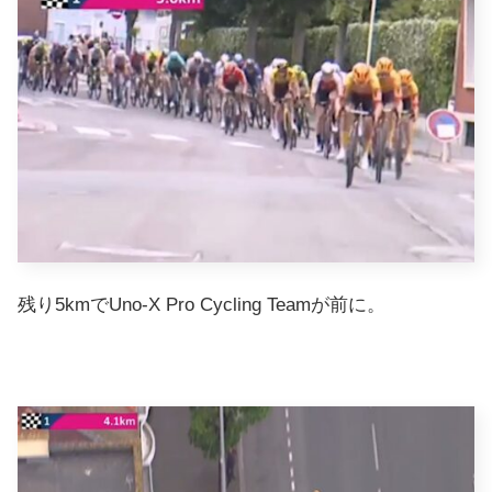
残り5kmでUno-X Pro Cycling Teamが前に。