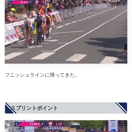
フニッシュラインに帰ってきた。
スプリントポイント