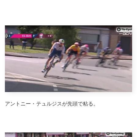
アントニー・テュルジスが先頭で粘る。