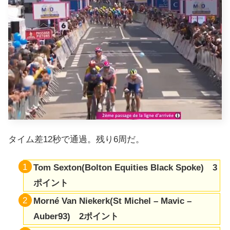
タイム差12秒で通過。残り6周だ。
Tom Sexton(Bolton Equities Black Spoke) 3
ポイント
Morné Van Niekerk(St Michel – Mavic –
Auber93) 2ポイント