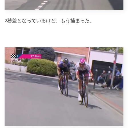
2秒差となっているけど、もう捕まった。