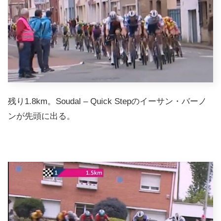
残り1.8km。Soudal – Quick Stepのイーサン・バーノ
ンが先頭に出る。