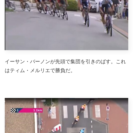
イーサン・バーノンが先頭で集団を引きのばす。これ
はティム・メルリエで勝負だ。