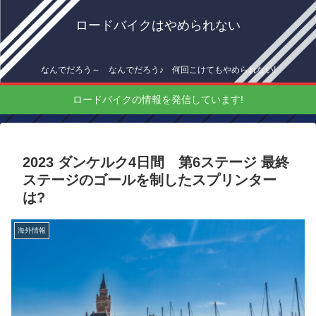
ロードバイクはやめられない
なんでだろう～ なんでだろう♪ 何回こけてもやめられない!
ロードバイクの情報を発信しています!
2023 ダンケルク4日間 第6ステージ 最終
ステージのゴールを制したスプリンター
は?
海外情報