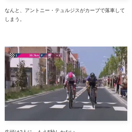
なんと、アントニー・テュルジスがカーブで落車して
しまう。