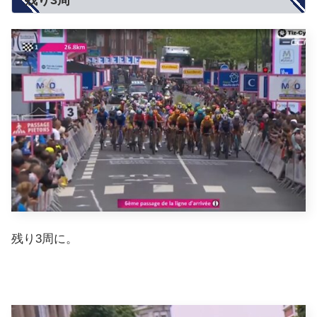
残り3周に。