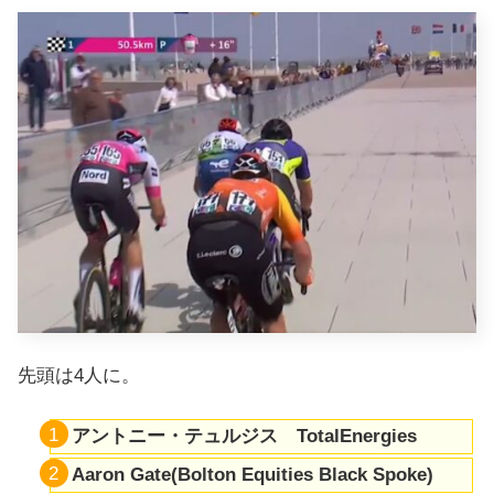
先頭は4人に。
アントニー・テュルジス TotalEnergies
Aaron Gate(Bolton Equities Black Spoke)