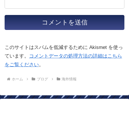
このサイトはスパムを低減するために Akismet を使っ
ています。
コメントデータの処理方法の詳細はこちら
をご覧ください
。
ホーム
ブログ
海外情報