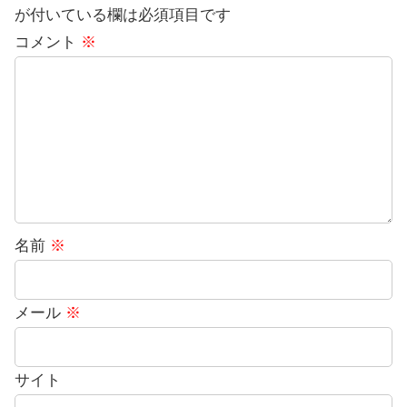
が付いている欄は必須項目です
コメント
※
名前
※
メール
※
サイト