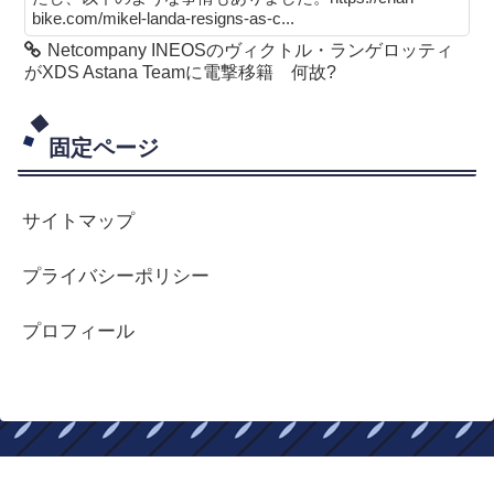
bike.com/mikel-landa-resigns-as-c...
Netcompany INEOSのヴィクトル・ランゲロッティ
がXDS Astana Teamに電撃移籍 何故?
固定ページ
サイトマップ
プライバシーポリシー
プロフィール