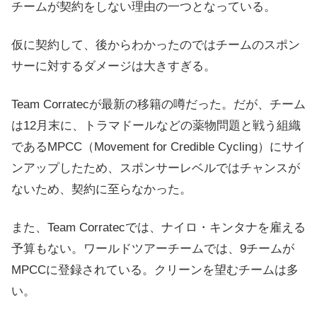
チームが契約をしない理由の一つとなっている。
仮に契約して、後からわかったのではチームのスポン
サーに対するダメージは大きすぎる。
Team Corratecが最新の移籍の噂だった。だが、チーム
は12月末に、トラマドールなどの薬物問題と戦う組織
であるMPCC（Movement for Credible Cycling）にサイ
ンアップしたため、スポンサーレベルではチャンスが
ないため、契約に至らなかった。
また、Team Corratecでは、ナイロ・キンタナを雇える
予算もない。ワールドツアーチームでは、9チームが
MPCCに登録されている。クリーンを望むチームは多
い。