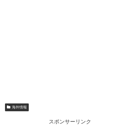
海外情報
スポンサーリンク