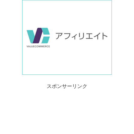
スポンサーリンク