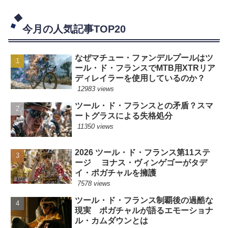
今月の人気記事TOP20
なぜマチュー・ファンデルプールはツ
ール・ド・フランスでMTB用XTRリア
ディレイラーを使用しているのか？
12983 views
ツール・ド・フランスとの矛盾？スマ
ートグラスによる失格処分
11350 views
2026 ツール・ド・フランス第11ステ
ージ ヨナス・ヴィンゲゴーがタデ
イ・ポガチャルを擁護
7578 views
ツール・ド・フランス制覇後の過酷な
現実 ポガチャルが語るエモーショナ
ル・カムダウンとは