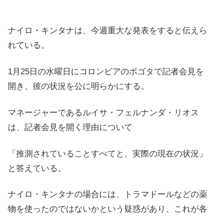
ナイロ・キンタナは、今週重大な発表をすると伝えら
れている。
1月25日の水曜日にコロンビアのボゴタで記者会見を
開き、彼の状況を公に明らかにする。
マネージャーであるルイサ・フェルナンダ・リオス
は、記者会見を開く理由について
「推測されていることすべてと、実際の現在の状況」
と答えている。
ナイロ・キンタナの場合には、トラマドールなどの薬
物を使ったのではないかという疑惑があり、これが各