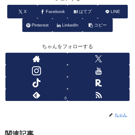
X
Facebook
はてブ
LINE
Pinterest
LinkedIn
コピー
ちゃんをフォローする
0
ちゃん
関連記事