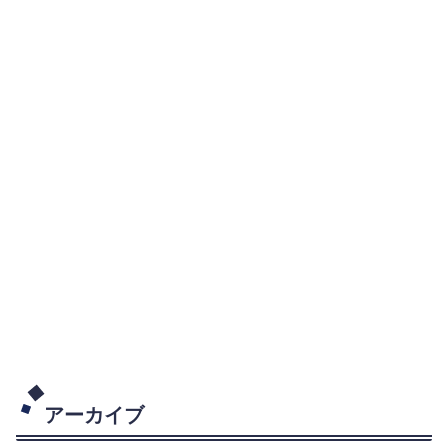
アーカイブ