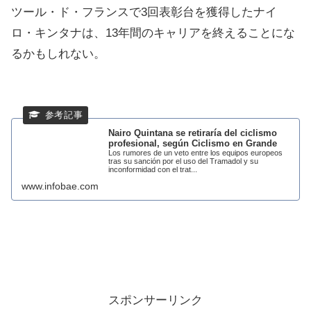
ツール・ド・フランスで3回表彰台を獲得したナイ
ロ・キンタナは、13年間のキャリアを終えることにな
るかもしれない。
Nairo Quintana se retiraría del ciclismo
profesional, según Ciclismo en Grande
Los rumores de un veto entre los equipos europeos
tras su sanción por el uso del Tramadol y su
inconformidad con el trat...
www.infobae.com
スポンサーリンク