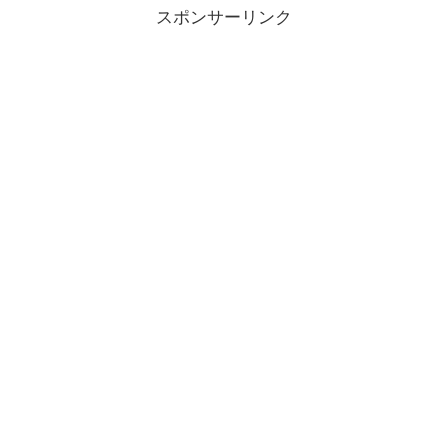
スポンサーリンク