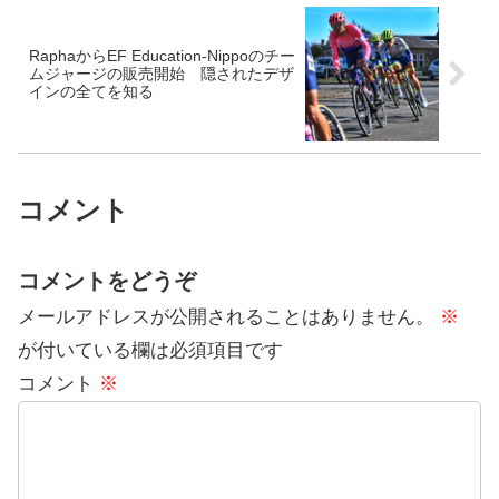
RaphaからEF Education-Nippoのチー
ムジャージの販売開始 隠されたデザ
インの全てを知る
コメント
コメントをどうぞ
メールアドレスが公開されることはありません。
※
が付いている欄は必須項目です
コメント
※