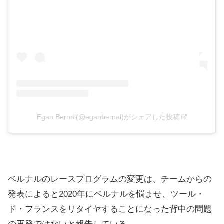
Egan Bernal(@eganbernal)がシェアした投稿
ベルナルのレースプログラムの変更は、チームからの
発表によると2020年にベルナルを悩ませ、ツール・
ド・フランスをリタイヤすることになった背中の問題