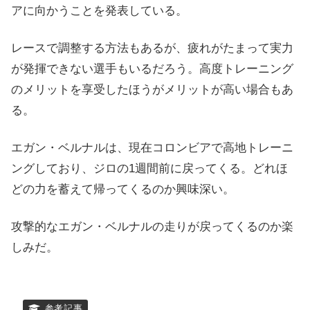
アに向かうことを発表している。
レースで調整する方法もあるが、疲れがたまって実力
が発揮できない選手もいるだろう。高度トレーニング
のメリットを享受したほうがメリットが高い場合もあ
る。
エガン・ベルナルは、現在コロンビアで高地トレーニ
ングしており、ジロの1週間前に戻ってくる。どれほ
どの力を蓄えて帰ってくるのか興味深い。
攻撃的なエガン・ベルナルの走りが戻ってくるのか楽
しみだ。