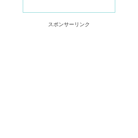
スポンサーリンク