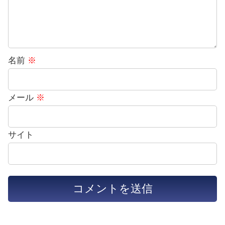
名前
※
メール
※
サイト