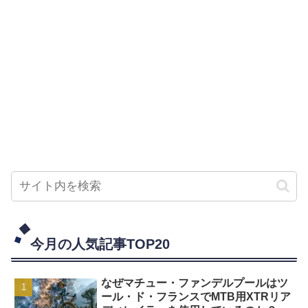
今月の人気記事TOP20
なぜマチュー・ファンデルプールはツ
ール・ド・フランスでMTB用XTRリア