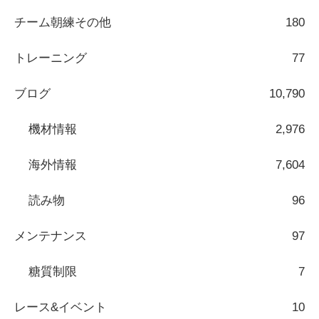
チーム朝練その他
180
トレーニング
77
ブログ
10,790
機材情報
2,976
海外情報
7,604
読み物
96
メンテナンス
97
糖質制限
7
レース&イベント
10