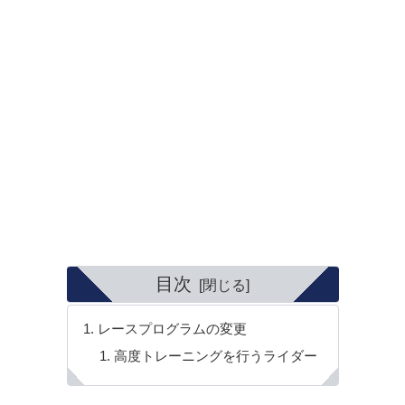
目次
レースプログラムの変更
高度トレーニングを行うライダー