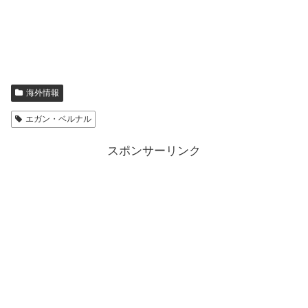
海外情報
エガン・ベルナル
スポンサーリンク