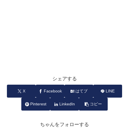
シェアする
X
Facebook
はてブ
LINE
Pinterest
LinkedIn
コピー
ちゃんをフォローする