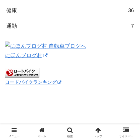
健康
36
通勤
7
にほんブログ村
ロードバイクランキング
メニュー
ホーム
検索
トップ
サイドバー