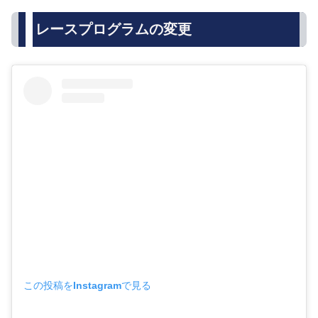
レースプログラムの変更
この投稿をInstagramで見る