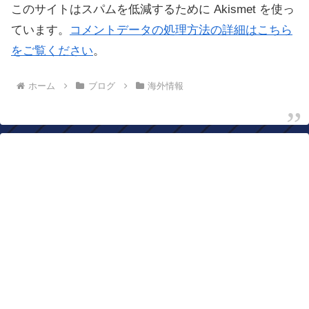
このサイトはスパムを低減するために Akismet を使っ
ています。
コメントデータの処理方法の詳細はこちら
をご覧ください
。
ホーム
ブログ
海外情報