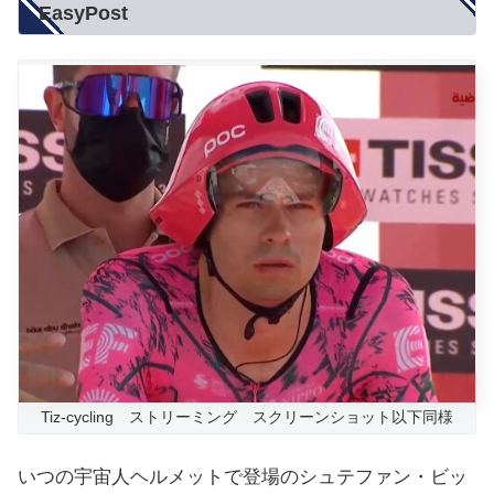
EasyPost
Tiz-cycling ストリーミング スクリーンショット以下同様
いつの宇宙人ヘルメットで登場のシュテファン・ビッ