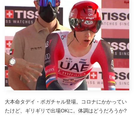
大本命タデイ・ポガチャル登場。コロナにかかってい
たけど、ギリギリで出場OKに。体調はどうだろうか?