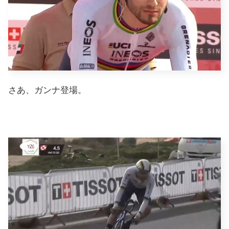
さあ、ガンナ登場。