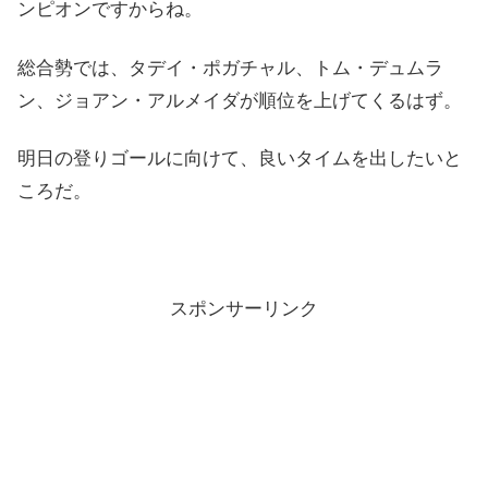
ンピオンですからね。
総合勢では、タデイ・ポガチャル、トム・デュムラ
ン、ジョアン・アルメイダが順位を上げてくるはず。
明日の登りゴールに向けて、良いタイムを出したいと
ころだ。
スポンサーリンク