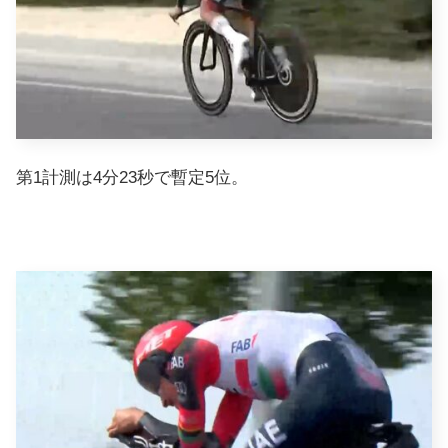
第1計測は4分23秒で暫定5位。