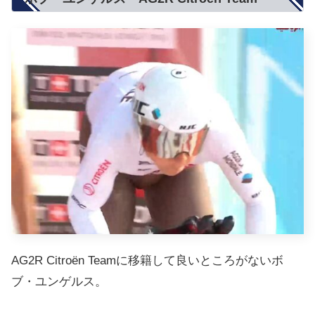
AG2R Citroën Teamに移籍して良いところがないボ
ブ・ユンゲルス。