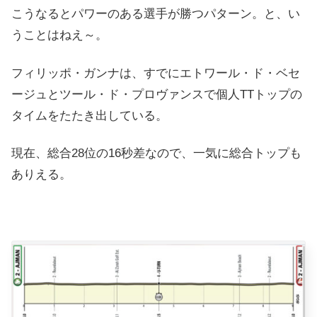
こうなるとパワーのある選手が勝つパターン。と、い
うことはねえ～。
フィリッポ・ガンナは、すでにエトワール・ド・ベセ
ージュとツール・ド・プロヴァンスで個人TTトップの
タイムをたたき出している。
現在、総合28位の16秒差なので、一気に総合トップも
ありえる。