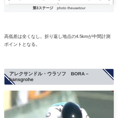
第3ステージ
photo theuaetour
高低差は全くなし。折り返し地点の4.5kmが中間計測
ポイントとなる。
アレクサンドル・ウラソフ BORA –
hansgrohe