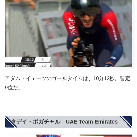
アダム・イェーツのゴールタイムは、10分12秒。暫定
9位だ。
タデイ・ポガチャル UAE Team Emirates