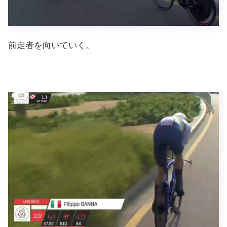
前走者を向いていく。