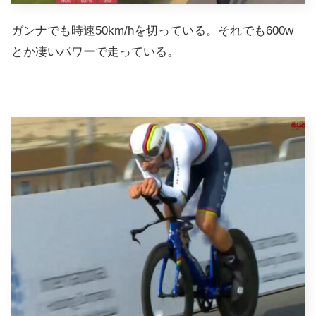
ガンナでも時速50km/hを切っている。それでも600w
とか凄いパワーで走っている。