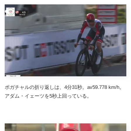
ポガチャルの折り返しは、4分31秒。av59.778 km/h。
アダム・イェーツを5秒上回っている。