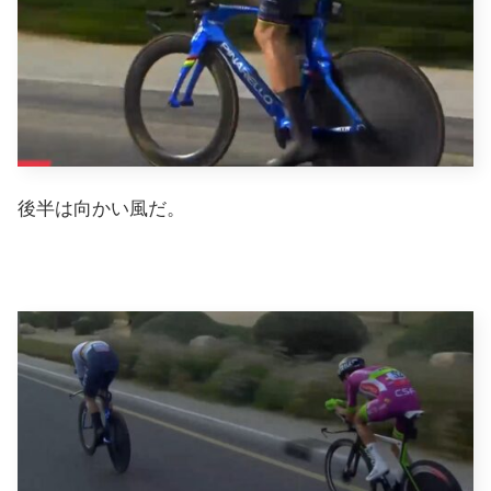
後半は向かい風だ。