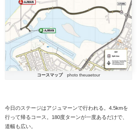
コースマップ
photo theuaetour
今日のステージはアジュマーンで行われる。4.5kmを
行って帰るコース。180度ターンが一度あるだけで、
道幅も広い。