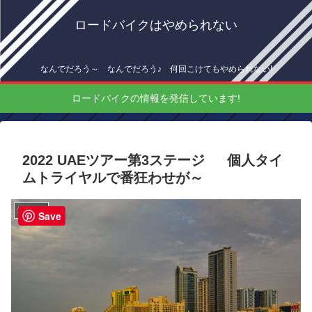
ロードバイクはやめられない
なんでだろう～ なんでだろう♪ 何回こけてもやめられない!
ロードバイクの情報を発信しています!
2022 UAEツアー第3ステージ 個人タイ
ムトライヤルで番狂わせが～
海外情報
Save