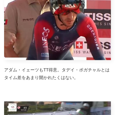
アダム・イェーツもTT得意。タデイ・ポガチャルとは
タイム差をあまり開かれたくはない。