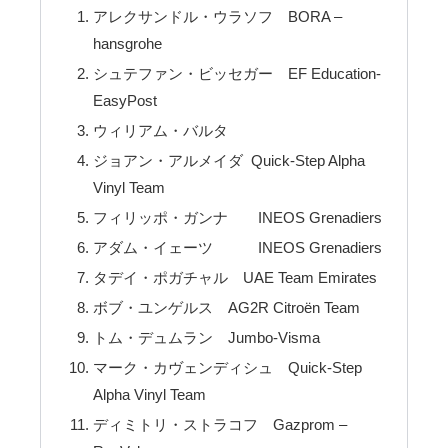
アレクサンドル・ウラソフ BORA –
hansgrohe
シュテファン・ビッセガー EF Education-
EasyPost
ウィリアム・バルタ
ジョアン・アルメイダ Quick-Step Alpha
Vinyl Team
フィリッポ・ガンナ INEOS Grenadiers
アダム・イェーツ INEOS Grenadiers
タデイ・ポガチャル UAE Team Emirates
ボブ・ユンゲルス AG2R Citroën Team
トム・デュムラン Jumbo-Visma
マーク・カヴェンディシュ Quick-Step
Alpha Vinyl Team
ディミトリ・ストラコフ Gazprom –