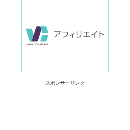
スポンサーリンク