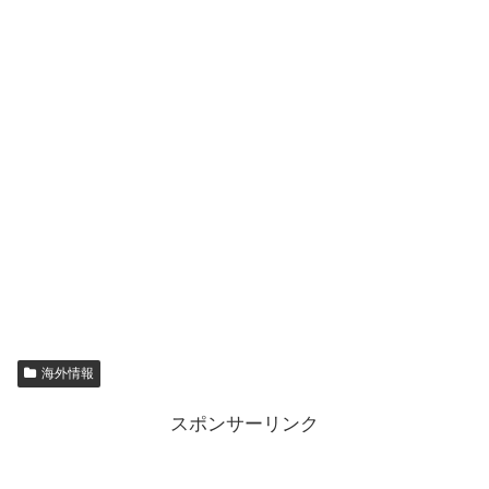
海外情報
スポンサーリンク