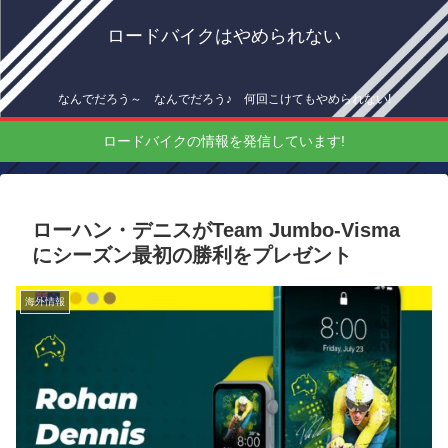
ロードバイクはやめられない
なんでだろう～ なんでだろう♪ 何回こけてもやめられない!
ロードバイクの情報を発信しています!
ローハン・デニスがTeam Jumbo-Visma
にシーズン最初の勝利をプレゼント
海外情報