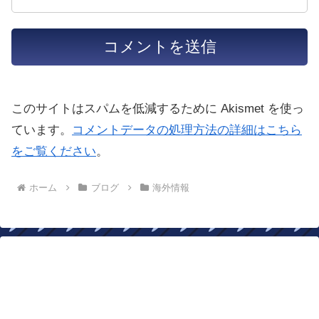
このサイトはスパムを低減するために Akismet を使っ
ています。
コメントデータの処理方法の詳細はこちら
をご覧ください
。
ホーム
ブログ
海外情報