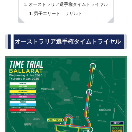
オーストラリア選手権タイムトライヤル
男子エリート リザルト
オーストラリア選手権タイムトライヤル