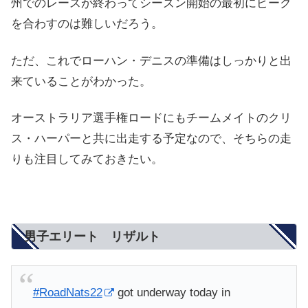
州でのレースが終わってシーズン開始の最初にピーク
を合わすのは難しいだろう。
ただ、これでローハン・デニスの準備はしっかりと出
来ていることがわかった。
オーストラリア選手権ロードにもチームメイトのクリ
ス・ハーパーと共に出走する予定なので、そちらの走
りも注目してみておきたい。
男子エリート リザルト
#RoadNats22
got underway today in