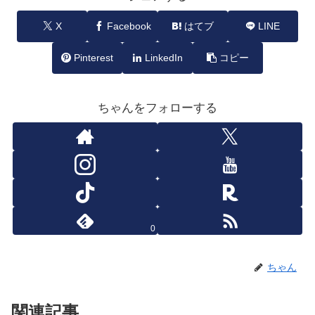
X
Facebook
はてブ
LINE
Pinterest
LinkedIn
コピー
ちゃんをフォローする
0
ちゃん
関連記事