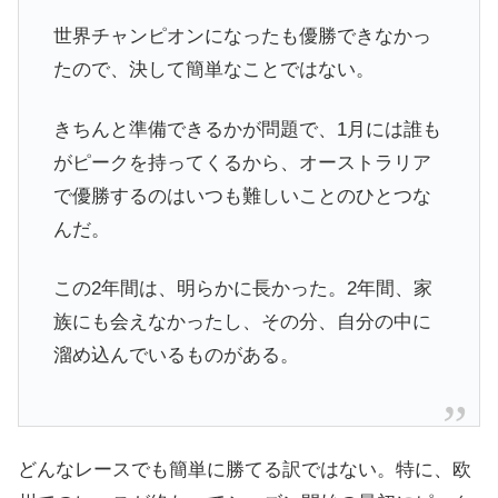
世界チャンピオンになったも優勝できなかっ
たので、決して簡単なことではない。
きちんと準備できるかが問題で、1月には誰も
がピークを持ってくるから、オーストラリア
で優勝するのはいつも難しいことのひとつな
んだ。
この2年間は、明らかに長かった。2年間、家
族にも会えなかったし、その分、自分の中に
溜め込んでいるものがある。
どんなレースでも簡単に勝てる訳ではない。特に、欧