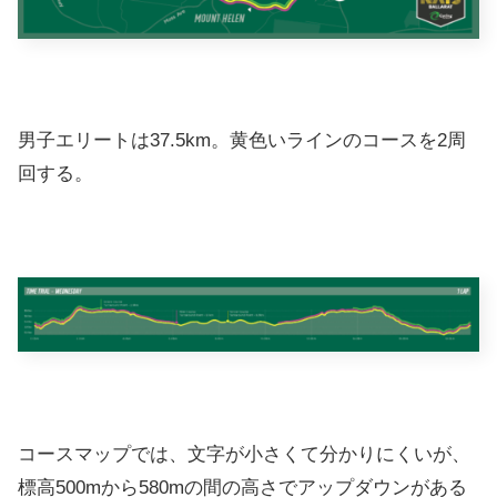
男子エリートは37.5km。黄色いラインのコースを2周
回する。
コースマップでは、文字が小さくて分かりにくいが、
標高500mから580mの間の高さでアップダウンがある