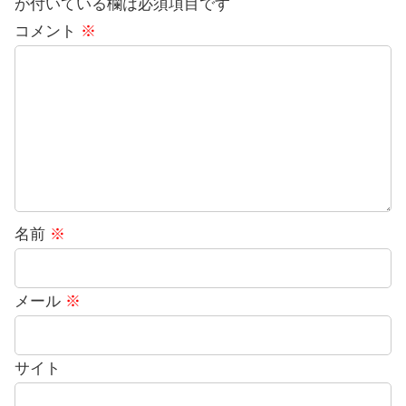
が付いている欄は必須項目です
コメント
※
名前
※
メール
※
サイト