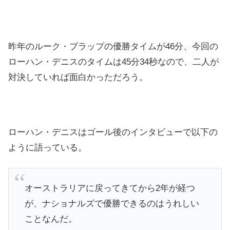
昨年のルーク・プラップの優勝タイムが46分、今回の
ローハン・デニスのタイムは45分34秒なので、二人が
対決していれば面白かっただろう。
ローハン・デニスはゴール後のインタビューで以下の
ように語っている。
オーストラリアに戻ってきてから2年が経つ
が、ナショナルズで優勝できるのはうれしい
ことなんだ。