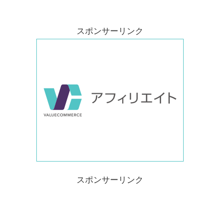
スポンサーリンク
スポンサーリンク