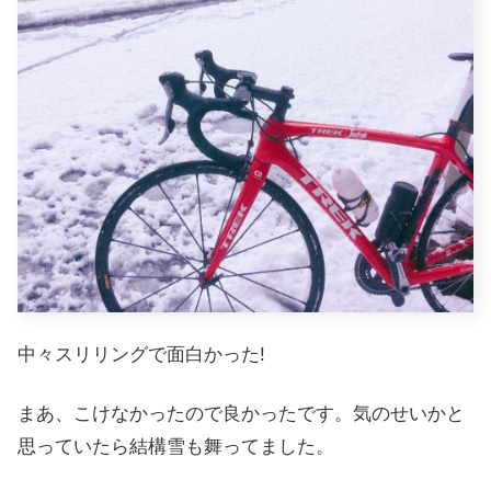
中々スリリングで面白かった!
まあ、こけなかったので良かったです。気のせいかと
思っていたら結構雪も舞ってました。