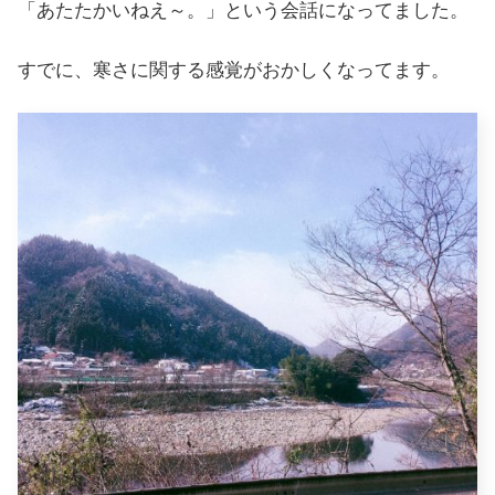
「あたたかいねえ～。」という会話になってました。
すでに、寒さに関する感覚がおかしくなってます。