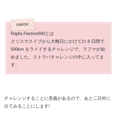
Rapfa Festive500とは
クリスマスイブから大晦日にかけての 8 日間で
500km をライドするチャレンジで、ラファが始
めました。ストラバチャレンジの中に入ってま
す。
チャレンジすることに意義があるので、あと二日外に
出てみることにします!