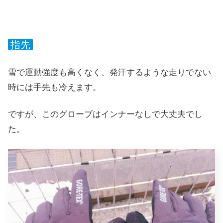
指先
雪で運動強度も高くなく、発汗するような走りでない
時には手先も冷えます。
ですが、このグローブはインナーなしで大丈夫でし
た。