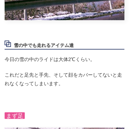
雪の中でも走れるアイテム達
今日の雪の中のライドは大体2℃くらい。
これだと足先と手先、そして顔をカバーしてないと走
れなくなってしまいます。
まず足