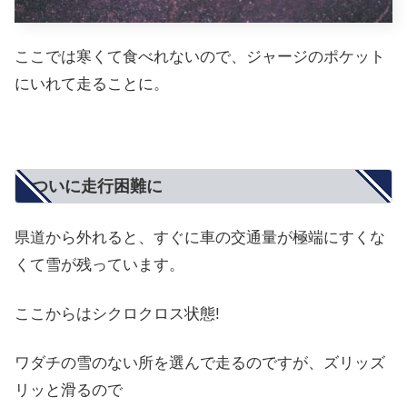
ここでは寒くて食べれないので、ジャージのポケット
にいれて走ることに。
ついに走行困難に
県道から外れると、すぐに車の交通量が極端にすくな
くて雪が残っています。
ここからはシクロクロス状態!
ワダチの雪のない所を選んで走るのですが、ズリッズ
リッと滑るので