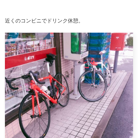
近くのコンビニでドリンク休憩。