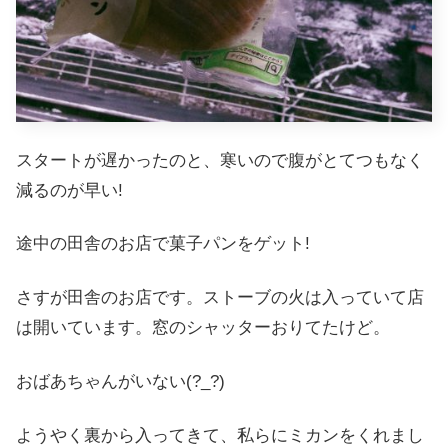
スタートが遅かったのと、寒いので腹がとてつもなく
減るのが早い!
途中の田舎のお店で菓子パンをゲット!
さすが田舎のお店です。ストーブの火は入っていて店
は開いています。窓のシャッターおりてたけど。
おばあちゃんがいない(?_?)
ようやく裏から入ってきて、私らにミカンをくれまし