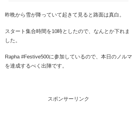
昨晩から雪が降っていて起きて見ると路面は真白。
スタート集合時間を10時としたので、なんとか下れま
した。
Rapha #Festive500に参加しているので、本日のノルマ
を達成するべく出陣です。
スポンサーリンク