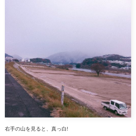
右手の山を見ると、真っ白!