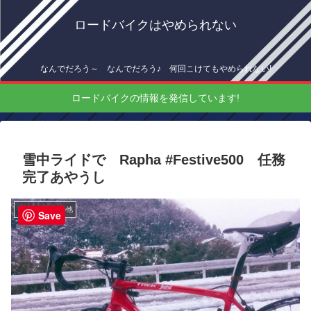
ロードバイクはやめられない
なんでだろう～ なんでだろう♪ 何回こけてもやめられない!
ロードバイクの情報を発信しています!
雪中ライドで Rapha #Festive500 任務
完了あやうし
チーム朝練その他
Save