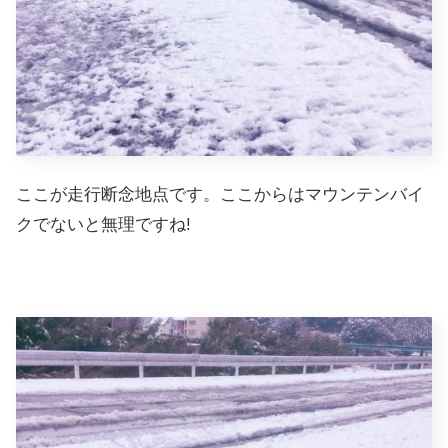
ここが走行断念地点です。ここからはマウンテンバイ
クでないと無理ですね!