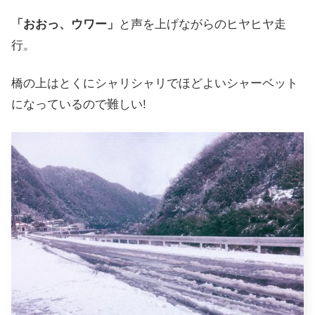
「おおっ、ウワー」
と声を上げながらのヒヤヒヤ走
行。
橋の上はとくにシャリシャリでほどよいシャーベット
になっているので難しい!