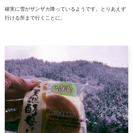
確実に雪がザンザカ降っているようです。とりあえず
行ける所まで行くことに。