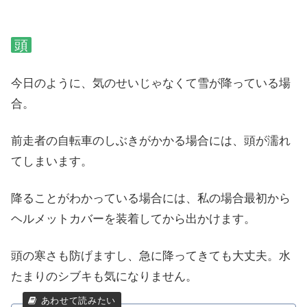
頭
今日のように、気のせいじゃなくて雪が降っている場
合。
前走者の自転車のしぶきがかかる場合には、頭が濡れ
てしまいます。
降ることがわかっている場合には、私の場合最初から
ヘルメットカバーを装着してから出かけます。
頭の寒さも防げますし、急に降ってきても大丈夫。水
たまりのシブキも気になりません。