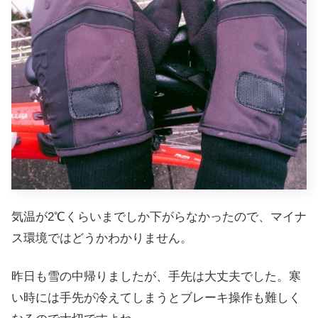
気温が2℃くらいまでしか下がらなかったので、マイナ
ス環境ではどうかわかりません。
昨日も雪の中帰りましたが、手先は大丈夫でした。寒
い時には手先が冷えてしまうとブレーキ操作も難しく