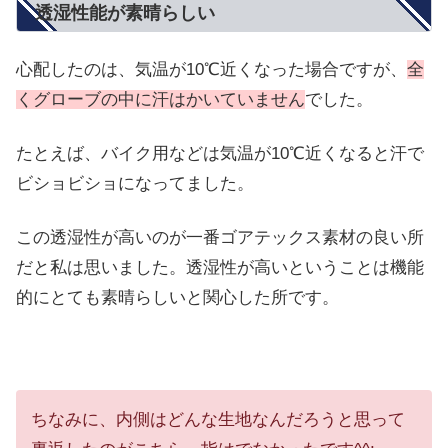
透湿性能が素晴らしい
心配したのは、気温が10℃近くなった場合ですが、
全
くグローブの中に汗はかいていません
でした。
たとえば、バイク用などは気温が10℃近くなると汗で
ビショビショになってました。
この透湿性が高いのが一番ゴアテックス素材の良い所
だと私は思いました。透湿性が高いということは機能
的にとても素晴らしいと関心した所です。
ちなみに、内側はどんな生地なんだろうと思って