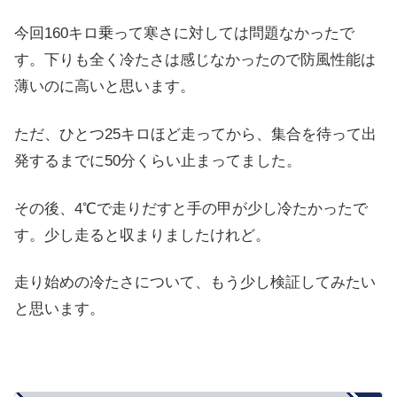
今回160キロ乗って寒さに対しては問題なかったで
す。下りも全く冷たさは感じなかったので防風性能は
薄いのに高いと思います。
ただ、ひとつ25キロほど走ってから、集合を待って出
発するまでに50分くらい止まってました。
その後、4℃で走りだすと手の甲が少し冷たかったで
す。少し走ると収まりましたけれど。
走り始めの冷たさについて、もう少し検証してみたい
と思います。