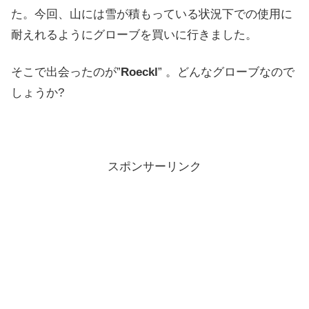
た。今回、山には雪が積もっている状況下での使用に
耐えれるようにグローブを買いに行きました。
そこで出会ったのが”
Roeckl
” 。どんなグローブなので
しょうか?
スポンサーリンク