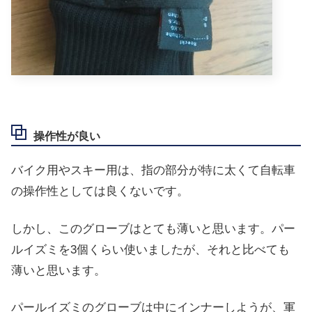
操作性が良い
バイク用やスキー用は、指の部分が特に太くて自転車
の操作性としては良くないです。
しかし、このグローブはとても薄いと思います。パー
ルイズミを3個くらい使いましたが、それと比べても
薄いと思います。
パールイズミのグローブは中にインナーしようが、軍