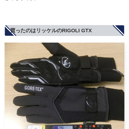
買ったのはリッケルのRIGOLI GTX