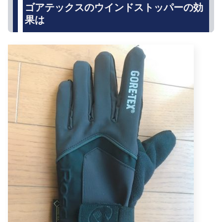
ゴアテックスのウインドストッパーの効
果は