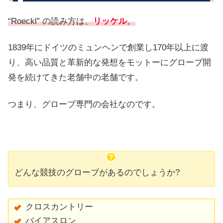
“Roeckl” の読み方は、
リッケル
。
1839年にドイツのミュンヘンで創業し170年以上に渡
り、高い品質と革新的な発想をモットーにグローブ開
発を続けてきた老舗中の老舗です。
つまり、グローブ専門の会社なのです。
どんな競技のグローブがあるのでしょうか?
​クロスカントリー
バイアスロン