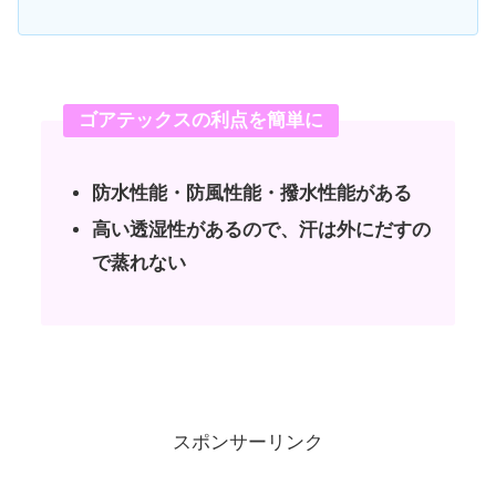
ゴアテックスの利点を簡単に
防水性能・防風性能・撥水性能がある
高い透湿性があるので、汗は外にだすの
で蒸れない
スポンサーリンク