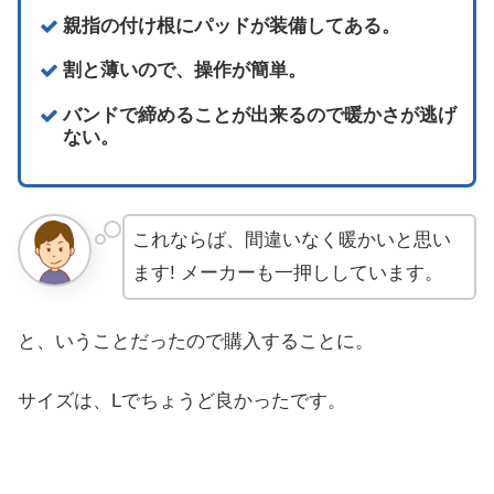
親指の付け根にパッドが装備してある。
割と薄いので、操作が簡単。
バンドで締めることが出来るので暖かさが逃げ
ない。
これならば、間違いなく暖かいと思い
ます! メーカーも一押ししています。
と、いうことだったので購入することに。
サイズは、Lでちょうど良かったです。