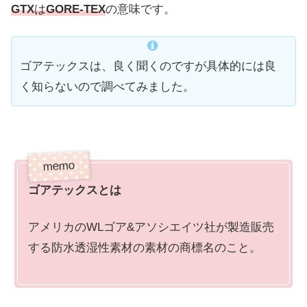
GTX
は
GORE-TEX
の意味です。
ゴアテックスは、良く聞くのですが具体的には良
く知らないので調べてみました。
ゴアテックスとは
アメリカのWLゴア&アソシエイツ社が製造販売
する防水透湿性素材の素材の商標名のこと。