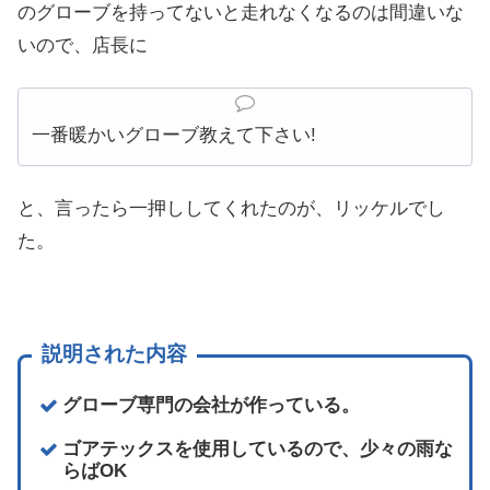
のグローブを持ってないと走れなくなるのは間違いな
いので、店長に
一番暖かいグローブ教えて下さい!
と、言ったら一押ししてくれたのが、リッケルでし
た。
説明された内容
グローブ専門の会社が作っている。
ゴアテックスを使用しているので、少々の雨な
らばOK