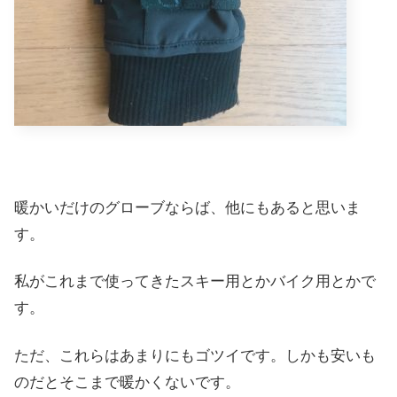
暖かいだけのグローブならば、他にもあると思いま
す。
私がこれまで使ってきたスキー用とかバイク用とかで
す。
ただ、これらはあまりにもゴツイです。しかも安いも
のだとそこまで暖かくないです。