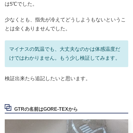
は5℃でした。
少なくとも、指先が冷えてどうしようもないというこ
とは全くありませんでした。
マイナスの気温でも、大丈夫なのかは体感温度だ
けではわかりません。もう少し検証してみます。
検証出来たら追記したいと思います。
GTRの名前はGORE-TEXから