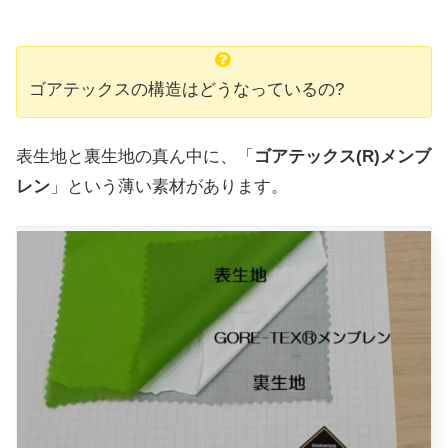
ゴアテックスの構造はどうなっているの?
表生地と裏生地の真ん中に、「
ゴアテックス(R)メンブ
レン
」という薄い素材があります。