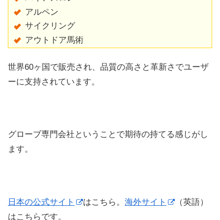
アルペン
サイクリング
アウトドア馬術
世界60ヶ国で販売され、品質の高さと革新さでユーザ
ーに支持されています。
グローブ専門会社ということで期待の持てる感じがし
ます。
日本の公式サイト
はこちら。
海外サイト
（英語）
はこちらです。