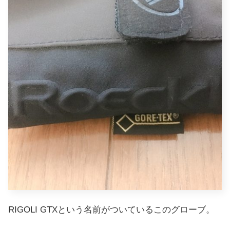
RIGOLI GTXという名前がついているこのグローブ。