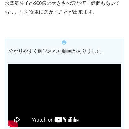
水蒸気分子の900倍の大きさの穴が何十億個もあいて
おり、汗を簡単に逃がすことが出来ます。
分かりやすく解説された動画がありました。