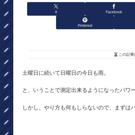
X
Facebook
Pinterest
この記事
土曜日に続いて日曜日の今日も雨。
と、いうことで測定出来るようになったパワ
しかし、やり方も何もしらないので、まずは