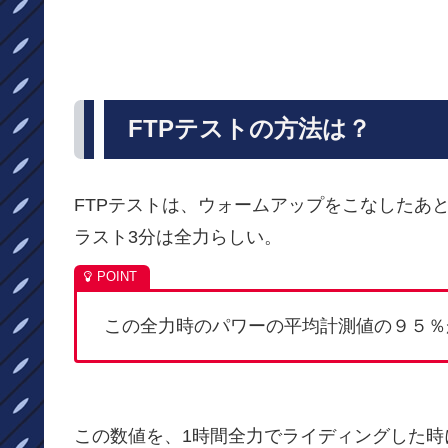
FTPテストの方法は？
FTPテストは、ウォームアップをこなしたあと
ラスト3分は全力らしい。
この全力時のパワーの平均計測値の９５％
この数値を、1時間全力でライディングした