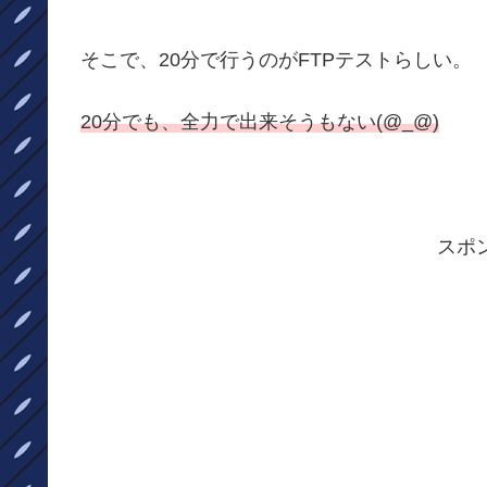
そこで、20分で行うのがFTPテストらしい。
20分でも、全力で出来そうもない(@_@)
スポ