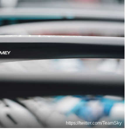
https://twitter.com/TeamSky