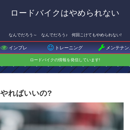
ロードバイクはやめられない
なんでだろう～ なんでだろう♪ 何回こけてもやめられない!
インプレ
トレーニング
メンテナン
ロードバイクの情報を発信しています!
やればいいの?