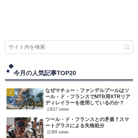
今月の人気記事TOP20
なぜマチュー・ファンデルプールはツ
ール・ド・フランスでMTB用XTRリア
ディレイラーを使用しているのか？
13017 views
ツール・ド・フランスとの矛盾？スマ
ートグラスによる失格処分
11365 views