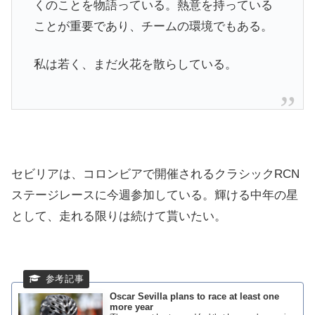
くのことを物語っている。熱意を持っている
ことが重要であり、チームの環境でもある。
私は若く、まだ火花を散らしている。
セビリアは、コロンビアで開催されるクラシックRCN
ステージレースに今週参加している。輝ける中年の星
として、走れる限りは続けて貰いたい。
Oscar Sevilla plans to race at least one
more year