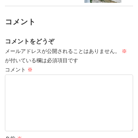
コメント
コメントをどうぞ
メールアドレスが公開されることはありません。
※
が付いている欄は必須項目です
コメント
※