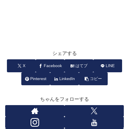
シェアする
X
Facebook
はてブ
LINE
Pinterest
LinkedIn
コピー
ちゃんをフォローする