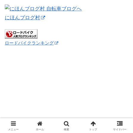
にほんブログ村
ロードバイクランキング
メニュー
ホーム
検索
トップ
サイドバー