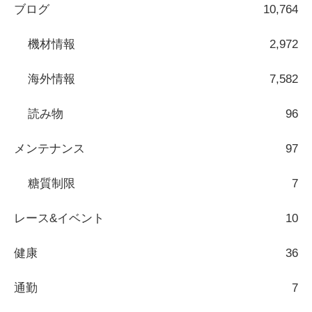
ブログ
10,764
機材情報
2,972
海外情報
7,582
読み物
96
メンテナンス
97
糖質制限
7
レース&イベント
10
健康
36
通勤
7