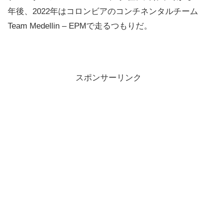
年後、2022年はコロンビアのコンチネンタルチーム
Team Medellin – EPMで走るつもりだ。
スポンサーリンク