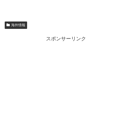
海外情報
スポンサーリンク