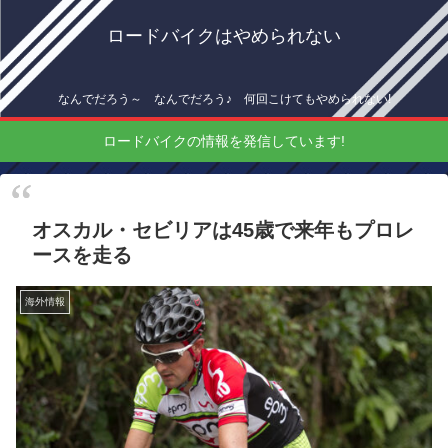
ロードバイクはやめられない
なんでだろう～ なんでだろう♪ 何回こけてもやめられない!
ロードバイクの情報を発信しています!
オスカル・セビリアは45歳で来年もプロレ
ースを走る
海外情報