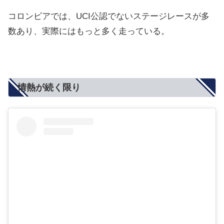
コロンビアでは、UCI公認でないステージレースが多
数あり、実際にはもっと多く走っている。
情熱が続く限り