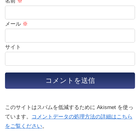
名前
※
メール
※
サイト
このサイトはスパムを低減するために Akismet を使っ
ています。
コメントデータの処理方法の詳細はこちら
をご覧ください
。