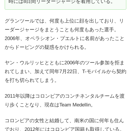
時には8日間リーダージャージを着用している。
グランツールでは、何度も上位に顔を出しており、リ
ーダージャージをまとうことも何度もあった選手。
2006年、オペラシオン・プエルトに名前があったこと
からドーピングの疑惑をかけられる。
ヤン・ウルリッヒとともに2006年のツール参加を拒ま
れてしまい、加えて同年7月22日、T-モバイルから契約
を打ち切られてしまう。
2011年以降はコロンビアのコンチネンタルチームを渡
り歩くことなり、現在はTeam Medellin。
コロンビアの女性と結婚して、南米の国に何年も住ん
でおり、2012年にはコロンビア国籍も取得している。