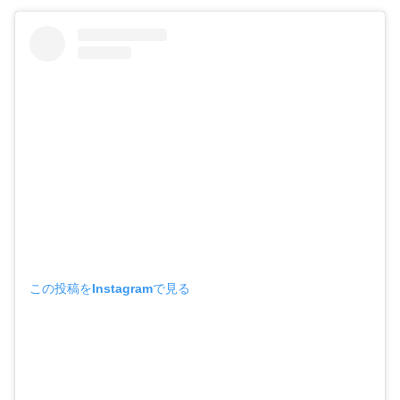
この投稿をInstagramで見る