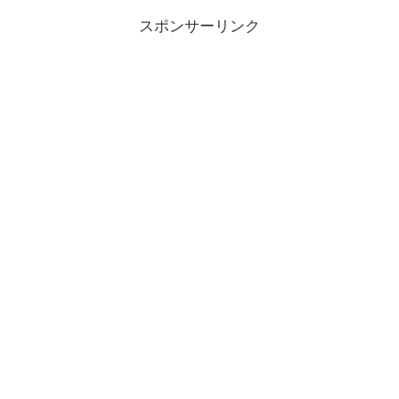
スポンサーリンク