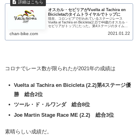
オスカル・セビリアがVuelta al Tachira en
Bicicletaのタイムトライヤルでトップに
現在、コロンビアで行われているステージレース
Vuelta al Tachira en Bicicleta(2.2)で44歳のオスカル・
セビリアがトップにたった。第4ステージのタイムト
ライヤルでトップタイムをたたき出し、総合トップに
2021.01.22
chan-bike.com
ステージ勝...
コロナでレース数が限られたが2021年の成績は
Vuelta al Tachira en Bicicleta (2.2)第4ステージ優
勝 総合2位
ツール・ド・ルワンダ 総合8位
Joe Martin Stage Race ME (2.2) 総合3位
素晴らしい成績だ。