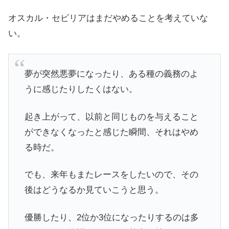
オスカル・セビリアはまだやめることを考えていな
い。
夢が突然悪夢になったり、ある種の義務のよ
うに感じたりしたくはない。
起き上がって、以前と同じものを与えること
ができなくなったと感じた瞬間、それはやめ
る時だ。
でも、来年もまたレースをしたいので、その
後はどうなるか見ていこうと思う。
優勝したり、2位か3位になったりするのは多