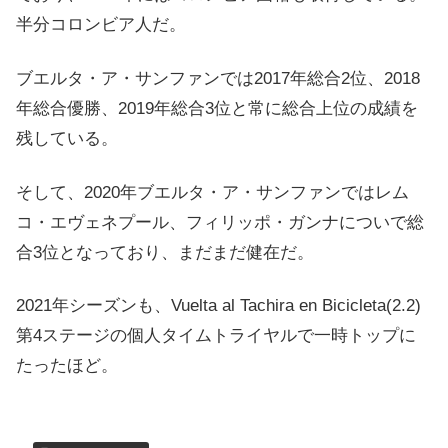
半分コロンビア人だ。
ブエルタ・ア・サンファンでは2017年総合2位、2018
年総合優勝、2019年総合3位と常に総合上位の成績を
残している。
そして、2020年ブエルタ・ア・サンファンではレム
コ・エヴェネプール、フィリッポ・ガンナについで総
合3位となっており、まだまだ健在だ。
2021年シーズンも、Vuelta al Tachira en Bicicleta(2.2)
第4ステージの個人タイムトライヤルで一時トップに
たったほど。