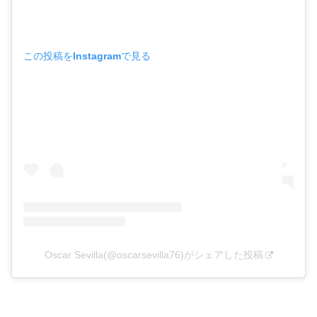
この投稿をInstagramで見る
Oscar Sevilla(@oscarsevilla76)がシェアした投稿