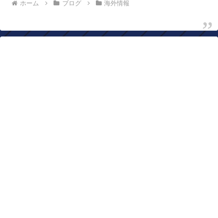
ホーム
ブログ
海外情報