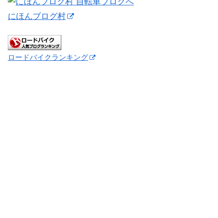
にほんブログ村
ロードバイクランキング