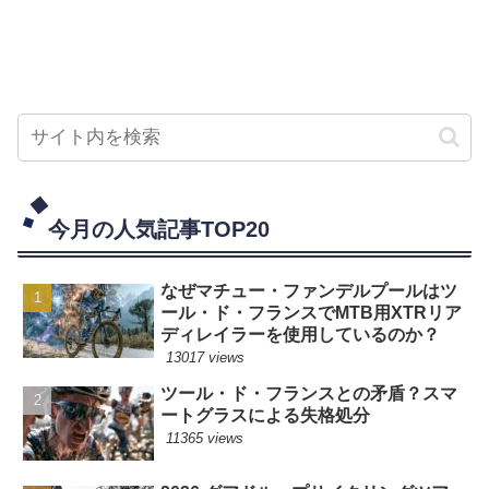
今月の人気記事TOP20
なぜマチュー・ファンデルプールはツ
ール・ド・フランスでMTB用XTRリア
ディレイラーを使用しているのか？
13017 views
ツール・ド・フランスとの矛盾？スマ
ートグラスによる失格処分
11365 views