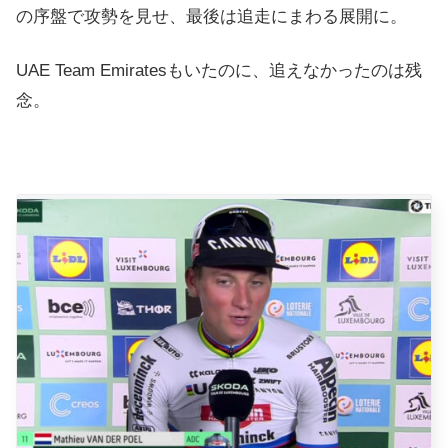
の序盤で攻勢を見せ、最後は追走にまわる展開に。
UAE Team Emiratesもいたのに、追えなかったのは残
念。