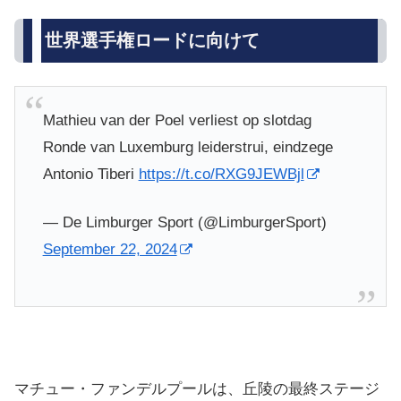
世界選手権ロードに向けて
Mathieu van der Poel verliest op slotdag
Ronde van Luxemburg leiderstrui, eindzege
Antonio Tiberi
https://t.co/RXG9JEWBjl
— De Limburger Sport (@LimburgerSport)
September 22, 2024
マチュー・ファンデルプールは、丘陵の最終ステージ