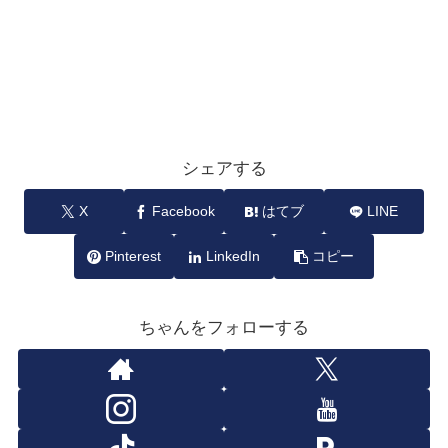
シェアする
X
Facebook
はてブ
LINE
Pinterest
LinkedIn
コピー
ちゃんをフォローする