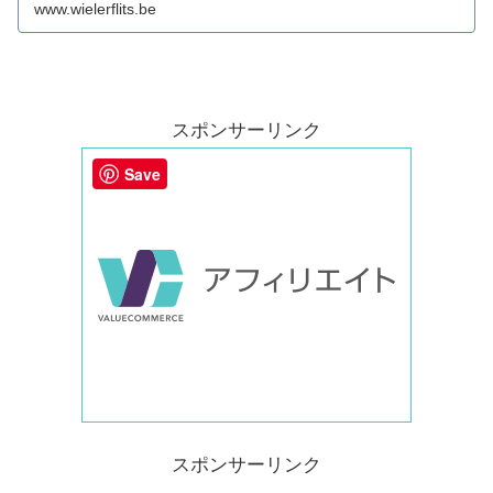
www.wielerflits.be
スポンサーリンク
Save
スポンサーリンク