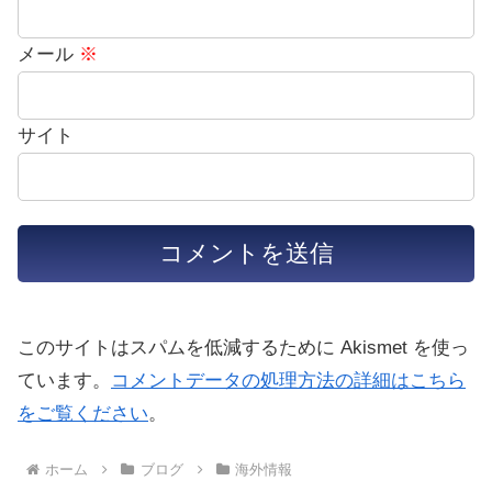
メール
※
サイト
このサイトはスパムを低減するために Akismet を使っ
ています。
コメントデータの処理方法の詳細はこちら
をご覧ください
。
ホーム
ブログ
海外情報