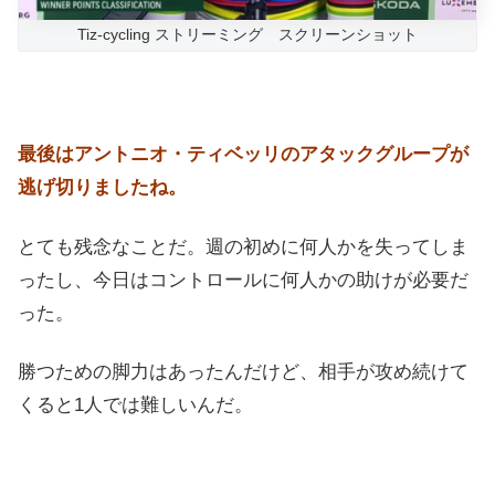
Tiz-cycling ストリーミング スクリーンショット
最後はアントニオ・ティベッリのアタックグループが
逃げ切りましたね。
とても残念なことだ。週の初めに何人かを失ってしま
ったし、今日はコントロールに何人かの助けが必要だ
った。
勝つための脚力はあったんだけど、相手が攻め続けて
くると1人では難しいんだ。