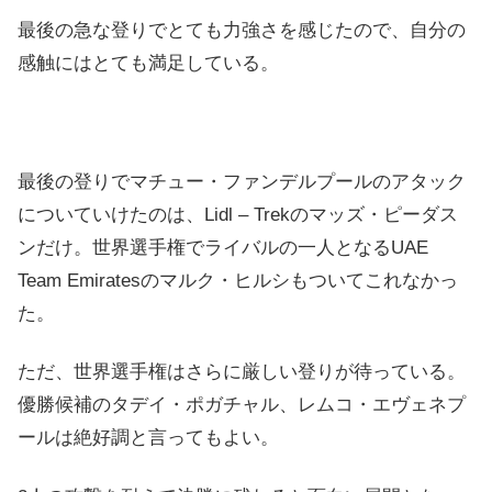
最後の急な登りでとても力強さを感じたので、自分の
感触にはとても満足している。
最後の登りでマチュー・ファンデルプールのアタック
についていけたのは、Lidl – Trekのマッズ・ピーダス
ンだけ。世界選手権でライバルの一人となるUAE
Team Emiratesのマルク・ヒルシもついてこれなかっ
た。
ただ、世界選手権はさらに厳しい登りが待っている。
優勝候補のタデイ・ポガチャル、レムコ・エヴェネプ
ールは絶好調と言ってもよい。