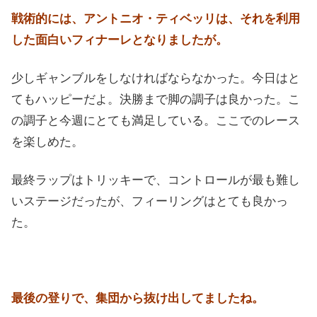
戦術的には、アントニオ・ティベッリは、それを利用
した面白いフィナーレとなりましたが。
少しギャンブルをしなければならなかった。今日はと
てもハッピーだよ。決勝まで脚の調子は良かった。こ
の調子と今週にとても満足している。ここでのレース
を楽しめた。
最終ラップはトリッキーで、コントロールが最も難し
いステージだったが、フィーリングはとても良かっ
た。
最後の登りで、集団から抜け出してましたね。