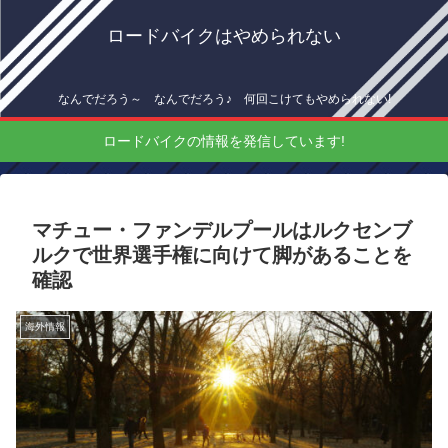
ロードバイクはやめられない
なんでだろう～ なんでだろう♪ 何回こけてもやめられない!
ロードバイクの情報を発信しています!
マチュー・ファンデルプールはルクセンブ
ルクで世界選手権に向けて脚があることを
確認
海外情報