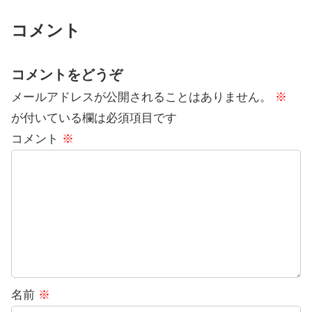
コメント
コメントをどうぞ
メールアドレスが公開されることはありません。
※
が付いている欄は必須項目です
コメント
※
名前
※