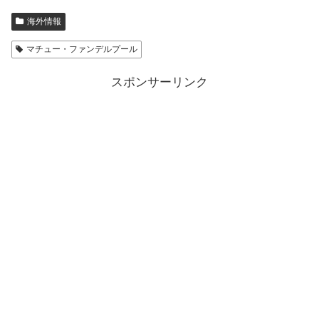
海外情報
マチュー・ファンデルプール
スポンサーリンク