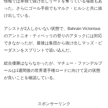
情報では単独で抜け出しリードを奪っている場面もあ
った。さらにゴール手前でもマルク・ヒルシと共に抜
け出している。
アシストが2人しかいない状態で、Bahrain Victorious
のアントニオ・ティベッリの登りのアタックには対応
できなかったが、最後は集団から抜け出しマッズ・ピ
ーダスンをスプリントで追い込んだ。
総合優勝はならなかったが、マチュー・ファンデルプ
ールは1週間後の世界選手権ロードに向けて足の状態
が良いことを確認している。
スポンサーリンク