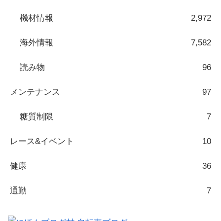
機材情報
2,972
海外情報
7,582
読み物
96
メンテナンス
97
糖質制限
7
レース&イベント
10
健康
36
通勤
7