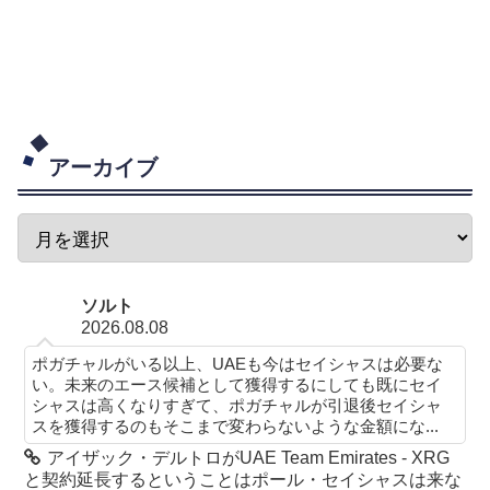
アーカイブ
ソルト
2026.08.08
ポガチャルがいる以上、UAEも今はセイシャスは必要な
い。未来のエース候補として獲得するにしても既にセイ
シャスは高くなりすぎて、ポガチャルが引退後セイシャ
スを獲得するのもそこまで変わらないような金額にな...
アイザック・デルトロがUAE Team Emirates - XRG
と契約延長するということはポール・セイシャスは来な