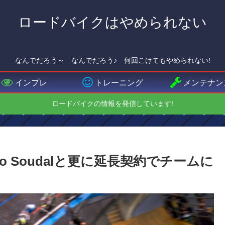
ロードバイクはやめられない
なんでだろう～ なんでだろう♪ 何回こけてもやめられない!
インプレ
トレーニング
メンテナン
ロードバイクの情報を発信しています!
o Soudalと更に延長契約でチームに