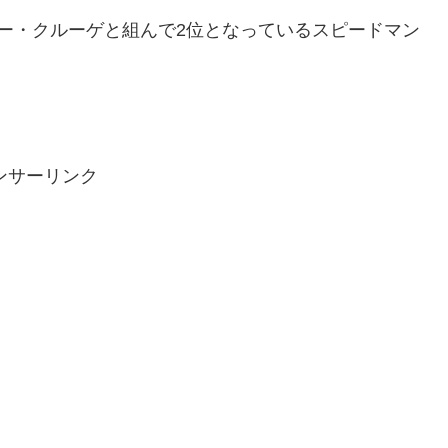
ー・クルーゲと組んで2位となっているスピードマン
ンサーリンク