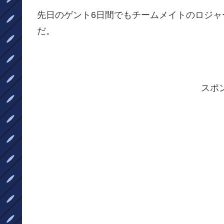
先日のゲント6日間でもチームメイトのロジャ
だ。
スポ