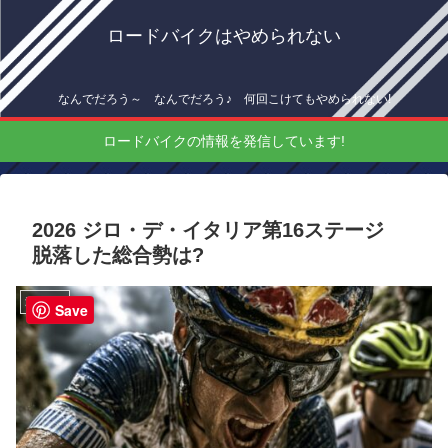
ロードバイクはやめられない
なんでだろう～ なんでだろう♪ 何回こけてもやめられない!
ロードバイクの情報を発信しています!
2026 ジロ・デ・イタリア第16ステージ
脱落した総合勢は?
海外情報
Save