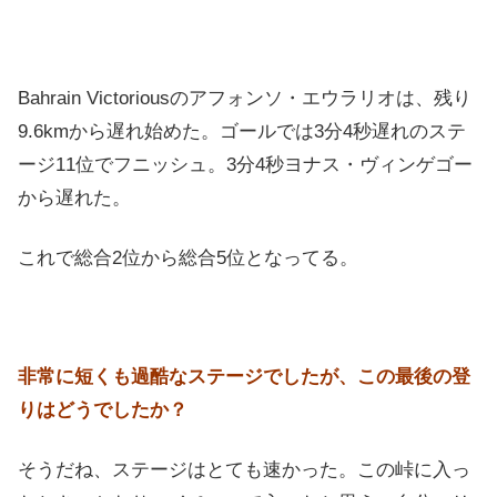
Bahrain Victoriousのアフォンソ・エウラリオは、残り
9.6kmから遅れ始めた。ゴールでは3分4秒遅れのステ
ージ11位でフニッシュ。3分4秒ヨナス・ヴィンゲゴー
から遅れた。
これで総合2位から総合5位となってる。
非常に短くも過酷なステージでしたが、この最後の登
りはどうでしたか？
そうだね、ステージはとても速かった。この峠に入っ