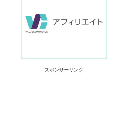
スポンサーリンク