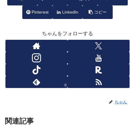
Pinterest
LinkedIn
コピー
ちゃんをフォローする
0
ちゃん
関連記事