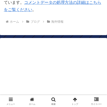
ています。
コメントデータの処理方法の詳細はこちら
をご覧ください
。
ホーム
ブログ
海外情報
メニュー
ホーム
検索
トップ
サイドバー