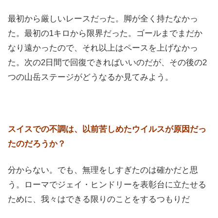
最初から厳しいレースだった。脚が全く持たなかっ
た。最初の1キロから限界だった。ゴールまでまだか
なり遠かったので、それ以上はペースを上げなかっ
た。次の2日間で回復できればいいのだが、その後の2
つの山岳ステージがどうなるか見てみよう。
スイスでの不調は、以前苦しめたウイルスが原因だっ
たのだろうか？
分からない。でも、無理をしすぎたのは確かだと思
う。ローマでジェイ・ヒンドリーを表彰台に立たせる
ために、我々はできる限りのことをするつもりだ