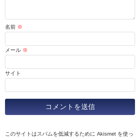
名前
※
メール
※
サイト
このサイトはスパムを低減するために Akismet を使っ