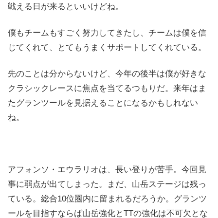
戦える日が来るといいけどね。
僕もチームもすごく努力してきたし、チームは僕を信
じてくれて、とてもうまくサポートしてくれている。
先のことは分からないけど、今年の後半は僕が好きな
クラシックレースに焦点を当てるつもりだ。来年はま
たグランツールを見据えることになるかもしれない
ね。
アフォンソ・エウラリオは、長い登りが苦手。今回見
事に弱点が出てしまった。まだ、山岳ステージは残っ
ている。総合10位圏内に留まれるだろうか。グランツ
ールを目指すならば山岳強化とTTの強化は不可欠とな