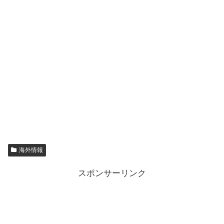
海外情報
スポンサーリンク