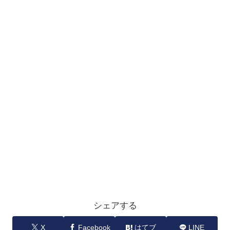
シェアする
X
Facebook
はてブ
LINE