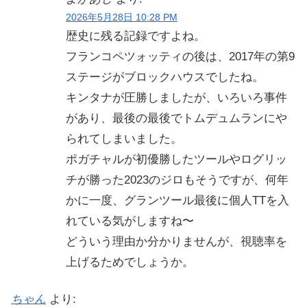
2026年5月28日 10:28 PM
歴史に残る記録ですよね。
フランコペツォッティの後は、2017年の第9
ステージがブロックハウスでしたね。
キンタナが圧勝しましたが、いろいろ事件
があり、最後の最後でトムデュムランにや
られてしまいました。
ポガチャルが初優勝したツールやログリッ
チが勝った2023のジロもそうですが、何年
かに一度、グランツール最後に個人TTを入
れている気がしますね〜
どういう理由か分かりませんが、視聴率を
上げるためでしょうか。
ちゃん
より: