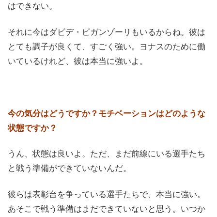
はできない。
それに今はダビデ・ピガンゾーリもいるからね。彼は
とても調子が良くて、すごく強い。ヨナスのために働
いているけれど、彼は本当に強いよ。
今の気分はどうですか？モチベーションはどのような
状態ですか？
うん、状態は良いよ。ただ、まだ前線にいる選手たち
と戦う準備ができていないんだ。
彼らは表彰台を争っている選手たちで、本当に強い。
あそこで戦う準備はまだできていないと思う。いつか