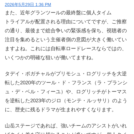
2026年5月29日 1:36 PM
また、近年グランツールの最終盤に個人タイム
トライアルが配置される理由についてですが、ご推察
の通り、最後まで総合争いの緊張感を保ち、視聴者の
注目を集めるという主催者側の意図が大きく働いてい
ますよね。これには自転車ロードレースならではの、
いくつかの明確な狙いが働いてますね。
タデイ・ポガチャルがプリモシュ・ログリッチを大逆
転した2020年のツール・ド・フランス（ラ・プランシ
ュ・デ・ベル・フィーユ）や、ログリッチがトーマス
を逆転した2023年のジロ（モンテ・ルッサリ）のよう
に、歴史に残るドラマが生まれやすくなります。
山岳ステージであれば、強いチームのアシストがいれ