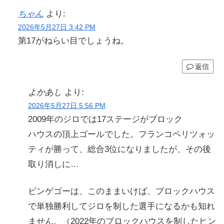
ちゃん
より:
2026年5月27日 3:42 PM
第17がねらい目でしょうね。
返信
よかあし
より:
2026年5月27日 5:56 PM
2009年のジロでは17ステージがブロック
ハウスの頂上ゴールでした。フランコペリツォッ
ティが勝って、総合3位になりましたが、その後
取り消しに…
ビンゲゴーは、このままいけば、ブロックハウス
で単独勝利してジロを制した選手になるかも知れ
ません。（2022年のブロックハウスを制したヒン