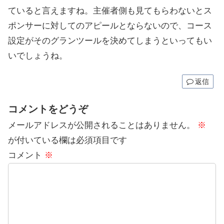
ていると言えますね。主催者側も見てもらわないとス
ポンサーに対してのアピールとならないので、コース
設定がそのグランツールを決めてしまうといってもい
いでしょうね。
返信
コメントをどうぞ
メールアドレスが公開されることはありません。
※
が付いている欄は必須項目です
コメント
※