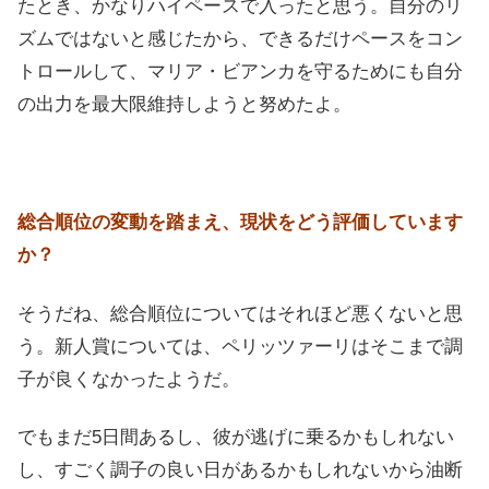
たとき、かなりハイペースで入ったと思う。自分のリ
ズムではないと感じたから、できるだけペースをコン
トロールして、マリア・ビアンカを守るためにも自分
の出力を最大限維持しようと努めたよ。
総合順位の変動を踏まえ、現状をどう評価しています
か？
そうだね、総合順位についてはそれほど悪くないと思
う。新人賞については、ペリッツァーリはそこまで調
子が良くなかったようだ。
でもまだ5日間あるし、彼が逃げに乗るかもしれない
し、すごく調子の良い日があるかもしれないから油断