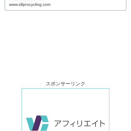
www.idlprocycling.com
スポンサーリンク