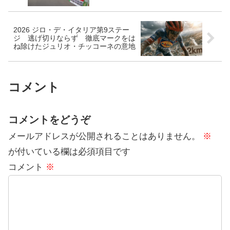
2026 ジロ・デ・イタリア第9ステー
ジ 逃げ切りならず 徹底マークをは
ね除けたジュリオ・チッコーネの意地
コメント
コメントをどうぞ
メールアドレスが公開されることはありません。
※
が付いている欄は必須項目です
コメント
※