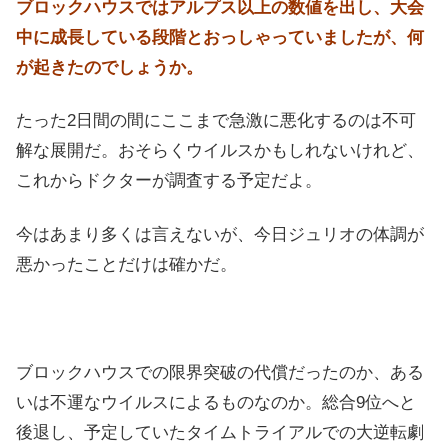
ブロックハウスではアルプス以上の数値を出し、大会
中に成長している段階とおっしゃっていましたが、何
が起きたのでしょうか。
たった2日間の間にここまで急激に悪化するのは不可
解な展開だ。おそらくウイルスかもしれないけれど、
これからドクターが調査する予定だよ。
今はあまり多くは言えないが、今日ジュリオの体調が
悪かったことだけは確かだ。
ブロックハウスでの限界突破の代償だったのか、ある
いは不運なウイルスによるものなのか。総合9位へと
後退し、予定していたタイムトライアルでの大逆転劇