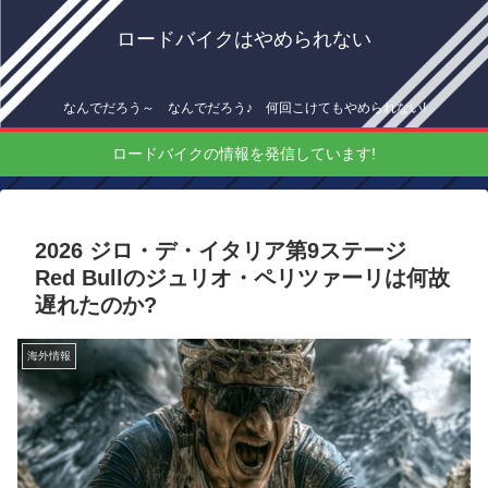
ロードバイクはやめられない
なんでだろう～ なんでだろう♪ 何回こけてもやめられない!
ロードバイクの情報を発信しています!
2026 ジロ・デ・イタリア第9ステージ
Red Bullのジュリオ・ペリツァーリは何故
遅れたのか?
海外情報