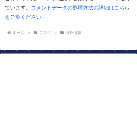
ています。
コメントデータの処理方法の詳細はこちら
をご覧ください
。
ホーム
ブログ
海外情報