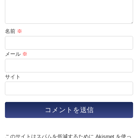
名前
※
メール
※
サイト
このサイトはスパムを低減するために Akismet を使っ