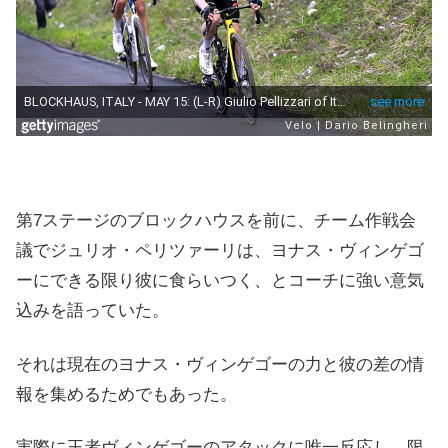
第7ステージのブロックハウスを前に、チーム作戦会
議でジュリオ・ペリツァーリは、ヨナス・ヴィンゲゴ
ーにできる限り彼に食らいつく、とコーチに強い意気
込みを語っていた。
それは現在のヨナス・ヴィンゲゴーの力と彼の差の情
報を集めるためでもあった。
実際に王者ヴィンゲゴーのアタックに唯一反応し、限