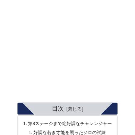
目次
第8ステージまで絶好調なチャレンジャー
好調な若き才能を襲ったジロの試練