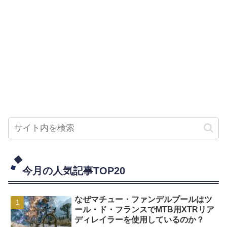
今月の人気記事TOP20
なぜマチュー・ファンデルプールはツ
ール・ド・フランスでMTB用XTRリア
ディレイラーを使用しているのか？