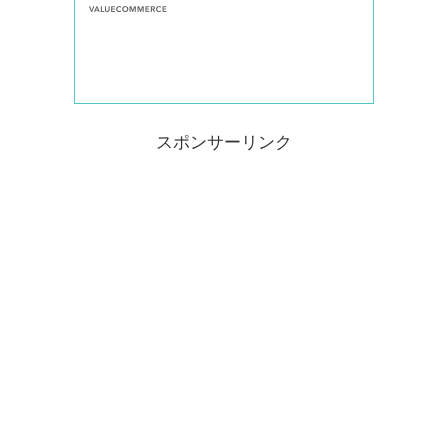
スポンサーリンク