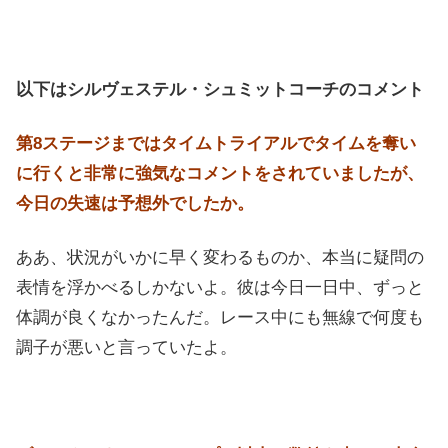
以下はシルヴェステル・シュミットコーチのコメント
第8ステージまではタイムトライアルでタイムを奪い
に行くと非常に強気なコメントをされていましたが、
今日の失速は予想外でしたか。
ああ、状況がいかに早く変わるものか、本当に疑問の
表情を浮かべるしかないよ。彼は今日一日中、ずっと
体調が良くなかったんだ。レース中にも無線で何度も
調子が悪いと言っていたよ。