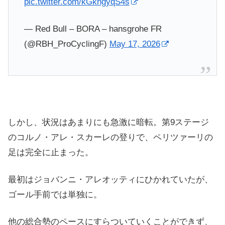
pic.twitter.com/kGkhgyqS4s
— Red Bull – BORA – hansgrohe FR
(@RBH_ProCyclingF)
May 17, 2026
しかし、状況はあまりにも急激に暗転。第9ステージ
のコルノ・アレ・スカーレの登りで、ペリツァーリの
足は完全に止まった。
最初はジョバンニ・アレオッティにひかれていたが、
ゴール手前では単独に。
他の総合勢のペースにすらついていくことができず、