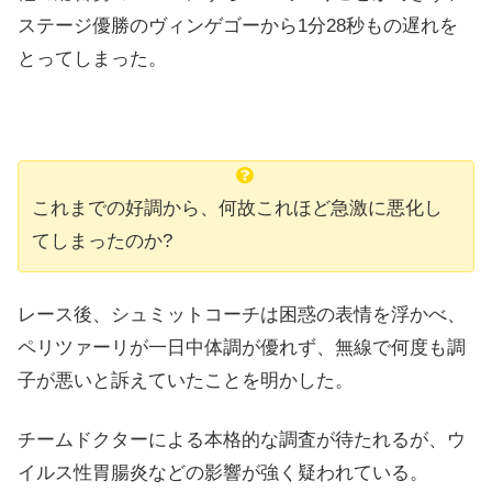
ステージ優勝のヴィンゲゴーから1分28秒もの遅れを
とってしまった。
これまでの好調から、何故これほど急激に悪化し
てしまったのか?
レース後、シュミットコーチは困惑の表情を浮かべ、
ペリツァーリが一日中体調が優れず、無線で何度も調
子が悪いと訴えていたことを明かした。
チームドクターによる本格的な調査が待たれるが、ウ
イルス性胃腸炎などの影響が強く疑われている。