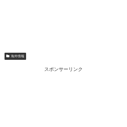
海外情報
スポンサーリンク