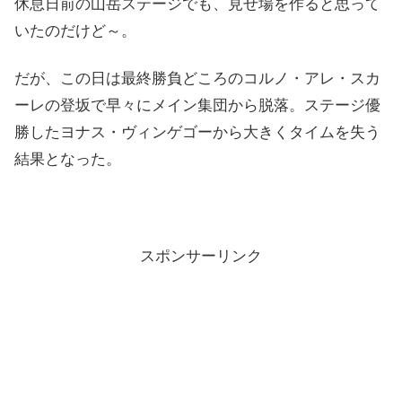
休息日前の山岳ステージでも、見せ場を作ると思って
いたのだけど～。
だが、この日は最終勝負どころのコルノ・アレ・スカ
ーレの登坂で早々にメイン集団から脱落。ステージ優
勝したヨナス・ヴィンゲゴーから大きくタイムを失う
結果となった。
スポンサーリンク