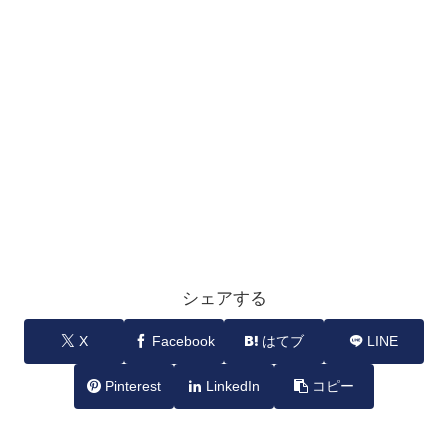
シェアする
X
Facebook
はてブ
LINE
Pinterest
LinkedIn
コピー