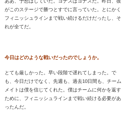
ああ、予想はしていた。ヨナスはヨナスだ。昨日、彼
がこのステージで勝つとすでに言っていた。とにかく
フィニッシュラインまで戦い続けるだけだったし、そ
れが全てだ。
今日はどのような戦いだったのでしょうか。
とても厳しかった。早い段階で遅れてしまった。で
も、今日だけでなく、先週も、過去10日間も、チーム
メイトは僕を信じてくれた。僕はチームに何かを返す
ために、フィニッシュラインまで戦い続ける必要があ
ったんだ。