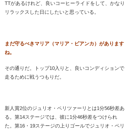
TTがあるけれど、良いコーヒーライドをして、かなり
リラックスした日にしたいと思っている。
まだ守るべきマリア（マリア・ビアンカ）があります
ね。
その通りだ。トップ10入りと、良いコンディションで
走るために戦うつもりだ。
新人賞2位のジュリオ・ペリツァーリとは1分56秒差あ
る。第14ステージでは、彼に1分46秒差をつけられ
た。第16・19ステージの上りゴールでジュリオ・ペリ