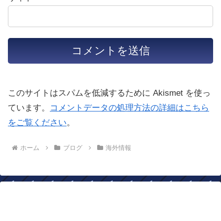
このサイトはスパムを低減するために Akismet を使っ
ています。
コメントデータの処理方法の詳細はこちら
をご覧ください
。
ホーム
ブログ
海外情報