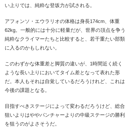
い上りでは、純粋な登坂力が試される。
アフォンソ・エウラリオの体格は身長174cm、体重
62kg。一般的には十分に軽量だが、世界の頂点を争う
純粋なクライマーたちと比較すると、若干重たい部類
に入るのかもしれない。
このわずかな体重差と脚質の違いが、1時間近く続く
ような長い上りにおいてタイム差となって表れた形
だ。本人もそれは自覚しているだろうけれど、これは
今後の課題となる。
目指すべきステージによって変わるだろうけど、総合
狙いよりはややパンチャーよりの中級ステージの勝利
を狙うのがよさそうだ。