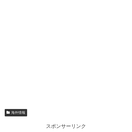
海外情報
スポンサーリンク