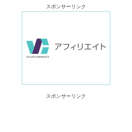
スポンサーリンク
スポンサーリンク