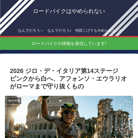
ロードバイクはやめられない
なんでだろう～ なんでだろう♪ 何回こけてもやめられない!
ロードバイクの情報を発信しています!
2026 ジロ・デ・イタリア第14ステージ
ピンクから白へ、アフォンソ・エウラリオ
がローマまで守り抜くもの
海外情報