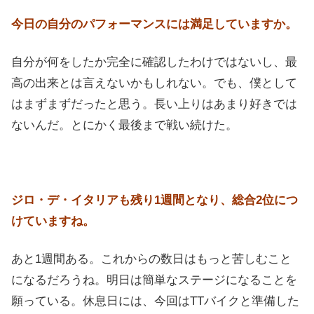
今日の自分のパフォーマンスには満足していますか。
自分が何をしたか完全に確認したわけではないし、最
高の出来とは言えないかもしれない。でも、僕として
はまずまずだったと思う。長い上りはあまり好きでは
ないんだ。とにかく最後まで戦い続けた。
ジロ・デ・イタリアも残り1週間となり、総合2位につ
けていますね。
あと1週間ある。これからの数日はもっと苦しむこと
になるだろうね。明日は簡単なステージになることを
願っている。休息日には、今回はTTバイクと準備した