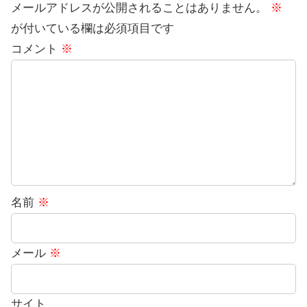
メールアドレスが公開されることはありません。
※
が付いている欄は必須項目です
コメント
※
名前
※
メール
※
サイト