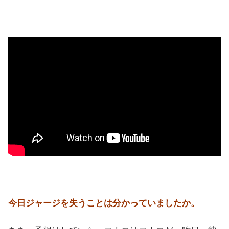
今日ジャージを失うことは分かっていましたか。