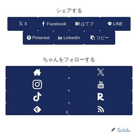
シェアする
X
Facebook
はてブ
LINE
Pinterest
LinkedIn
コピー
ちゃんをフォローする
0
ちゃん