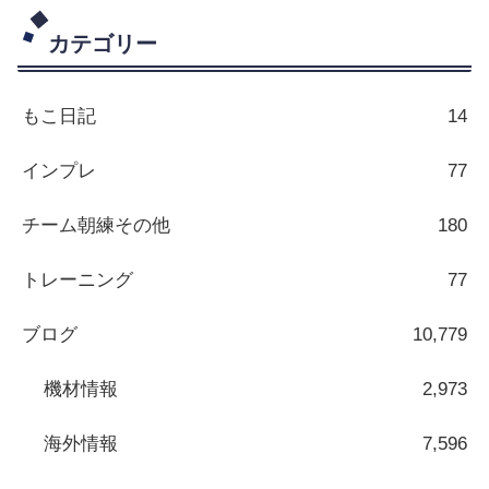
カテゴリー
もこ日記
14
インプレ
77
チーム朝練その他
180
トレーニング
77
ブログ
10,779
機材情報
2,973
海外情報
7,596