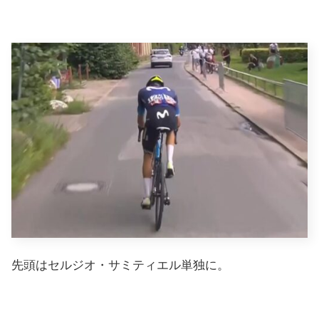
先頭はセルジオ・サミティエル単独に。