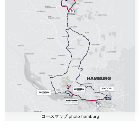
コースマップ
photo hamburg