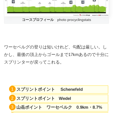
コースプロフィール
photo procyclingstats
ワーセベルグの登りは短いけれど、勾配は厳しい。し
かし、最後の頂上からゴールまで17kmあるので十分に
スプリンターが戻ってこれる。
スプリントポイント Schenefeld
スプリントポイント Wedel
山岳ポイント ワーセベルク 0.9km・8.7%