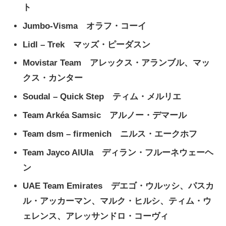
ト
Jumbo-Visma オラフ・コーイ
Lidl – Trek マッズ・ピーダスン
Movistar Team アレックス・アランブル、マッ
クス・カンター
Soudal – Quick Step ティム・メルリエ
Team Arkéa Samsic アルノー・デマール
Team dsm – firmenich ニルス・エークホフ
Team Jayco AlUla ディラン・フルーネウェーヘ
ン
UAE Team Emirates デエゴ・ウルッシ、パスカ
ル・アッカーマン、マルク・ヒルシ、ティム・ウ
ェレンス、アレッサンドロ・コーヴィ