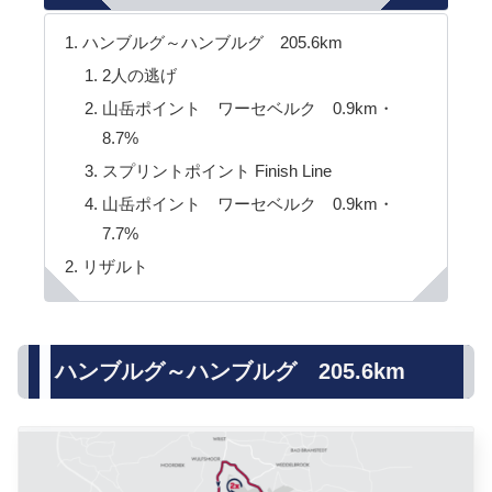
ハンブルグ～ハンブルグ 205.6km
2人の逃げ
山岳ポイント ワーセベルク 0.9km・
8.7%
スプリントポイント Finish Line
山岳ポイント ワーセベルク 0.9km・
7.7%
リザルト
ハンブルグ～ハンブルグ 205.6km