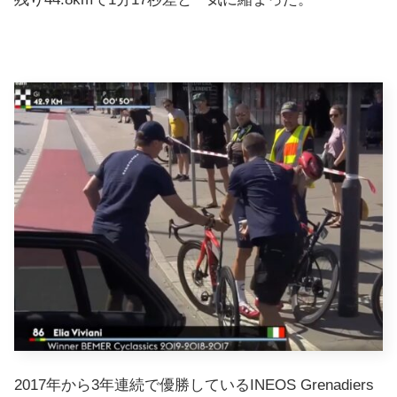
2017年から3年連続で優勝しているINEOS Grenadiers