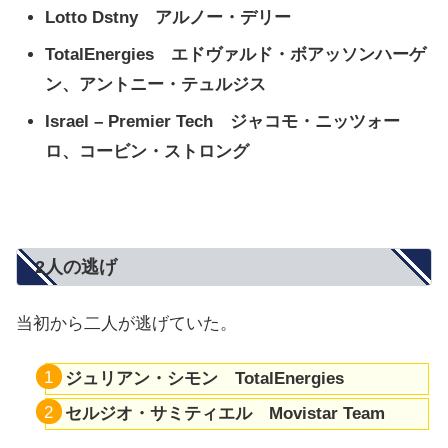
Lotto Dstny アルノー・デリー
TotalEnergies エドヴァルド・ボアッソンハーゲ
ン、アントニー・テュルジス
Israel – Premier Tech ジャコモ・ニッツォー
ロ、コービン・ストロング
2人の逃げ
当初から二人が逃げていた。
ジュリアン・シモン TotalEnergies
セルジオ・サミティエル Movistar Team