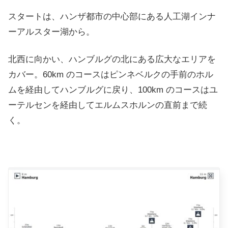
スタートは、ハンザ都市の中心部にある人工湖インナ
ーアルスター湖から。
北西に向かい、ハンブルグの北にある広大なエリアを
カバー。60km のコースはピンネベルクの手前のホル
ムを経由してハンブルグに戻り、100km のコースはユ
ーテルセンを経由してエルムスホルンの直前まで続
く。