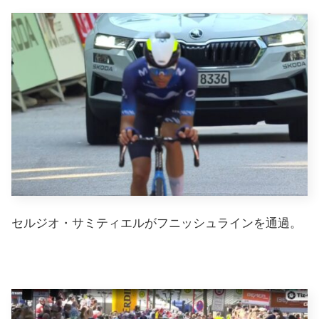
セルジオ・サミティエルがフニッシュラインを通過。