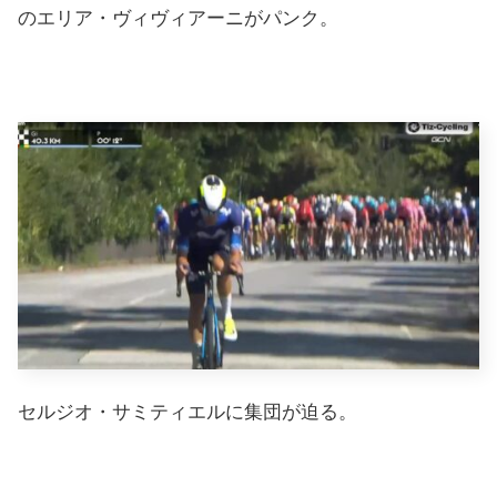
のエリア・ヴィヴィアーニがパンク。
セルジオ・サミティエルに集団が迫る。