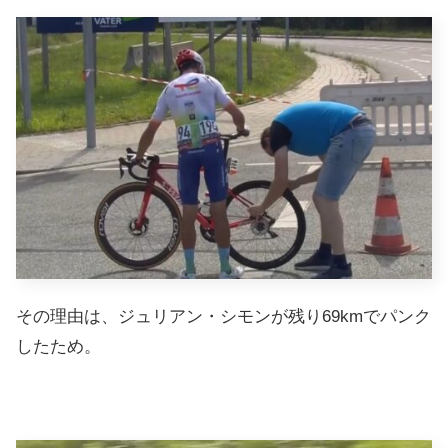
その理由は、ジュリアン・シモンが残り69kmでパンク
したため。