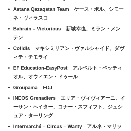
Astana Qazaqstan Team ケース・ボル、シモー
ネ・ヴィラスコ
Bahrain – Victorious 新城幸也、ミラン・メン
テン
Cofidis マキシミリアン・ヴァルシャイド、ダヴ
ィテ・チモライ
EF Education-EasyPost アルベルト・ベッティ
オル、オウィエン・ドゥール
Groupama – FDJ
INEOS Grenadiers エリア・ヴィヴィアーニ、イ
ーサン・ヘイター、コナー・スフィフト、ジュシ
ュア・ターリング
Intermarché – Circus – Wanty アルネ・マリッ