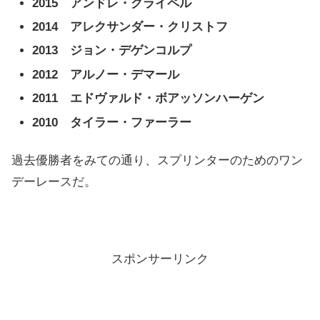
2015 アンドレ・グライペル
2014 アレクサンダー・クリストフ
2013 ジョン・デゲンコルプ
2012 アルノー・デマール
2011 エドヴァルド・ボアッソンハーゲン
2010 タイラー・ファーラー
過去優勝者をみての通り、スプリンターのためのワン
デーレースだ。
スポンサーリンク