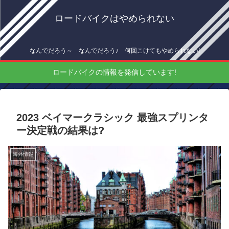
ロードバイクはやめられない
なんでだろう～ なんでだろう♪ 何回こけてもやめられない!
ロードバイクの情報を発信しています!
2023 ベイマークラシック 最強スプリンタ
ー決定戦の結果は?
海外情報