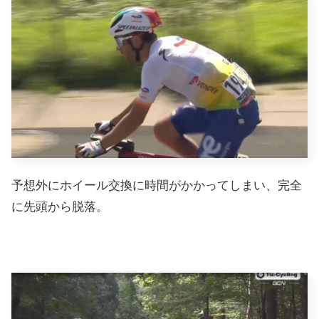
予想外にホイール交換に時間がかかってしまい、完全
に先頭から脱落。