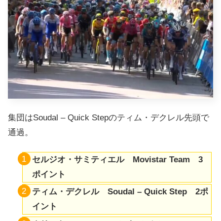
集団はSoudal – Quick Stepのティム・デクレル先頭で
通過。
セルジオ・サミティエル Movistar Team 3
ポイント
ティム・デクレル Soudal – Quick Step 2ポ
イント