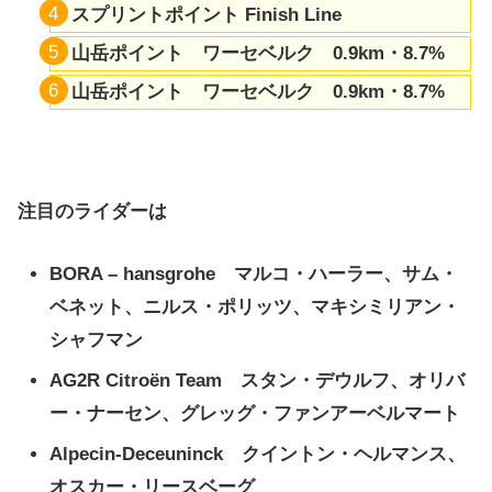
スプリントポイント Finish Line
山岳ポイント ワーセベルク 0.9km・8.7%
山岳ポイント ワーセベルク 0.9km・8.7%
注目のライダーは
BORA – hansgrohe マルコ・ハーラー、サム・
ベネット、ニルス・ポリッツ、マキシミリアン・
シャフマン
AG2R Citroën Team スタン・デウルフ、オリバ
ー・ナーセン、グレッグ・ファンアーベルマート
Alpecin-Deceuninck クイントン・ヘルマンス、
オスカー・リースベーグ