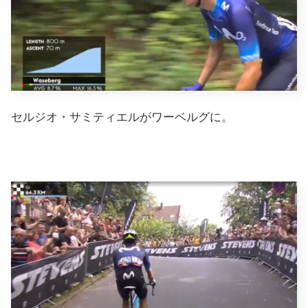
セルジオ・サミティエルがワーベルグに。