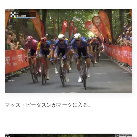
マッズ・ピーダスンがマークに入る。