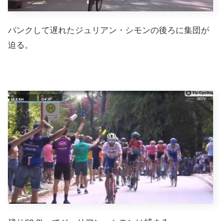
パンクして遅れたジュリアン・シモンの後ろに集団が
迫る。