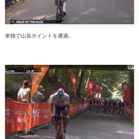
単独で山岳ポイントを通過。