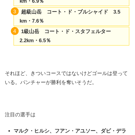
km・6.9％
超級山岳 コート・ド・ブルシャイド 3.5
km・7.6％
1級山岳 コート・ド・スタフェルター
2.2km・6.5％
それほど、きついコースではないけどゴールは登って
いる。パンチャーが勝利を奪いそうだ。
注目の選手は
マルク・ヒルシ、フアン・アユソー、ダビ・デラ