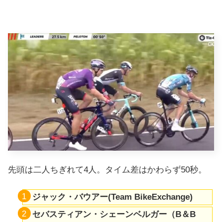
先頭は二人ちぎれて4人。タイム差はかわらず50秒。
ジャック・バウアー(Team BikeExchange)
セバスティアン・シェーンベルガー（B＆B