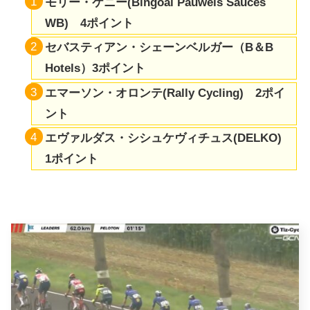
モリー・ケニー(Bingoal Pauwels Sauces
WB) 4ポイント
セバスティアン・シェーンベルガー（B＆B
Hotels）3ポイント
エマーソン・オロンテ(Rally Cycling) 2ポイ
ント
エヴァルダス・シシュケヴィチュス(DELKO)
1ポイント