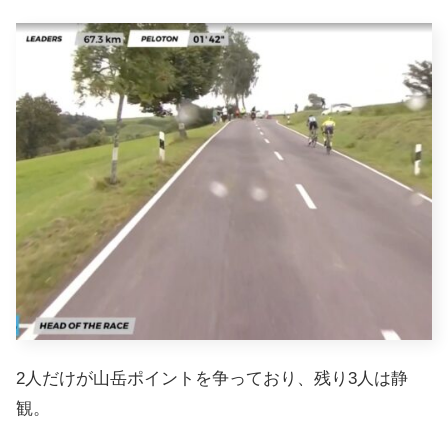
2人だけが山岳ポイントを争っており、残り3人は静
観。