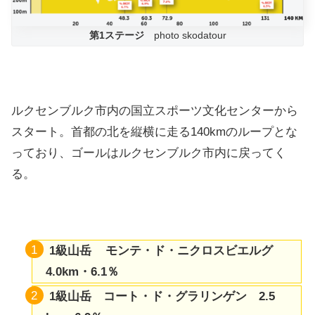
第1ステージ
photo skodatour
ルクセンブルク市内の国立スポーツ文化センターから
スタート。首都の北を縦横に走る140kmのループとな
っており、ゴールはルクセンブルク市内に戻ってく
る。
1級山岳 モンテ・ド・ニクロスビエルグ​​
4.0km・6.1％
1級山岳 コート・ド・グラリンゲン 2.5