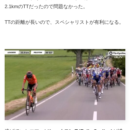
2.1kmのTTだったので問題なかった。
TTの距離が長いので、スペシャリストが有利になる。