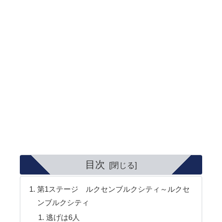
目次
第1ステージ ルクセンブルクシティ～ルクセ
ンブルクシティ
逃げは6人