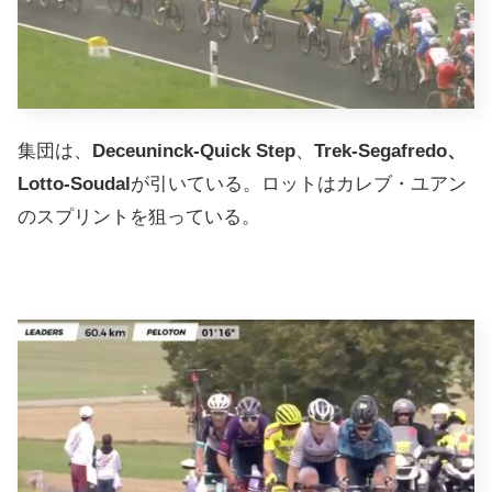
集団は、
Deceuninck-Quick Step
、
Trek-Segafredo、
Lotto-Soudal
が引いている。ロットはカレブ・ユアン
のスプリントを狙っている。