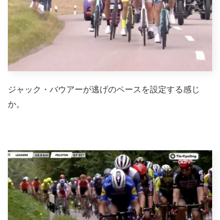
ジャック・バウアーが逃げのペースを設定する感じ
か。