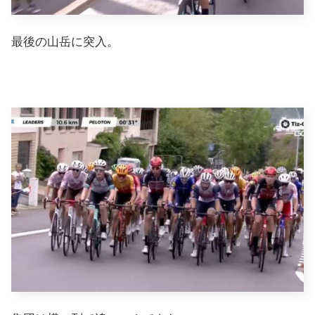
最後の山岳に突入。