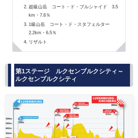
超級山岳 コート・ド・ブルシャイド 3.5
km・7.6％
1級山岳 コート・ド・スタフェルター
2.2km・6.5％
リザルト
第1ステージ ルクセンブルクシティ～
ルクセンブルクシティ