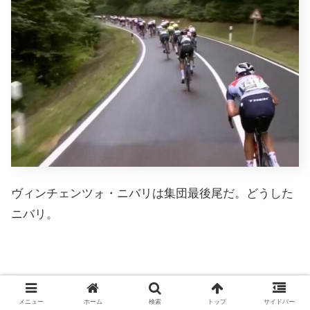
ヴィンチェンツォ・ニバリは集団最後尾だ。どうした
ニバリ。
メニュー
ホーム
検索
トップ
サイドバー