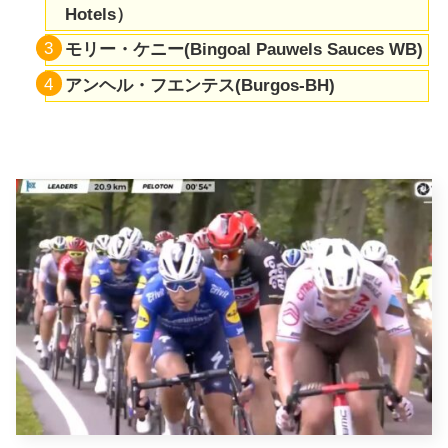
Hotels）
モリー・ケニー(Bingoal Pauwels Sauces WB)
アンヘル・フエンテス(Burgos-BH)