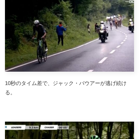
10秒のタイム差で、ジャック・バウアーが逃げ続け
る。