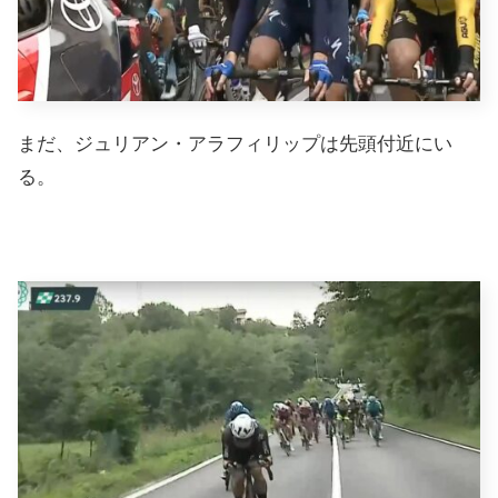
まだ、ジュリアン・アラフィリップは先頭付近にい
る。