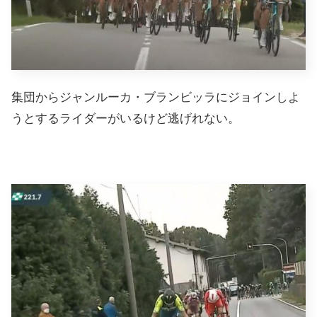
集団からジャンルーカ・ブランビッラにジョインしよ
うとするライダーがいるけど逃げれない。