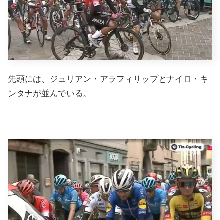
先頭には、ジュリアン・アラフィリップとナイロ・キ
ンタナが並んでいる。