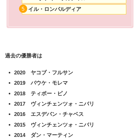
イル・ロンバルディア
過去の優勝者は
2020 ヤコブ・フルサン
2019 バウケ・モレマ
2018 ティボー・ピノ
2017 ヴィンチェンツォ・ニバリ
2016 エスデバン・チャベス
2015 ヴィンチェンツォ・ニバリ
2014 ダン・マーティン