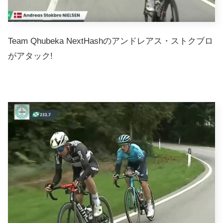
Team Qhubeka NextHashのアンドレアス・ストクブロ
がアタック!