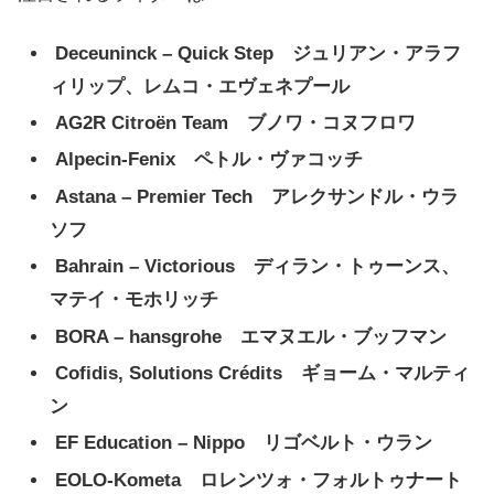
Deceuninck – Quick Step ジュリアン・アラフ
ィリップ、レムコ・エヴェネプール
AG2R Citroën Team ブノワ・コヌフロワ
Alpecin-Fenix
ペトル・ヴァコッチ
Astana – Premier Tech アレクサンドル・ウラ
ソフ
Bahrain – Victorious ディラン・トゥーンス、
マテイ・モホリッチ
BORA – hansgrohe エマヌエル・ブッフマン
Cofidis, Solutions Crédits ギョーム・マルティ
ン
EF Education – Nippo リゴベルト・ウラン
EOLO-Kometa
ロレンツォ・フォルトゥナート