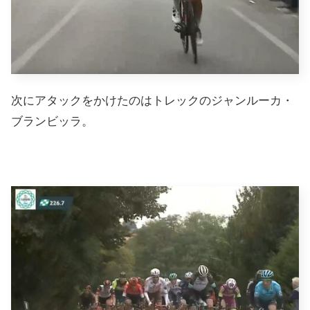
次にアタックをかけたのはトレックのジャンルーカ・
ブランビッラ。