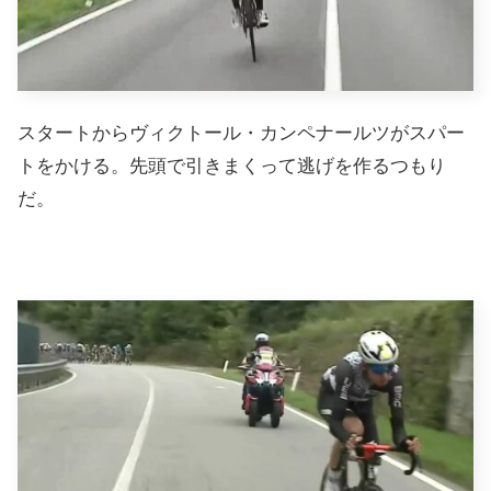
スタートからヴィクトール・カンペナールツがスパー
トをかける。先頭で引きまくって逃げを作るつもり
だ。