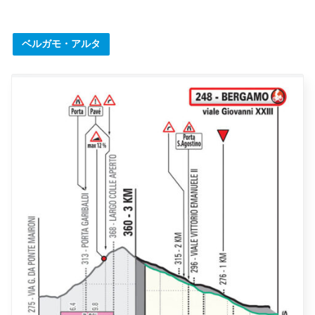
ベルガモ・アルタ