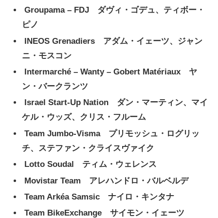
Groupama – FDJ ダヴィ・ゴデュ、ティボー・
ピノ
INEOS Grenadiers アダム・イェーツ、ジャン
ニ・モスコン
Intermarché – Wanty – Gobert Matériaux ヤ
ン・バークランツ
Israel Start-Up Nation ダン・マーティン、マイ
ケル・ウッズ、クリス・フルーム
Team Jumbo-Visma プリモッシュ・ログリッ
チ、ステファン・クライスヴァイク
Lotto Soudal ティム・ウェレンス
Movistar Team アレハンドロ・バルベルデ
Team Arkéa Samsic ナイロ・キンタナ
Team BikeExchange サイモン・イェーツ