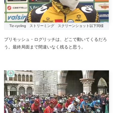
Tiz-cycling ストリーミング スクリーンショット以下同様
プリモッシュ・ログリッチは、どこで動いてくるだろ
う。最終局面まで間違いなく残ると思う。