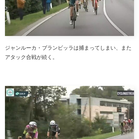
ジャンルーカ・ブランビッラは捕まってしまい、また
アタック合戦が続く。