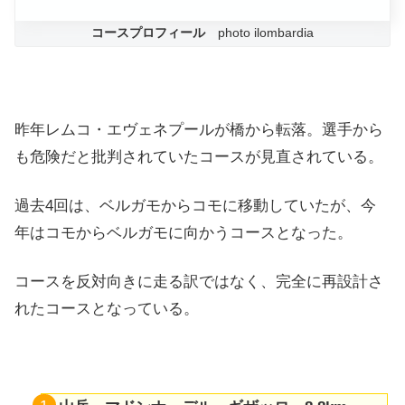
コースプロフィール
photo ilombardia
昨年レムコ・エヴェネプールが橋から転落。選手から
も危険だと批判されていたコースが見直されている。
過去4回は、ベルガモからコモに移動していたが、今
年はコモからベルガモに向かうコースとなった。
コースを反対向きに走る訳ではなく、完全に再設計さ
れたコースとなっている。