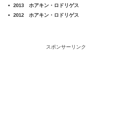
2013 ホアキン・ロドリゲス
2012 ホアキン・ロドリゲス
スポンサーリンク