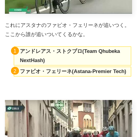
これにアスタナのファビオ・フェリーネが追いつく。
ここから誰が追いついてくるかな。
アンドレアス・ストクブロ(Team Qhubeka
NextHash)
ファビオ・フェリーネ(Astana-Premier Tech)