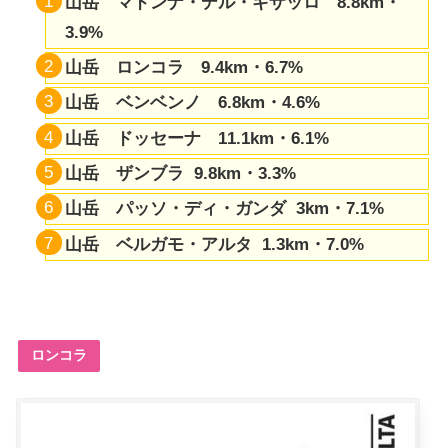
山岳 マドンナ・デル・ギザッロ 8.8km・
3.9%
山岳 ロンコラ 9.4km・6.7%
山岳 ベンベンノ 6.8km・4.6%
山岳 ドッセーナ 11.1km・6.1%
山岳 ザンブラ 9.8km・3.3%
山岳 パッソ・ディ・ガンダ 3km・7.1%
山岳 ベルガモ・アルタ 1.3km・7.0%
ロンコラ