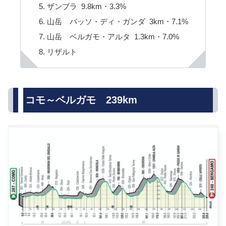
ザンブラ 9.8km・3.3%
山岳 パッソ・ディ・ガンダ 3km・7.1%
山岳 ベルガモ・アルタ 1.3km・7.0%
リザルト
コモ～ベルガモ 239km