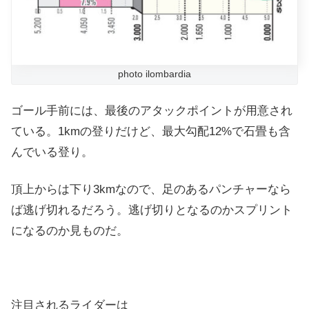
photo ilombardia
ゴール手前には、最後のアタックポイントが用意され
ている。1kmの登りだけど、最大勾配12%で石畳も含
んでいる登り。
頂上からは下り3kmなので、足のあるパンチャーなら
ば逃げ切れるだろう。逃げ切りとなるのかスプリント
になるのか見ものだ。
注目されるライダーは