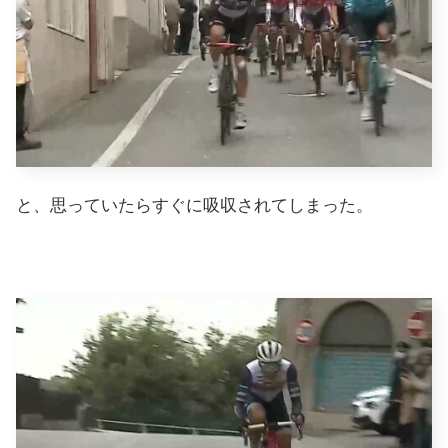
と、思っていたらすぐに吸収されてしまった。