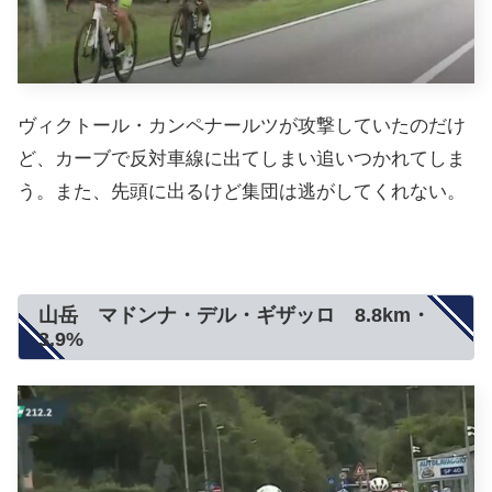
ヴィクトール・カンペナールツが攻撃していたのだけ
ど、カーブで反対車線に出てしまい追いつかれてしま
う。また、先頭に出るけど集団は逃がしてくれない。
山岳 マドンナ・デル・ギザッロ 8.8km・
3.9%