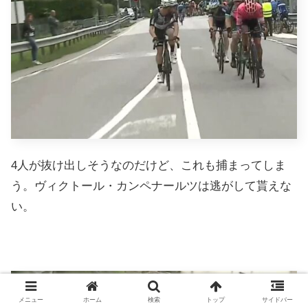
4人が抜け出しそうなのだけど、これも捕まってしま
う。ヴィクトール・カンペナールツは逃がして貰えな
い。
メニュー
ホーム
検索
トップ
サイドバー