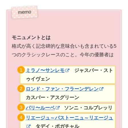
モニュメントとは
格式が高く記念碑的な意味合いも含まれている5
つのクラシックレースのこと。今年の優勝者は
ミラノ〜サンレモ
ジャスパー・スト
ゥイヴェン
ロンド・ファン・フラーンデレン
カスバー・アスグリーン
パリ〜ルーベ
ソンニ・コルブレッリ
リエージュ～バストーニュ～リエージュ
タデイ・ポガチャル