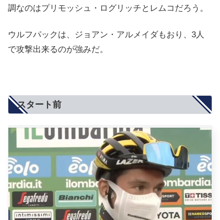
調なのはプリモッシュ・ログリッチとレムコだろう。
ウルフパックは、ジョアン・アルメイダもおり、3人
で攻撃出来るのが強みだ。
スタート前