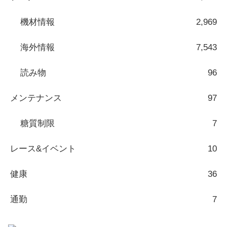
機材情報
2,969
海外情報
7,543
読み物
96
メンテナンス
97
糖質制限
7
レース&イベント
10
健康
36
通勤
7