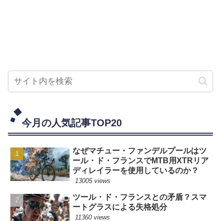
今月の人気記事TOP20
なぜマチュー・ファンデルプールはツ
ール・ド・フランスでMTB用XTRリア
ディレイラーを使用しているのか？
13005 views
ツール・ド・フランスとの矛盾？スマ
ートグラスによる失格処分
11360 views