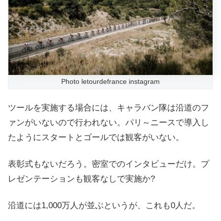
Photo letourdefrance instagram
ツールを実施する場合には、キャラバン隊は沿道のフ
ァンがいないので行われない。パリ～ニースで導入し
たようにスタートとゴールでは観客がいない。
表彰式もないだろう。密室でのインタビューだけ。プ
レゼンテーションも観客なしで実施か?
沿道には1,000万人が並ぶというが、これも0人だ。