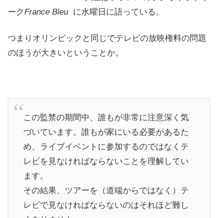
ーク
France Bleu
に水曜日に語っている。
つまりオリンピックと同じでテレビの放映権料の問題
のほうが大きいということか。
この監禁の期間中、誰もが非常に注意深く気
づいています。誰もが家にいる必要があるた
め、ライブイベントに参加するのではなくテ
レビを見なければならないことを理解してい
ます。
その結果、ツアーを（道端からではなく）テ
レビで見なければならないのはそれほど難し