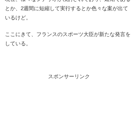
とか、2週間に短縮して実行するとか色々な案が出て
いるけど。
ここにきて、フランスのスポーツ大臣が新たな発言を
している。
スポンサーリンク