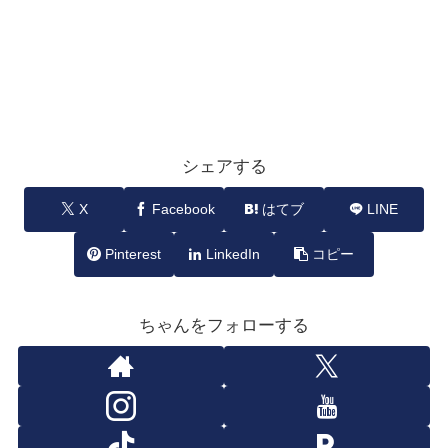
シェアする
X
Facebook
はてブ
LINE
Pinterest
LinkedIn
コピー
ちゃんをフォローする