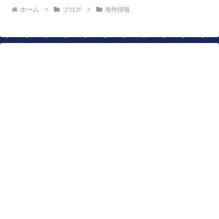
ホーム
ブログ
海外情報