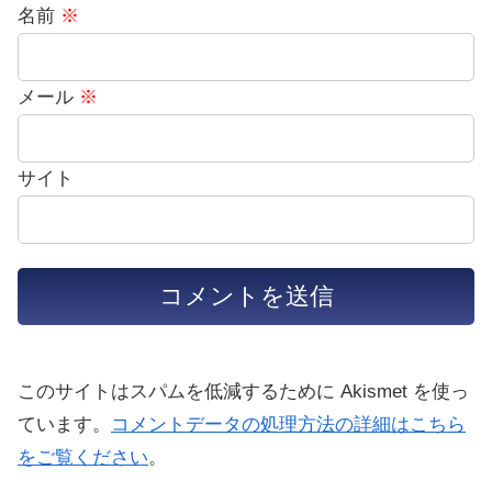
名前
※
メール
※
サイト
このサイトはスパムを低減するために Akismet を使っ
ています。
コメントデータの処理方法の詳細はこちら
をご覧ください
。