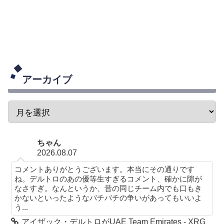
アーカイブ
ちゃん
2026.08.07
コメントありがとうございます。本当にその通りです
ね。デルトロのあの優等生すぎるコメント、確かに隙が
なさすぎ。なんというか、昔の同じチーム内でも口もき
かないといったようなバチバチの争いがあってもいいよ
う...
アイザック・デルトロがUAE Team Emirates - XRG