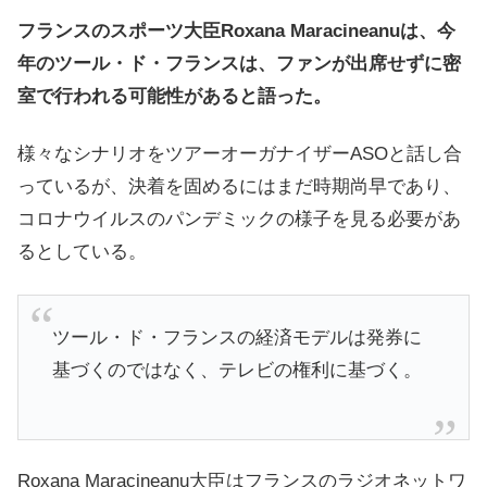
フランスのスポーツ大臣Roxana Maracineanuは、今
年のツール・ド・フランスは、ファンが出席せずに密
室で行われる可能性があると語った。
様々なシナリオをツアーオーガナイザーASOと話し合
っているが、決着を固めるにはまだ時期尚早であり、
コロナウイルスのパンデミックの様子を見る必要があ
るとしている。
ツール・ド・フランスの経済モデルは発券に
基づくのではなく、テレビの権利に基づく。
Roxana Maracineanu大臣はフランスのラジオネットワ