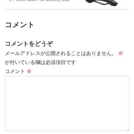
コメント
コメントをどうぞ
メールアドレスが公開されることはありません。
※
が付いている欄は必須項目です
コメント
※