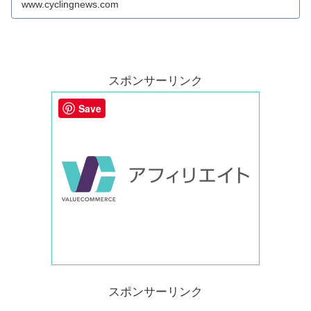
www.cyclingnews.com
スポンサーリンク
Save
スポンサーリンク