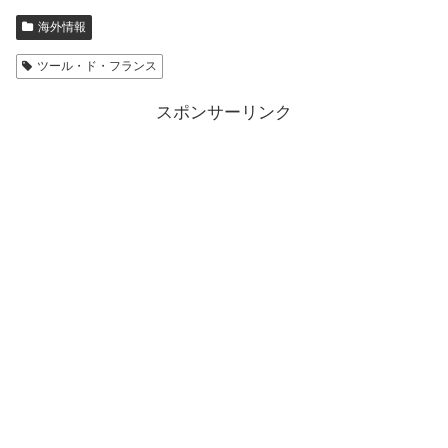
海外情報
ツール・ド・フランス
スポンサーリンク