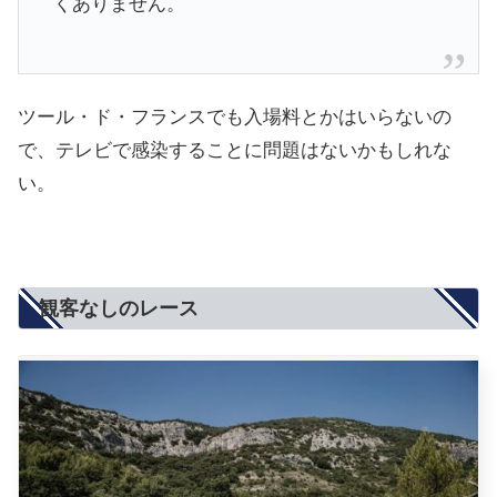
くありません。
ツール・ド・フランスでも入場料とかはいらないの
で、テレビで感染することに問題はないかもしれな
い。
観客なしのレース