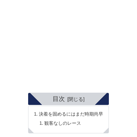
目次
決着を固めるにはまだ時期尚早
観客なしのレース