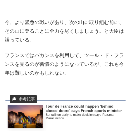
今、より緊急の戦いがあり、次の山に取り組む前に、
その山に登ることに全力を尽くしましょう。と大臣は
語っている。
フランスではバカンスを利用して、ツール・ド・フラ
ンスを見るのが習慣のようになっているが、これも今
年は難しいのかもしれない。
Tour de France could happen 'behind
closed doors' says French sports minister
But still too early to make decision says Roxana
Maracineanu