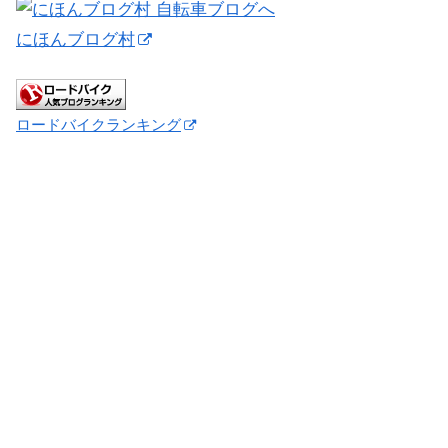
にほんブログ村
ロードバイクランキング