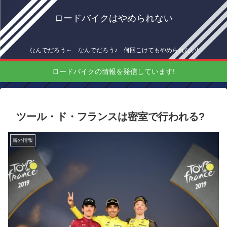
ロードバイクはやめられない
なんでだろう～ なんでだろう♪ 何回こけてもやめられない!
ロードバイクの情報を発信しています!
ツール・ド・フランスは密室で行われる?
海外情報