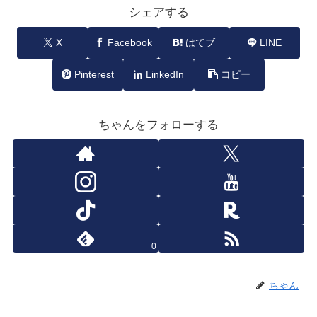
シェアする
X
Facebook
はてブ
LINE
Pinterest
LinkedIn
コピー
ちゃんをフォローする
0
ちゃん