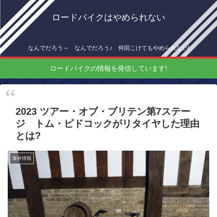
ロードバイクはやめられない
なんでだろう～ なんでだろう♪ 何回こけてもやめられない!
ロードバイクの情報を発信しています!
2023 ツアー・オブ・ブリテン第7ステー
ジ トム・ピドコックがリタイヤした理由
とは?
海外情報