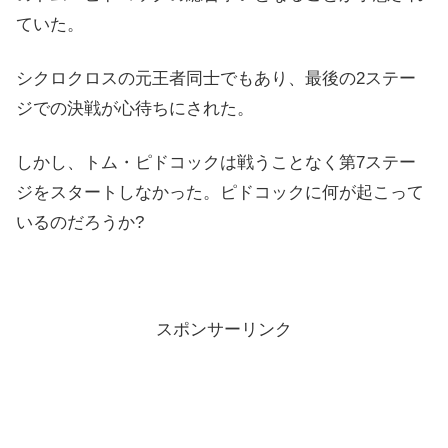
ていた。
シクロクロスの元王者同士でもあり、最後の2ステー
ジでの決戦が心待ちにされた。
しかし、トム・ピドコックは戦うことなく第7ステー
ジをスタートしなかった。ピドコックに何が起こって
いるのだろうか?
スポンサーリンク