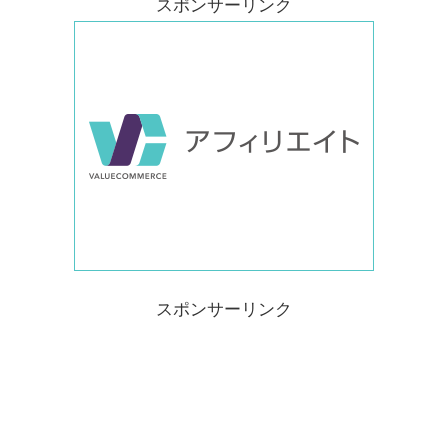
スポンサーリンク
スポンサーリンク