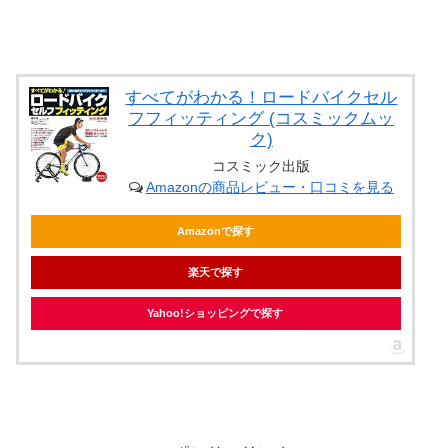
すべてがわかる！ロードバイクセル
フフィッティング (コスミックムッ
ク)
コスミック出版
Amazonの商品レビュー・口コミを見る
Amazonで探す
楽天で探す
Yahoo!ショッピングで探す