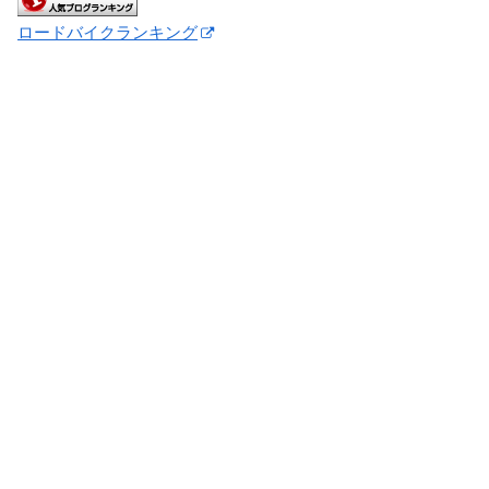
ロードバイクランキング