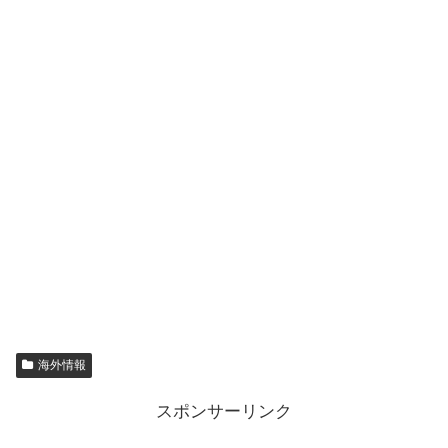
海外情報
スポンサーリンク