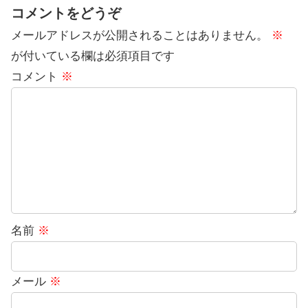
コメントをどうぞ
メールアドレスが公開されることはありません。
※
が付いている欄は必須項目です
コメント
※
名前
※
メール
※