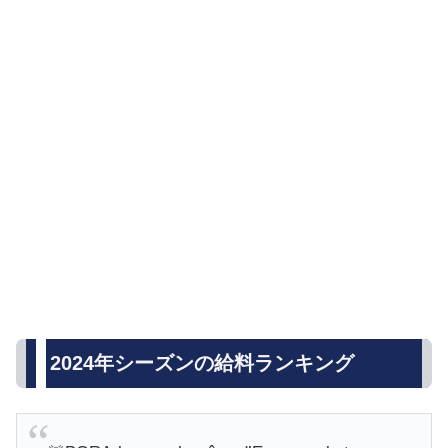
2024年シーズンの給料ランキング