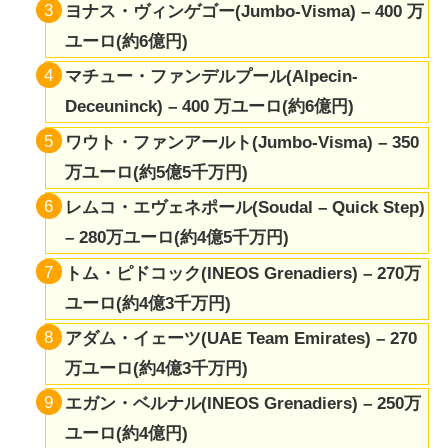
ヨナス・ヴィンゲゴー(Jumbo-Visma) – 400 万
ユーロ(約6億円)
マチュー・ファンデルプール(Alpecin-
Deceuninck) – 400 万ユーロ(約6億円)
ワウト・ファンアールト(Jumbo-Visma) – 350
万ユーロ(約5億5千万円)
レムコ・エヴェネポール(Soudal – Quick Step)
– 280万ユーロ(約4億5千万円)
トム・ピドコック(INEOS Grenadiers) – 270万
ユーロ(約4億3千万円)
アダム・イェーツ(UAE Team Emirates) – 270
万ユーロ(約4億3千万円)
エガン・ベルナル(INEOS Grenadiers) – 250万
ユーロ(約4億円)