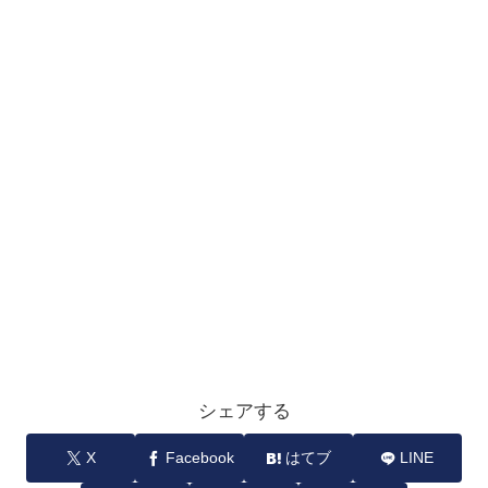
シェアする
X
Facebook
はてブ
LINE