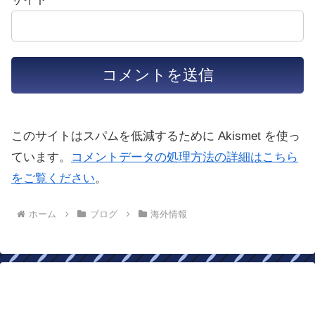
このサイトはスパムを低減するために Akismet を使っ
ています。
コメントデータの処理方法の詳細はこちら
をご覧ください
。
ホーム
ブログ
海外情報