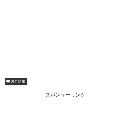
海外情報
スポンサーリンク