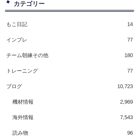
カテゴリー
もこ日記
14
インプレ
77
チーム朝練その他
180
トレーニング
77
ブログ
10,723
機材情報
2,969
海外情報
7,543
読み物
96