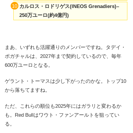
カルロス・ロドリゲス(INEOS Grenadiers)–
250万ユーロ(約4億円)
まあ、いずれも活躍通りのメンバーですね。タデイ・
ポガチャルは、2027年まで契約しているので、毎年
600万ユーロとなる。
ゲラント・トーマスは少し下がったのかな。トップ10
から落ちてますね。
ただ、これらの順位も2025年にはガラリと変わるか
も。Red Bullはワウト・ファンアールトを狙ってい
る。