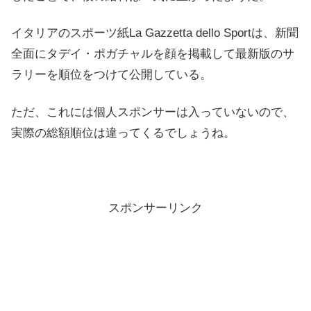
イタリアのスポーツ紙La Gazzetta dello Sportは、新聞
全面にタデイ・ポガチャルを顔を掲載して最新版のサ
ラリーを順位をつけて公開している。
ただ、これには個人スポンサーは入っていないので、
実際の総額順位は違ってくるでしょうね。
スポンサーリンク