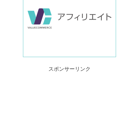
スポンサーリンク