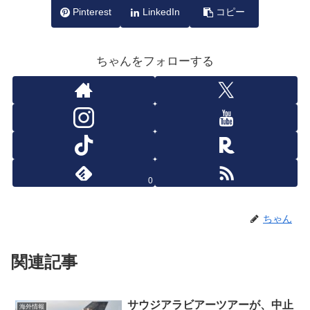
Pinterest
LinkedIn
コピー
ちゃんをフォローする
0
ちゃん
関連記事
サウジアラビアーツアーが、中止
海外情報