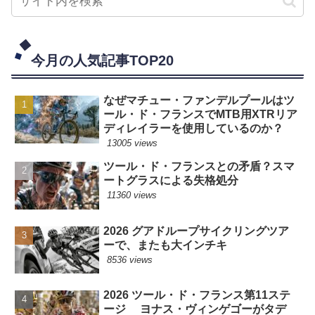
今月の人気記事TOP20
なぜマチュー・ファンデルプールはツ
ール・ド・フランスでMTB用XTRリア
ディレイラーを使用しているのか？
13005 views
ツール・ド・フランスとの矛盾？スマ
ートグラスによる失格処分
11360 views
2026 グアドループサイクリングツア
ーで、またも大インチキ
8536 views
2026 ツール・ド・フランス第11ステ
ージ ヨナス・ヴィンゲゴーがタデ