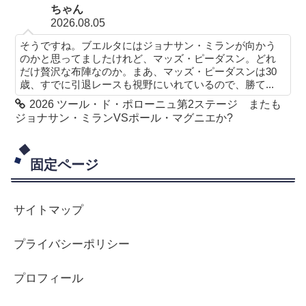
ちゃん
2026.08.05
そうですね。ブエルタにはジョナサン・ミランが向かう
のかと思ってましたけれど、マッズ・ピーダスン。どれ
だけ贅沢な布陣なのか。まあ、マッズ・ピーダスンは30
歳、すでに引退レースも視野にいれているので、勝て...
2026 ツール・ド・ポローニュ第2ステージ またも
ジョナサン・ミランVSポール・マグニエか?
固定ページ
サイトマップ
プライバシーポリシー
プロフィール