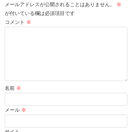
メールアドレスが公開されることはありません。
※
が付いている欄は必須項目です
コメント
※
名前
※
メール
※
サイト