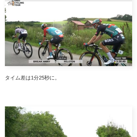
タイム差は1分25秒に。