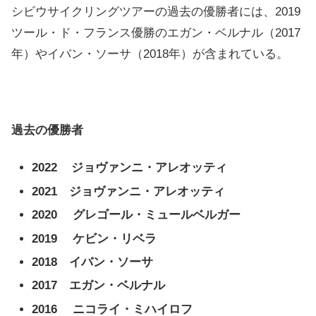
シビウサイクリングツアーの過去の優勝者には、2019
ツール・ド・フランス優勝のエガン・ベルナル（2017
年）やイバン・ソーサ（2018年）が含まれている。
過去の優勝者
2022 ジョヴァンニ・アレオッティ
2021 ジョヴァンニ・アレオッティ
2020
グレゴール・ミュールベルガー
2019
ケビン・リベラ
2018 イバン・ソーサ
2017 エガン・ベルナル
2016
ニコライ・ミハイロフ