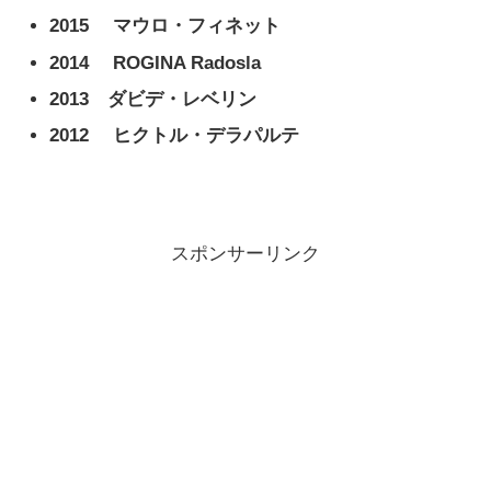
2015
マウロ・フィネット
2014
ROGINA Radosla
2013 ダビデ・レベリン
2012
ヒクトル・デラパルテ
スポンサーリンク