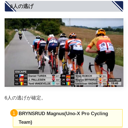
6人の逃げ
6人の逃げが確定。
BRYNSRUD Magnus(Uno-X Pro Cycling
Team)