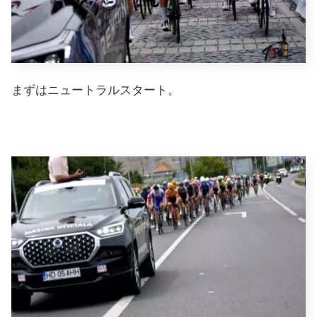
まずはニュートラルスタート。