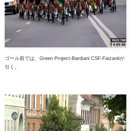
ゴール前では、Green Project-Bardiani CSF-Faizanèが
引く。