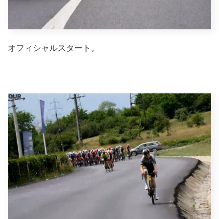
オフィシャルスタート。