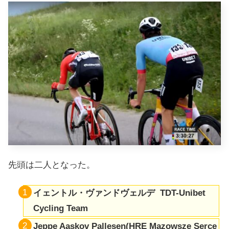
先頭は二人となった。
イェントル・ヴァンドヴェルデ TDT-Unibet
Cycling Team
Jeppe Aaskov Pallesen(HRE Mazowsze Serce