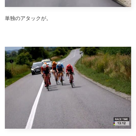
単独のアタックが。