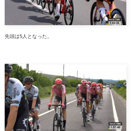
先頭は5人となった。