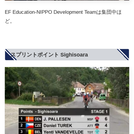
EF Education-NIPPO Development Teamは集団中ほ
ど。
スプリントポイント Sighisoara