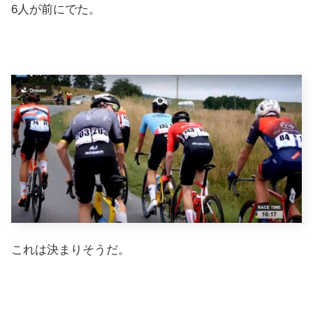
6人が前にでた。
これは決まりそうだ。