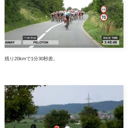
残り20kmで1分30秒差。