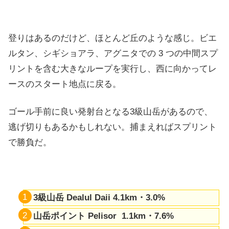
登りはあるのだけど、ほとんど丘のような感じ。ビエ
ルタン、シギショアラ、アグニタでの 3 つの中間スプ
リントを含む大きなループを実行し、西に向かってレ
ースのスタート地点に戻る。
ゴール手前に良い発射台となる3級山岳があるので、
逃げ切りもあるかもしれない。捕まえればスプリント
で勝負だ。
3級山岳 Dealul Daii 4.1km・3.0%
山岳ポイント Pelisor 1.1km・7.6%