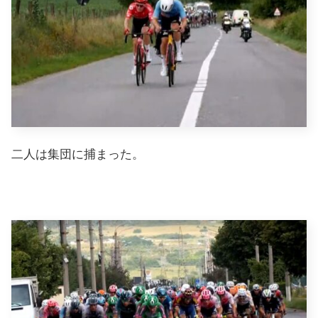
二人は集団に捕まった。