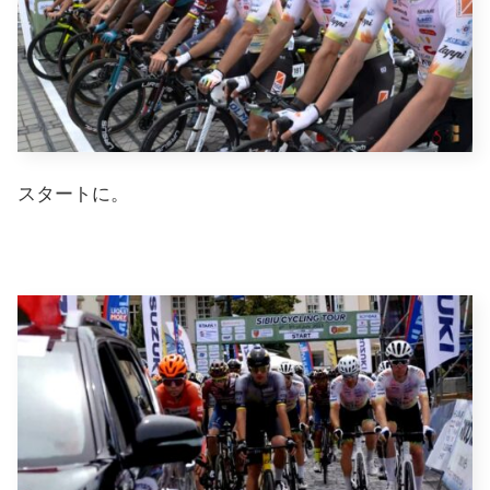
スタートに。