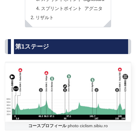
スプリントポイント アグニタ
リザルト
第1ステージ
コースプロフィール
photo ciclism.sibiu.ro