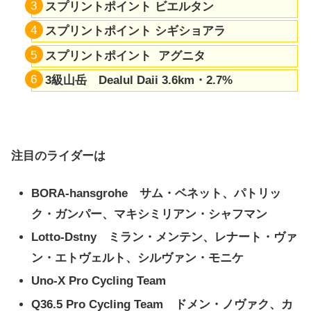
スプリントポイント ビエルタン
スプリントポイント シギショアラ
スプリントポイント アグニタ
3級山岳 Dealul Daii 3.6km・2.7%
注目のライダーは
BORA-hansgrohe サム・ベネット、パトリッ
ク・ガンパー、マキシミリアン・シャフマン
Lotto-Dstny ミラン・メンテン、レナート・ヴァ
ン・エトヴェルト、シルヴァン・モニケ
Uno-X Pro Cycling Team
Q36.5 Pro Cycling Team ドメン・ノヴァク、カ