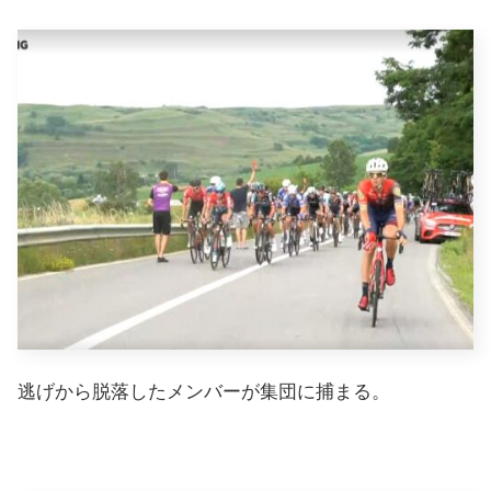
逃げから脱落したメンバーが集団に捕まる。