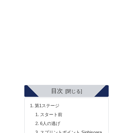
目次
第1ステージ
スタート前
6人の逃げ
スプリントポイント Sighisoara