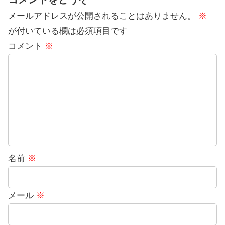
メールアドレスが公開されることはありません。
※
が付いている欄は必須項目です
コメント
※
名前
※
メール
※