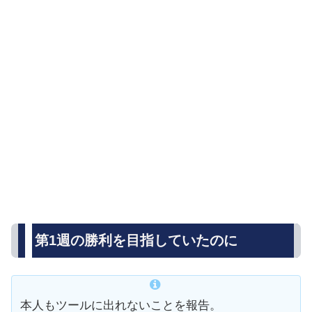
第1週の勝利を目指していたのに
本人もツールに出れないことを報告。