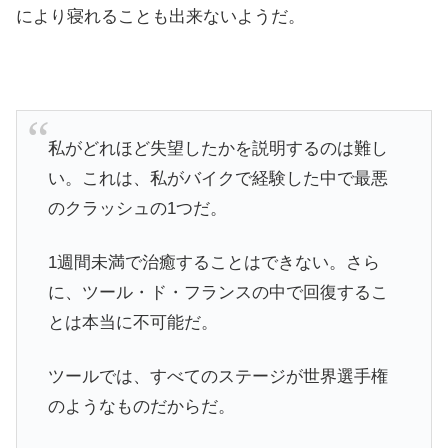
により寝れることも出来ないようだ。
私がどれほど失望したかを説明するのは難し
い。これは、私がバイクで経験した中で最悪
のクラッシュの1つだ。
1週間未満で治癒することはできない。さら
に、ツール・ド・フランスの中で回復するこ
とは本当に不可能だ。
ツールでは、すべてのステージが世界選手権
のようなものだからだ。