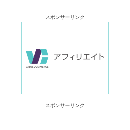
スポンサーリンク
スポンサーリンク