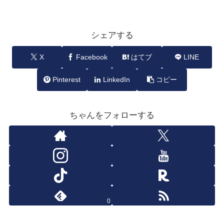
シェアする
X
Facebook
はてブ
LINE
Pinterest
LinkedIn
コピー
ちゃんをフォローする
0