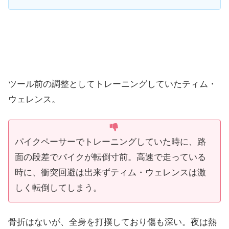
ツール前の調整としてトレーニングしていたティム・
ウェレンス。
パイクペーサーでトレーニングしていた時に、路
面の段差でバイクが転倒寸前。高速で走っている
時に、衝突回避は出来ずティム・ウェレンスは激
しく転倒してしまう。
骨折はないが、全身を打撲しており傷も深い。夜は熱