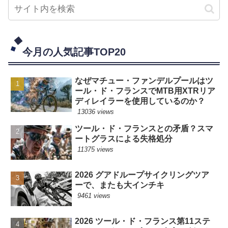
今月の人気記事TOP20
なぜマチュー・ファンデルプールはツ
ール・ド・フランスでMTB用XTRリア
ディレイラーを使用しているのか？
13036 views
ツール・ド・フランスとの矛盾？スマ
ートグラスによる失格処分
11375 views
2026 グアドループサイクリングツア
ーで、またも大インチキ
9461 views
2026 ツール・ド・フランス第11ステ