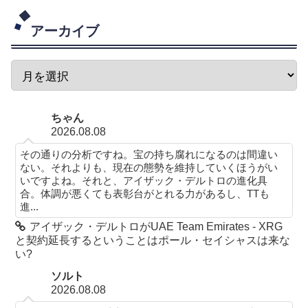
アーカイブ
ちゃん
2026.08.08
その通りの分析ですね。宝の持ち腐れになるのは間違い
ない。それよりも、現在の態勢を維持していくほうがい
いですよね。それと、アイザック・デルトロの進化具
合。体調が悪くても表彰台がとれる力があるし、TTも
進...
アイザック・デルトロがUAE Team Emirates - XRG
と契約延長するということはポール・セイシャスは来な
い?
ソルト
2026.08.08