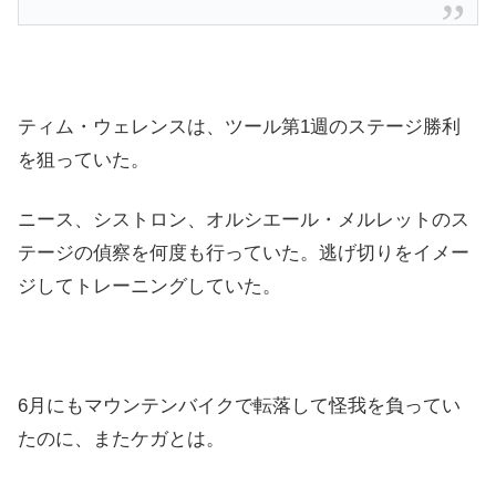
ティム・ウェレンスは、ツール第1週のステージ勝利
を狙っていた。
ニース、シストロン、オルシエール・メルレットのス
テージの偵察を何度も行っていた。逃げ切りをイメー
ジしてトレーニングしていた。
6月にもマウンテンバイクで転落して怪我を負ってい
たのに、またケガとは。