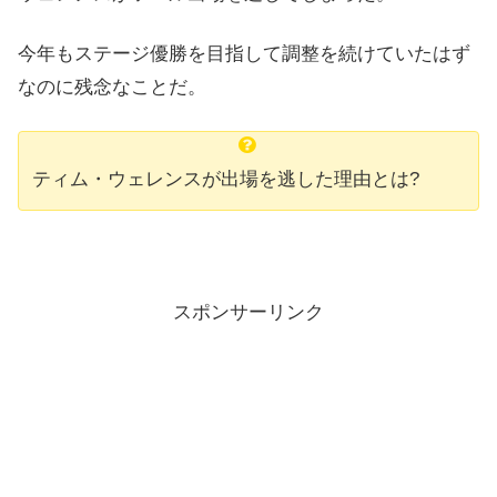
今年もステージ優勝を目指して調整を続けていたはず
なのに残念なことだ。
ティム・ウェレンスが出場を逃した理由とは?
スポンサーリンク