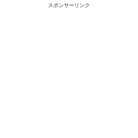
スポンサーリンク