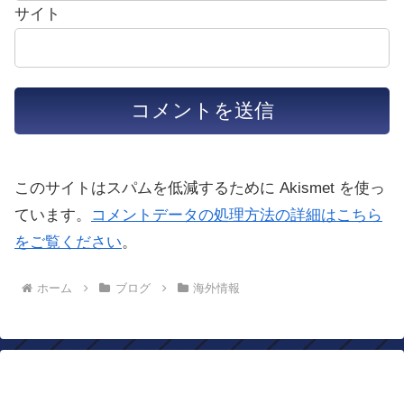
サイト
このサイトはスパムを低減するために Akismet を使っ
ています。
コメントデータの処理方法の詳細はこちら
をご覧ください
。
ホーム
ブログ
海外情報