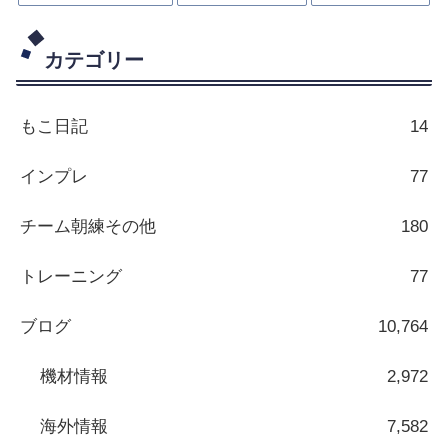
カテゴリー
もこ日記
14
インプレ
77
チーム朝練その他
180
トレーニング
77
ブログ
10,764
機材情報
2,972
海外情報
7,582