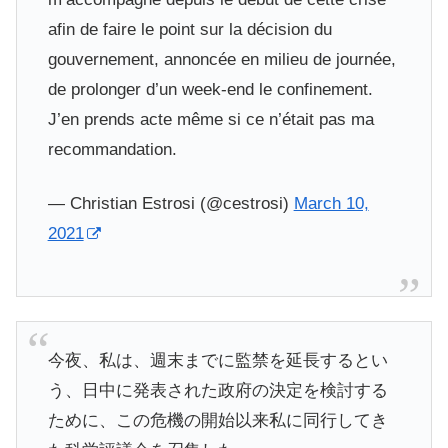
afin de faire le point sur la décision du
gouvernement, annoncée en milieu de journée,
de prolonger d’un week-end le confinement.
J’en prends acte même si ce n’était pas ma
recommandation.
— Christian Estrosi (@cestrosi)
March 10,
2021
今夜、私は、週末までに監禁を延長するとい
う、日中に発表された政府の決定を検討する
ために、この危機の開始以来私に同行してき