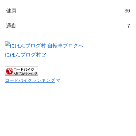
健康
36
通勤
7
にほんブログ村
ロードバイクランキング