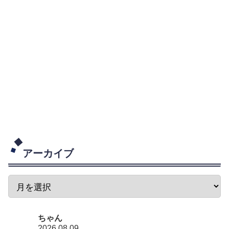
アーカイブ
ちゃん
2026.08.09