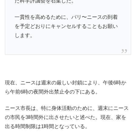
た科学評議会を召集した。
一貫性を高めるために、パリ〜ニースの到着
を予定どおりにキャンセルすることもお願い
します。
現在、ニースは週末の厳しい封鎖により、午後6時か
ら午前6時の夜間外出禁止令の下にある。
ニース市長は、特に身体活動のために、週末にニース
の市民を3時間外に出させたいと述べた。現在、家を
出る時間制限は1時間となっている。