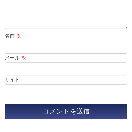
名前
※
メール
※
サイト