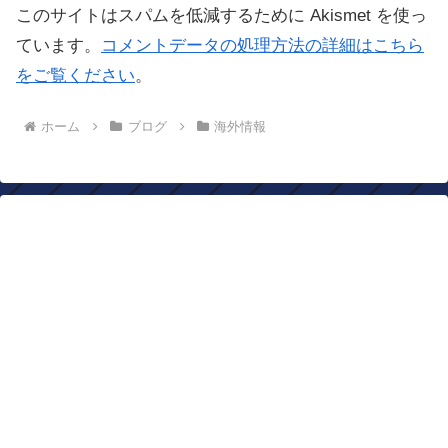
このサイトはスパムを低減するために Akismet を使っ
ています。
コメントデータの処理方法の詳細はこちら
をご覧ください
。
ホーム
ブログ
海外情報