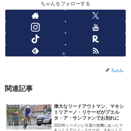
ちゃんをフォローする
0
ちゃん
関連記事
偉大なリードアウトマン、マキシ
海外情報
ミリアーノ・リケーゼがブエル
タ・ア・サンファンでお別れに
2022年シーズンに引退の危機にあったマ
キシミリアーノ・リケーゼ。マキシミリ