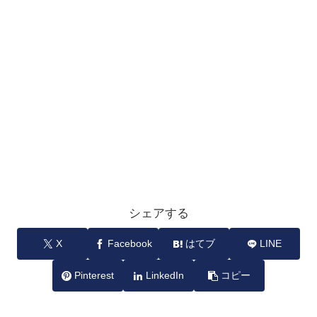
シェアする
X
Facebook
はてブ
LINE
Pinterest
LinkedIn
コピー