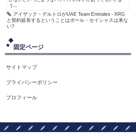
う...
アイザック・デルトロがUAE Team Emirates - XRG
と契約延長するということはポール・セイシャスは来な
い?
固定ページ
サイトマップ
プライバシーポリシー
プロフィール