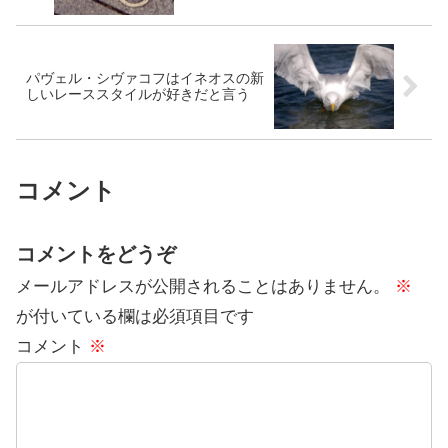
パヴェル・シヴァコフはイネオスの新
しいレーススタイルが好きだと言う
コメント
コメントをどうぞ
メールアドレスが公開されることはありません。
※
が付いている欄は必須項目です
コメント
※