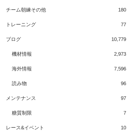
チーム朝練その他
180
トレーニング
77
ブログ
10,779
機材情報
2,973
海外情報
7,596
読み物
96
メンテナンス
97
糖質制限
7
レース&イベント
10