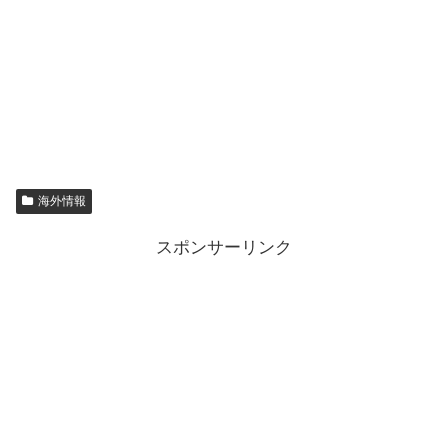
海外情報
スポンサーリンク