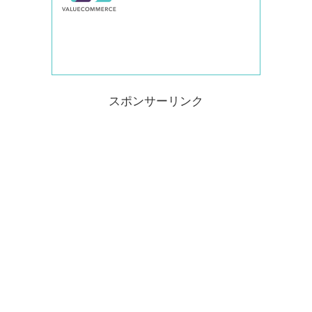
スポンサーリンク