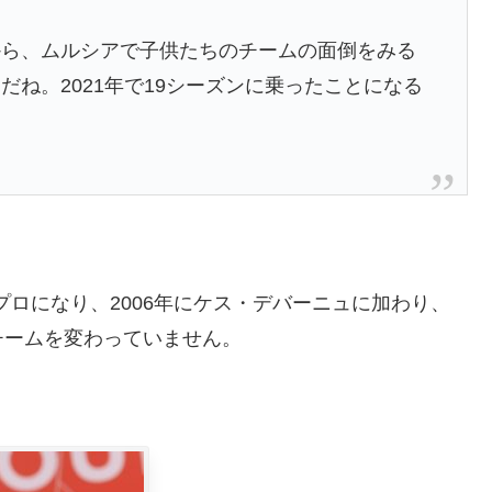
から、ムルシアで子供たちのチームの面倒をみる
るだね。
2021年で19シーズンに乗ったことになる
ancaでプロになり、2006年にケス・デバーニュに加わり、
っとチームを変わっていません。