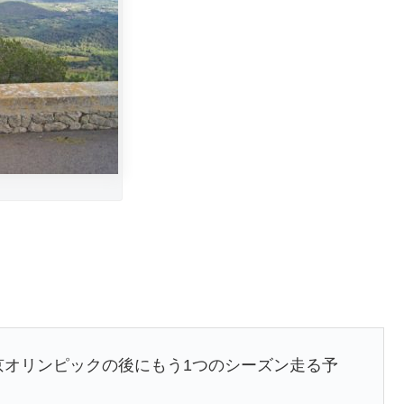
京オリンピックの後にもう1つのシーズン走る予