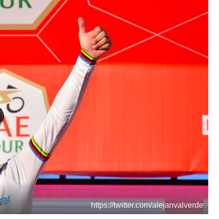
https://twitter.com/alejanvalverde