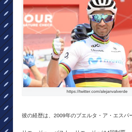
https://twitter.com/alejanvalverde
彼の経歴は、2009年のブエルタ・ア・エスパ