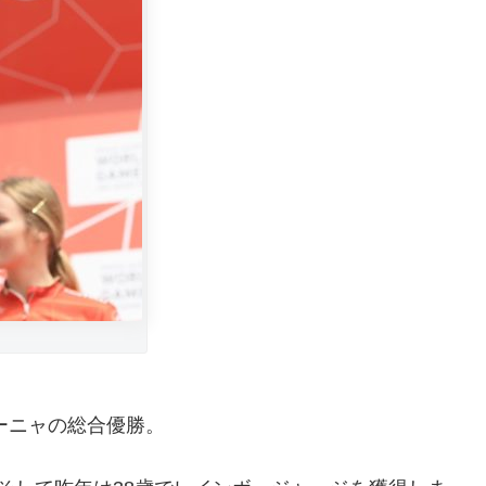
ーニャの総合優勝。