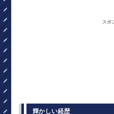
スポ
輝かしい経歴