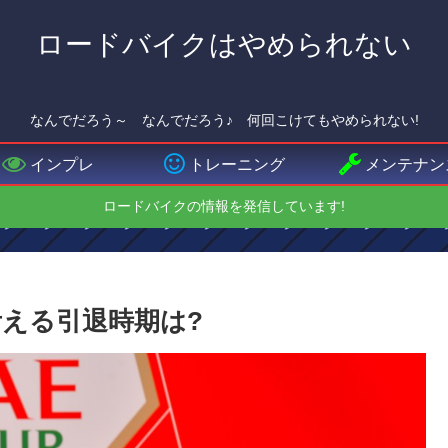
ロードバイクはやめられない
なんでだろう～ なんでだろう♪ 何回こけてもやめられない!
インプレ
トレーニング
メンテナン
ロードバイクの情報を発信しています!
える引退時期は?