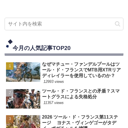
今月の人気記事TOP20
なぜマチュー・ファンデルプールはツ
ール・ド・フランスでMTB用XTRリア
ディレイラーを使用しているのか？
12993 views
ツール・ド・フランスとの矛盾？スマ
ートグラスによる失格処分
11357 views
2026 ツール・ド・フランス第11ステ
ージ ヨナス・ヴィンゲゴーがタデ