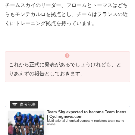
チームスカイのリーダー、フロームとトーマスはどち
らもモンテカルロを拠点とし、チームはフランスの近
くにトレーニング拠点を持っています。
これから正式に発表があるでしょうけれども、と
りあえずの報告としておきます。
Team Sky expected to become Team Ineos
| Cyclingnews.com
Multinational chemical company registers team name
online