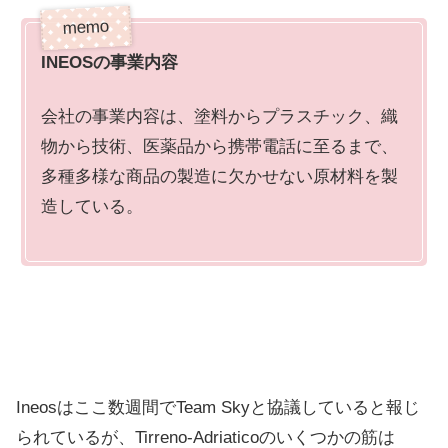
INEOS
の事業内容
会社の事業内容は、塗料からプラスチック、織
物から技術、医薬品から携帯電話に至るまで、
多種多様な商品の製造に欠かせない原材料を製
造している。
Ineosはここ数週間でTeam Skyと協議していると報じ
られているが、Tirreno-Adriaticoのいくつかの筋は