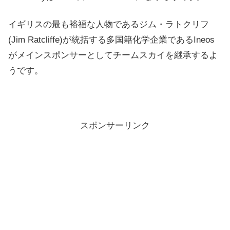
イギリスの最も裕福な人物であるジム・ラトクリフ
(Jim Ratcliffe)が統括する多国籍化学企業であるIneos
がメインスポンサーとしてチームスカイを継承するよ
うです。
スポンサーリンク