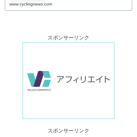
www.cyclingnews.com
スポンサーリンク
スポンサーリンク