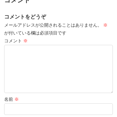
コメント
コメントをどうぞ
メールアドレスが公開されることはありません。
※
が付いている欄は必須項目です
コメント
※
名前
※