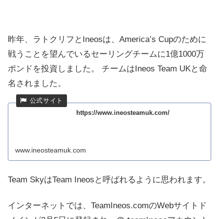
昨年、ラトクリフとIneosは、America’s Cupのために
戦うことを望んでいるセーリングチームに1億1000万
ポンドを投資しました。
チームはIneos Team UKと命
名されました。
https://www.ineosteamuk.com/
www.ineosteamuk.com
Team SkyはTeam Ineosと呼ばれるように思われます。
インターネットでは、TeamIneos.comのWebサイトド