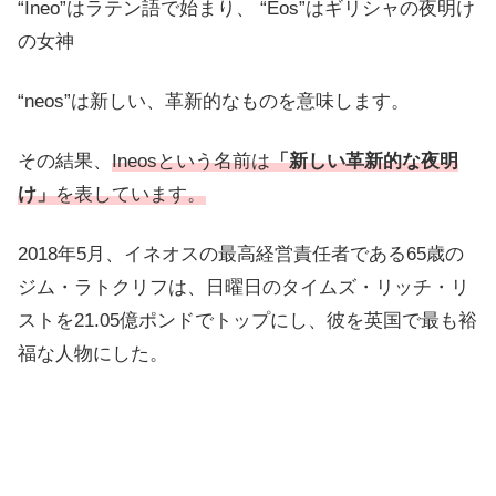
“Ineo”はラテン語で始まり、 “Eos”はギリシャの夜明け
の女神
“neos”は新しい、革新的なものを意味します。
その結果、
Ineosという名前は
「新しい革新的な夜明
け」
を表しています。
2018年5月、イネオスの最高経営責任者である65歳の
ジム・ラトクリフは、日曜日のタイムズ・リッチ・リ
ストを21.05億ポンドでトップにし、彼を英国で最も裕
福な人物にした。