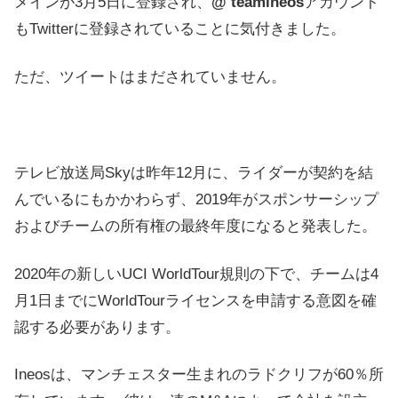
メインが3月5日に登録され、
@ teamineos
アカウント
もTwitterに登録されていることに気付きました。
ただ、ツイートはまだされていません。
テレビ放送局Skyは昨年12月に、ライダーが契約を結
んでいるにもかかわらず、2019年がスポンサーシップ
およびチームの所有権の最終年度になると発表した。
2020年の新しいUCI WorldTour規則の下で、チームは4
月1日までにWorldTourライセンスを申請する意図を確
認する必要があります。
Ineosは、マンチェスター生まれのラドクリフが60％所