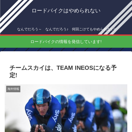
ロードバイクはやめられない
なんでだろう～ なんでだろう♪ 何回こけてもやめられない!
ロードバイクの情報を発信しています!
チームスカイは、TEAM INEOSになる予
定!
海外情報