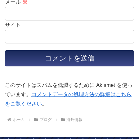
メール
※
サイト
このサイトはスパムを低減するために Akismet を使っ
ています。
コメントデータの処理方法の詳細はこちら
をご覧ください
。
ホーム
ブログ
海外情報