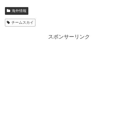
海外情報
チームスカイ
スポンサーリンク