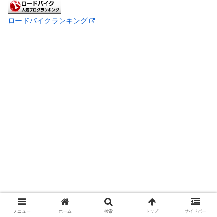
ロードバイクランキング
メニュー
ホーム
検索
トップ
サイドバー