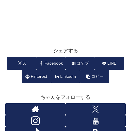
シェアする
X
Facebook
はてブ
LINE
Pinterest
LinkedIn
コピー
ちゃんをフォローする