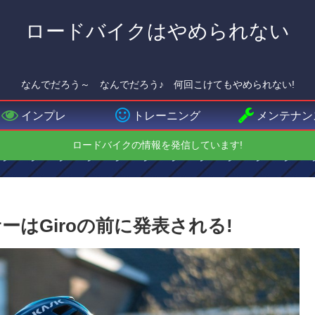
ロードバイクはやめられない
なんでだろう～ なんでだろう♪ 何回こけてもやめられない!
インプレ
トレーニング
メンテナン
ロードバイクの情報を発信しています!
はGiroの前に発表される!