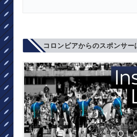
コロンビアからのスポンサー