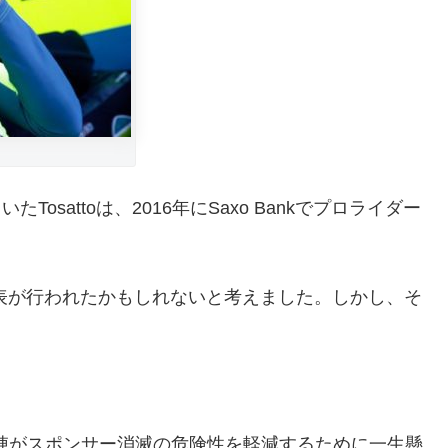
Tosattoは、2016年にSaxo Bankでプロライダー
て発表が行われたかもしれないと考えました。しかし、そ
の経営陣がスポンサー消滅の危険性を軽減するために一生懸