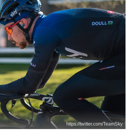
https://twitter.com/TeamSky