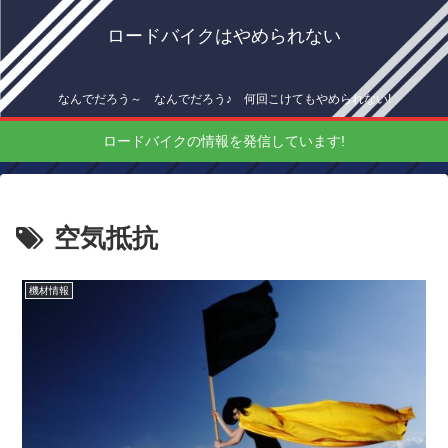
ロードバイクはやめられない
なんでだろう～ なんでだろう♪ 何回こけてもやめられない!
ロードバイクの情報を発信しています!
空気抵抗
機材情報