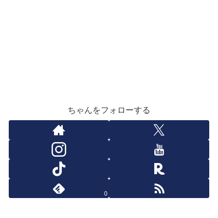
ちゃんをフォローする
0