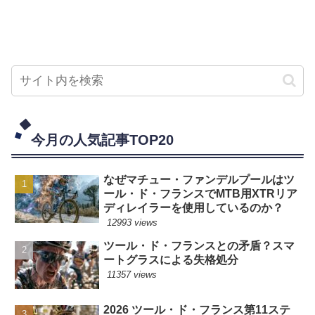
今月の人気記事TOP20
なぜマチュー・ファンデルプールはツ
ール・ド・フランスでMTB用XTRリア
ディレイラーを使用しているのか？
12993 views
ツール・ド・フランスとの矛盾？スマ
ートグラスによる失格処分
11357 views
2026 ツール・ド・フランス第11ステ