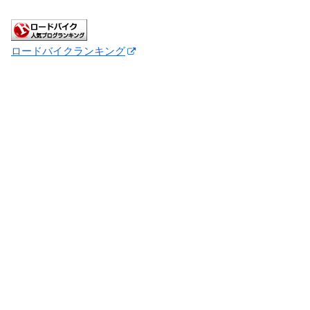
ロードバイクランキング