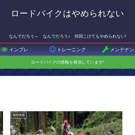
ロードバイクはやめられない
なんでだろう～ なんでだろう♪ 何回こけてもやめられない!
インプレ
トレーニング
メンテナン
ロードバイクの情報を発信しています!
海外情報