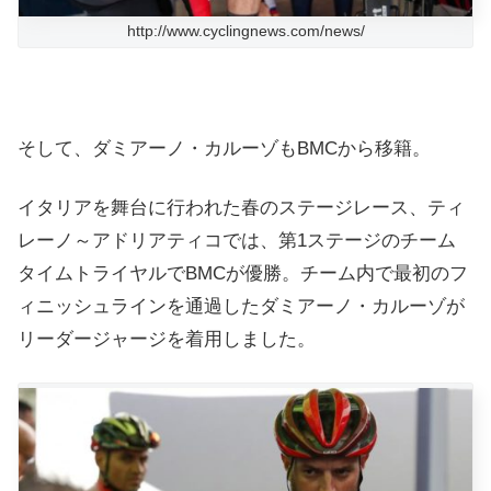
http://www.cyclingnews.com/news/
そして、ダミアーノ・カルーゾもBMCから移籍。
イタリアを舞台に行われた春のステージレース、ティ
レーノ～アドリアティコでは、第1ステージのチーム
タイムトライヤルでBMCが優勝。チーム内で最初のフ
ィニッシュラインを通過したダミアーノ・カルーゾが
リーダージャージを着用しました。