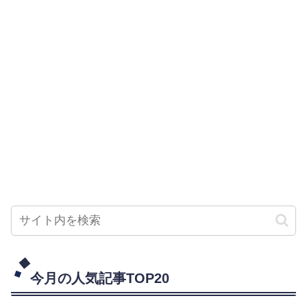
今月の人気記事TOP20