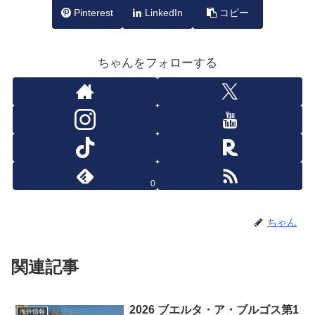
Pinterest
LinkedIn
コピー
ちゃんをフォローする
0
ちゃん
関連記事
2026 ブエルタ・ア・ブルゴス第1
海外情報