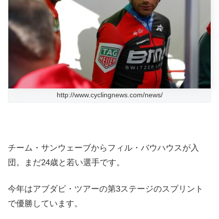
http://www.cyclingnews.com/news/
チーム・サンウェーブからフィル・バウハウスが入
団。まだ24歳と若い選手です。
今年はアブダビ・ツアーの第3ステージのスプリント
で優勝しています。