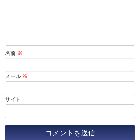
名前
※
メール
※
サイト