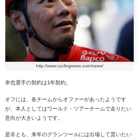
http://www.cyclingnews.com/news/
幸也選手の契約は1年契約。
オフには、各チームからオファーがあったようです
が、本人としてはワールド・ツアーチームで走りたい
意向が大きいようです。
是非とも、来年のグランツールには出場して貰いたい