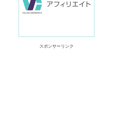
スポンサーリンク