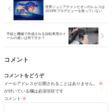
世界ジュニアチャンピオンのレムコは
2019年プロデビューを焦っていない
手組と機械で作成される自転車用ホイ
ールの違いは何ですか？
コメント
コメントをどうぞ
メールアドレスが公開されることはありません。
※
が付いている欄は必須項目です
コメント
※