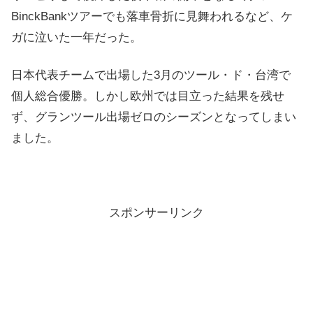
BinckBankツアーでも落車骨折に見舞われるなど、ケ
ガに泣いた一年だった。
日本代表チームで出場した3月のツール・ド・台湾で
個人総合優勝。しかし欧州では目立った結果を残せ
ず、グランツール出場ゼロのシーズンとなってしまい
ました。
スポンサーリンク