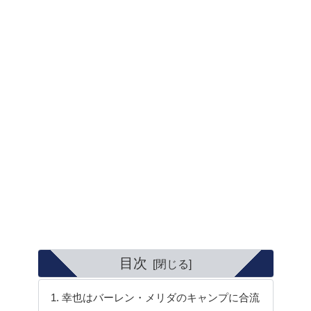
目次
幸也はバーレン・メリダのキャンプに合流