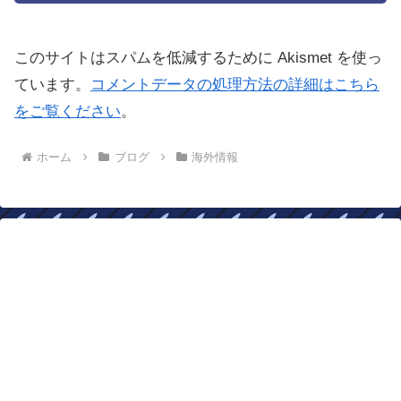
このサイトはスパムを低減するために Akismet を使っ
ています。
コメントデータの処理方法の詳細はこちら
をご覧ください
。
ホーム
ブログ
海外情報