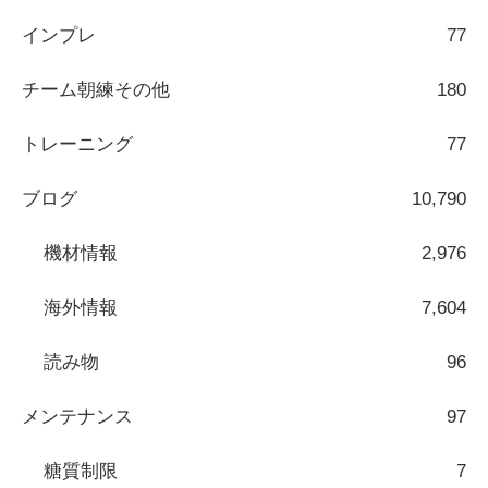
インプレ
77
チーム朝練その他
180
トレーニング
77
ブログ
10,790
機材情報
2,976
海外情報
7,604
読み物
96
メンテナンス
97
糖質制限
7