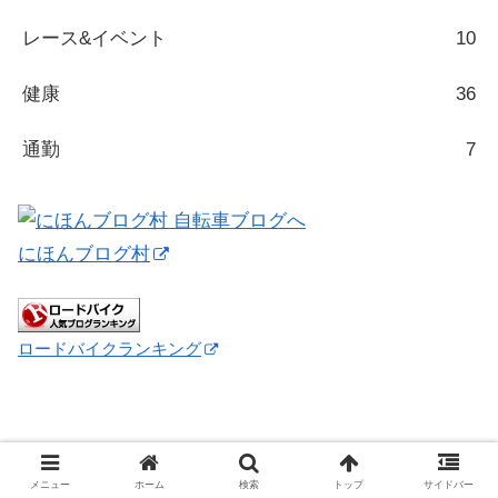
レース&イベント
10
健康
36
通勤
7
にほんブログ村
ロードバイクランキング
メニュー
ホーム
検索
トップ
サイドバー