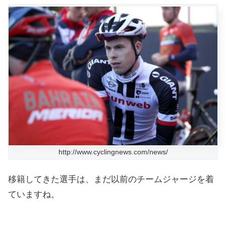
http://www.cyclingnews.com/news/
移籍してきた選手は、まだ以前のチームジャージを着
ていますね。