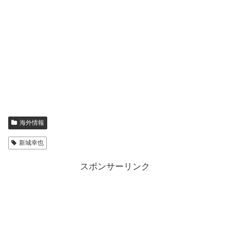
海外情報
新城幸也
スポンサーリンク