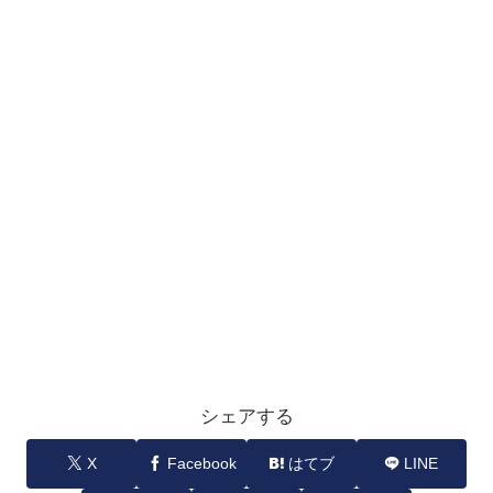
シェアする
X
Facebook
はてブ
LINE