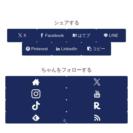
シェアする
X
Facebook
はてブ
LINE
Pinterest
LinkedIn
コピー
ちゃんをフォローする
0