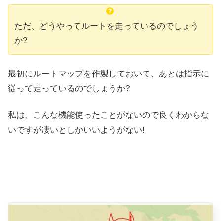
ただ、どうやってルートを走っているのでしょう
か?
最初にルートマップを作製しておいて、あとは指示に
従って走っているのでしょうか?
私は、こんな機能使ったことがないので良くわからな
いですが凄いとしかいいようがない!