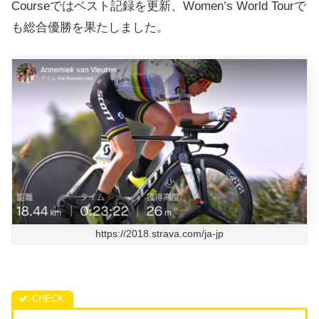
Courseではベスト記録を更新、Women’s World Tourで
も総合優勝を果たしました。
https://2018.strava.com/ja-jp