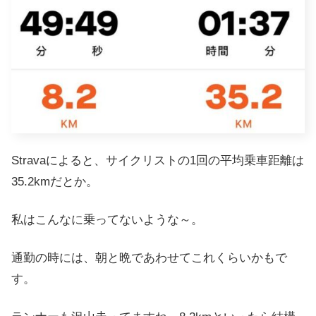
Stravaによると、サイクリストの1回の平均乗車距離は
35.2kmだとか。
私はこんなに乗ってないような～。
通勤の時には、朝と晩であわせてこれくらいかもで
す。