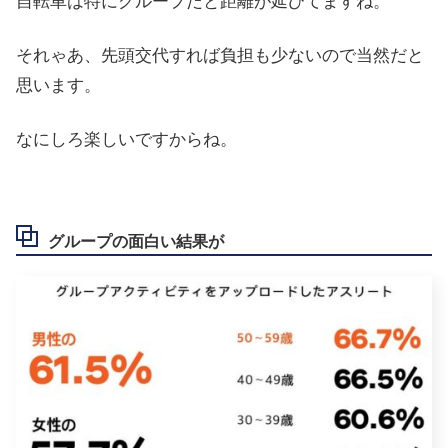
自転車は特にグループだと距離が延びてますね。
それゃあ、先頭交代すれば負担も少ないので当然だと
思います。
なにしろ楽しいですからね。
グループの面白い結果が