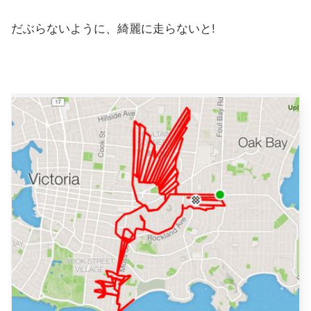
だぶらないように、綺麗に走らないと!