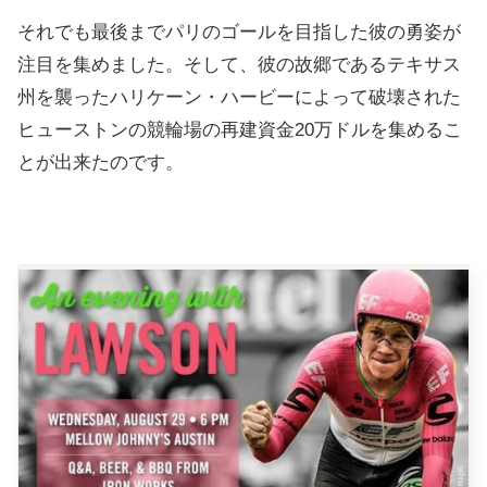
それでも最後までパリのゴールを目指した彼の勇姿が
注目を集めました。そして、彼の故郷であるテキサス
州を襲ったハリケーン・ハービーによって破壊された
ヒューストンの競輪場の再建資金20万ドルを集めるこ
とが出来たのです。