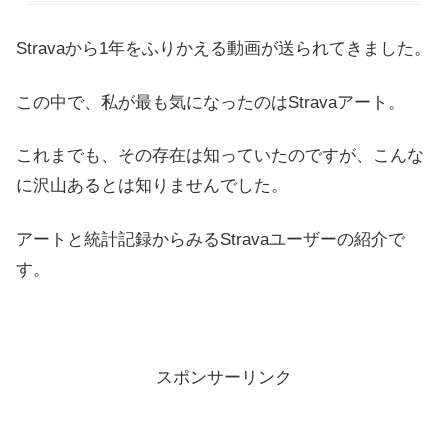
Stravaから1年をふりかえる動画が送られてきました。
この中で、私が最も気になったのはStravaアート。
これまでも、その存在は知っていたのですが、こんな
に沢山あるとは知りませんでした。
アートと統計記録からみるStravaユーザーの紹介で
す。
スポンサーリンク