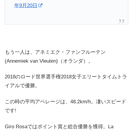
年9月20日
もう一人は、アネミエク・ファンフルーテン
(Annemiek van Vleuten)（オランダ）。
2018のロード世界選手権2018女子エリートタイムトラ
イアルで優勝。
この時の平均アベレージは、48.2km/h。凄いスピード
です!
Giro Rosaではポイント賞と総合優勝を獲得。La