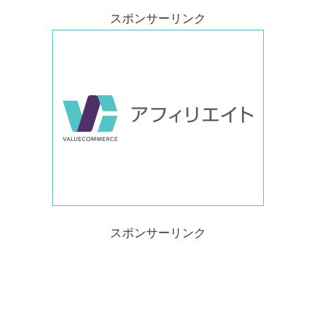
スポンサーリンク
スポンサーリンク