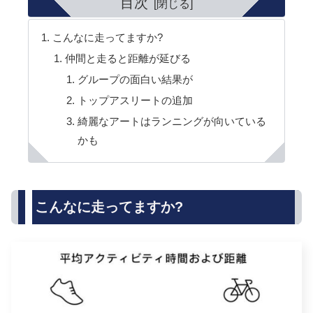
目次
こんなに走ってますか?
仲間と走ると距離が延びる
グループの面白い結果が
トップアスリートの追加
綺麗なアートはランニングが向いている
かも
こんなに走ってますか?