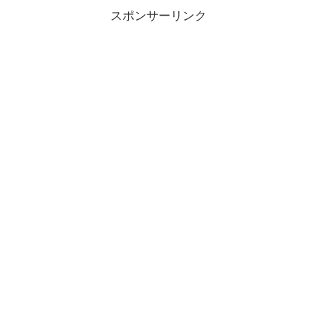
スポンサーリンク