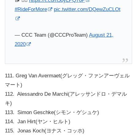
📝 👉🏼
https://t.co/h5oyLPQ76P
#RideForMore
pic.twitter.com/DQewZuCLOt
— CCC Team (@CCCProTeam)
August 21,
2020
111. Greg Van Avermaet(グレッグ・ファンアーヴェル
マート)
112. Alessandro De Marchi(アレッサンドロ・デマル
キ)
113. Simon Geschke(シモン・ゲシュケ)
114. Jan Hirt(ヤン・ヒルト)
115. Jonas Koch(ヨナス・コッホ)