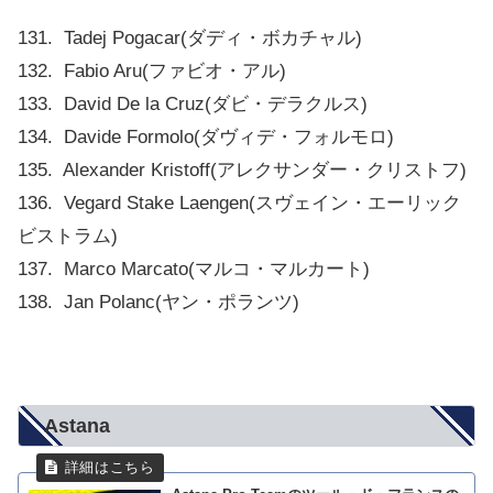
131. Tadej Pogacar(ダディ・ボカチャル)
132. Fabio Aru(ファビオ・アル)
133. David De la Cruz(ダビ・デラクルス)
134. Davide Formolo(ダヴィデ・フォルモロ)
135. Alexander Kristoff(アレクサンダー・クリストフ)
136. Vegard Stake Laengen(スヴェイン・エーリック
ビストラム)
137. Marco Marcato(マルコ・マルカート)
138. Jan Polanc(ヤン・ポランツ)
Astana