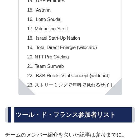
UAE Emirates
Astana
Lotto Soudal
Mitchelton-Scott
Israel Start-Up Nation
Total Direct Energie (wildcard)
NTT Pro Cycling
Team Sunweb
B&B Hotels-Vital Concept (wildcard)
ストリーミングで無料で見れるサイト
ツール・ド・フランス参加者リスト
チームのメンバー紹介を欠いた記事は参考までに。