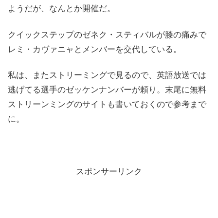
ようだが、なんとか開催だ。
クイックステップのゼネク・スティバルが膝の痛みで
レミ・カヴァニャとメンバーを交代している。
私は、またストリーミングで見るので、英語放送では
逃げてる選手のゼッケンナンバーが頼り。末尾に無料
ストリーンミングのサイトも書いておくので参考まで
に。
スポンサーリンク