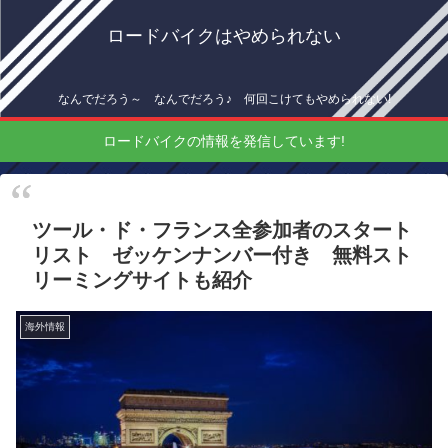
ロードバイクはやめられない
なんでだろう～ なんでだろう♪ 何回こけてもやめられない!
ロードバイクの情報を発信しています!
ツール・ド・フランス全参加者のスタート
リスト ゼッケンナンバー付き 無料スト
リーミングサイトも紹介
海外情報