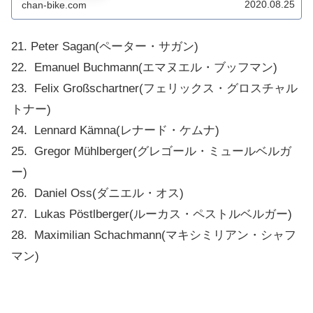
2020.08.25
chan-bike.com
ッフマンとグレゴール・ミュールベルガ...
21. Peter Sagan(ペーター・サガン)
22. Emanuel Buchmann(エマヌエル・ブッフマン)
23. Felix Großschartner(フェリックス・グロスチャル
トナー)
24. Lennard Kämna(レナード・ケムナ)
25. Gregor Mühlberger(グレゴール・ミュールベルガ
ー)
26. Daniel Oss(ダニエル・オス)
27. Lukas Pöstlberger(ルーカス・ペストルベルガー)
28. Maximilian Schachmann(マキシミリアン・シャフ
マン)