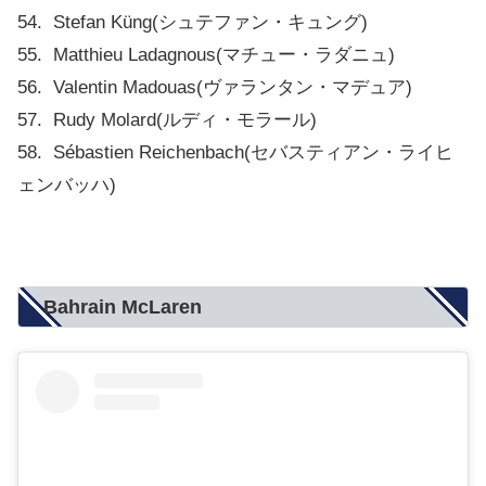
54. Stefan Küng(シュテファン・キュング)
55. Matthieu Ladagnous(マチュー・ラダニュ)
56. Valentin Madouas(ヴァランタン・マデュア)
57. Rudy Molard(ルディ・モラール)
58. Sébastien Reichenbach(セバスティアン・ライヒ
ェンバッハ)
Bahrain McLaren