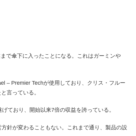
業まで傘下に入ったことになる。これはガーミンや
ael – Premier Techが使用しており、クリス・フルー
たと言っている。
長を遂げており、開始以来7倍の収益を誇っている。
て経営方針が変わることもない。これまで通り、製品の設