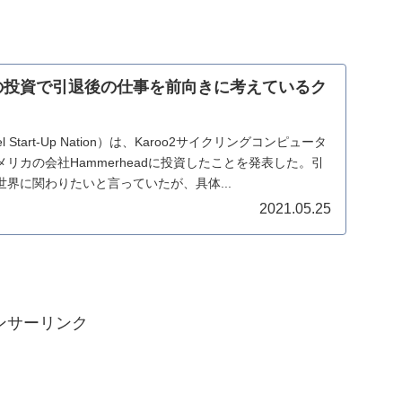
dへの投資で引退後の仕事を前向きに考えているク
l Start-Up Nation）は、Karoo2サイクリングコンピュータ
リカの会社Hammerheadに投資したことを発表した。引
界に関わりたいと言っていたが、具体...
2021.05.25
ンサーリンク