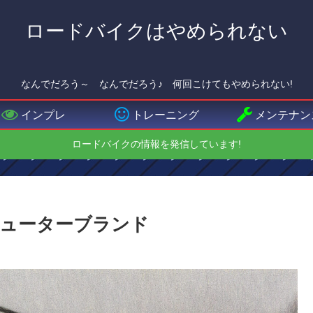
ロードバイクはやめられない
なんでだろう～ なんでだろう♪ 何回こけてもやめられない!
インプレ
トレーニング
メンテナン
ロードバイクの情報を発信しています!
ピューターブランド