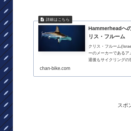
Hammerhea
リス・フルーム
クリス・フルーム(Israe
ーのメーカーであるアメ
退後もサイクリングの世
chan-bike.com
スポ