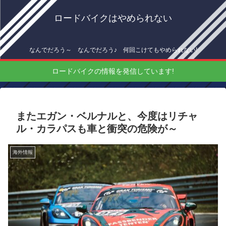
ロードバイクはやめられない
なんでだろう～ なんでだろう♪ 何回こけてもやめられない!
ロードバイクの情報を発信しています!
またエガン・ベルナルと、今度はリチャ
ル・カラパスも車と衝突の危険が～
海外情報