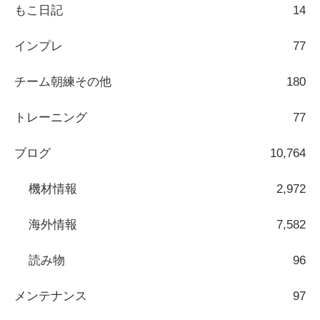
もこ日記
14
インプレ
77
チーム朝練その他
180
トレーニング
77
ブログ
10,764
機材情報
2,972
海外情報
7,582
読み物
96
メンテナンス
97