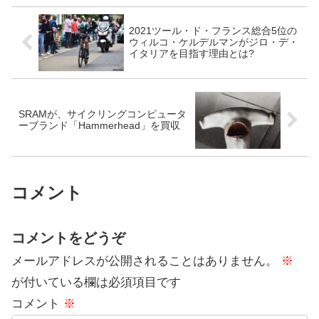
2021ツール・ド・フランス総合5位の
ウィルコ・ケルデルマンがジロ・デ・
イタリアを目指す理由とは?
SRAMが、サイクリングコンピュータ
ーブランド「Hammerhead」を買収
コメント
コメントをどうぞ
メールアドレスが公開されることはありません。
※
が付いている欄は必須項目です
コメント
※