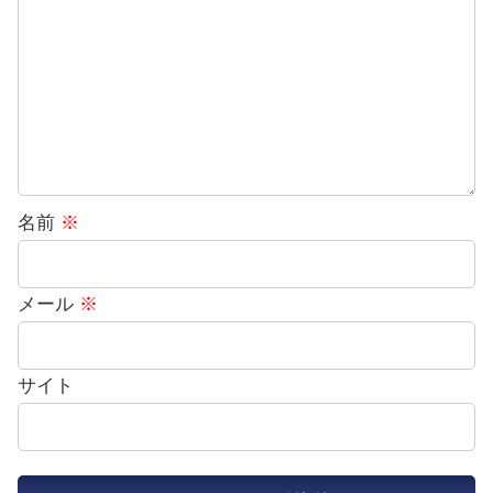
名前
※
メール
※
サイト