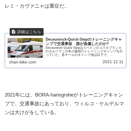
レミ・カヴァニャは重症だ。
Deceuninck-Quick-Stepのトレーニングキャ
ンプで交通事故 誰が負傷したのか?
Deceuninck-Quick-Stepはスペインのコスタブランカ
のカルペでこの冬の最初のトレーニングキャンプを行
っていた。各チームのキャンプ地は以下で。
Deceuninck-Quick-Stepのキャンプで交通事故が起こ
2021.12.11
chan-bike.com
り、3人が巻き込...
2021年には、BORA-hansgroheがトレーニングキャン
プで、交通事故にあっており、ウィルコ・ケルデルマ
ンは大けがをしている。