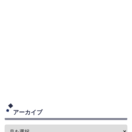
アーカイブ