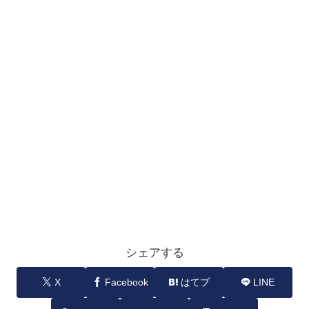
シェアする
X
Facebook
はてブ
LINE