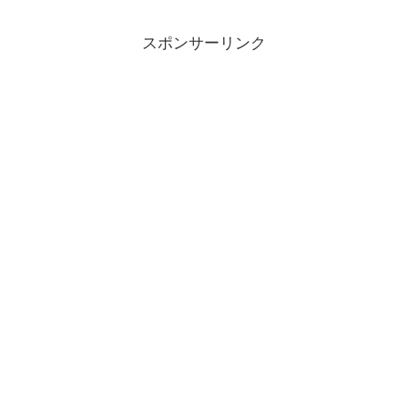
スポンサーリンク