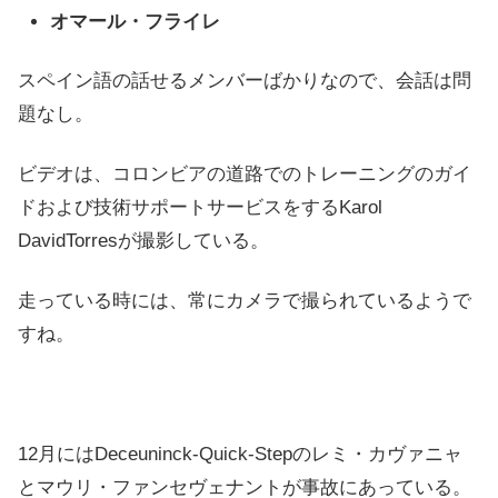
オマール・フライレ
スペイン語の話せるメンバーばかりなので、会話は問
題なし。
ビデオは、コロンビアの道路でのトレーニングのガイ
ドおよび技術サポートサービスをするKarol
DavidTorresが撮影している。
走っている時には、常にカメラで撮られているようで
すね。
12月にはDeceuninck-Quick-Stepのレミ・カヴァニャ
とマウリ・ファンセヴェナントが事故にあっている。