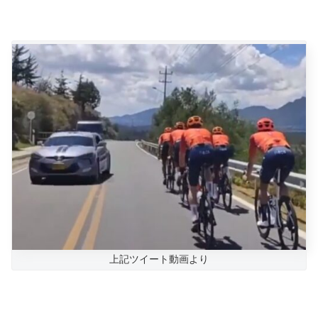
上記ツイート動画より