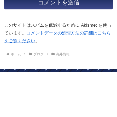
このサイトはスパムを低減するために Akismet を使っ
ています。
コメントデータの処理方法の詳細はこちら
をご覧ください
。
ホーム
ブログ
海外情報