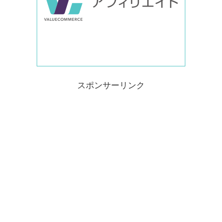
スポンサーリンク