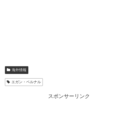
海外情報
エガン・ベルナル
スポンサーリンク