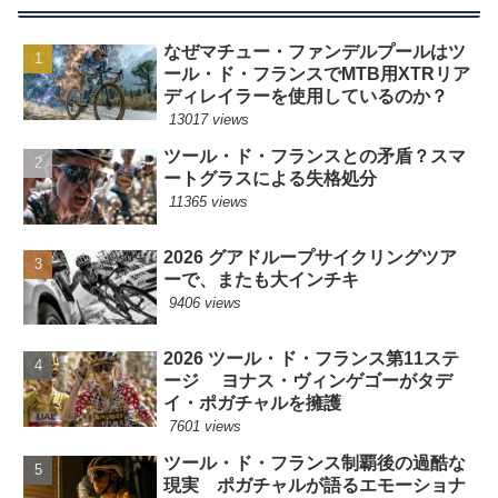
なぜマチュー・ファンデルプールはツ
ール・ド・フランスでMTB用XTRリア
ディレイラーを使用しているのか？
13017 views
ツール・ド・フランスとの矛盾？スマ
ートグラスによる失格処分
11365 views
2026 グアドループサイクリングツア
ーで、またも大インチキ
9406 views
2026 ツール・ド・フランス第11ステ
ージ ヨナス・ヴィンゲゴーがタデ
イ・ポガチャルを擁護
7601 views
ツール・ド・フランス制覇後の過酷な
現実 ポガチャルが語るエモーショナ