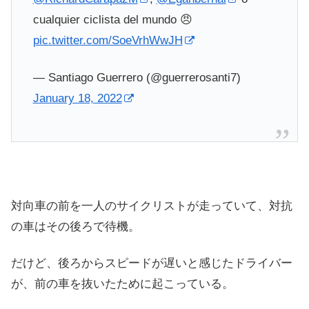
cualquier ciclista del mundo 😠
pic.twitter.com/SoeVrhWwJH
— Santiago Guerrero (@guerrerosanti7)
January 18, 2022
対向車の前を一人のサイクリストが走っていて、対抗
の車はその後ろで待機。
だけど、後ろからスピードが遅いと感じたドライバー
が、前の車を抜いたために起こっている。