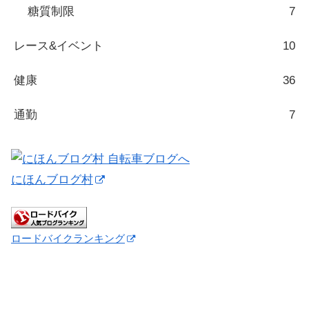
糖質制限
7
レース&イベント
10
健康
36
通勤
7
にほんブログ村
ロードバイクランキング