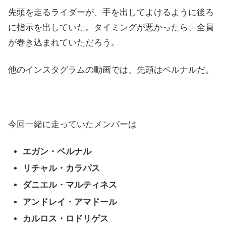
先頭を走るライダーが、手を出してよけるように後ろ
に指示を出していた。タイミングが悪かったら、全員
が巻き込まれていただろう。
他のインスタグラムの動画では、先頭はベルナルだ。
今回一緒に走っていたメンバーは
エガン・ベルナル
リチャル・カラパス
ダニエル・マルティネス
アンドレイ・アマドール
カルロス・ロドリゲス