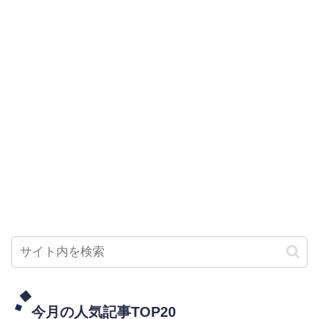
今月の人気記事TOP20