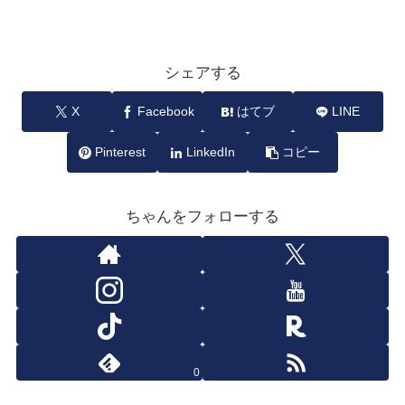
シェアする
X
Facebook
はてブ
LINE
Pinterest
LinkedIn
コピー
ちゃんをフォローする
0