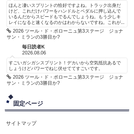
ほんと凄いスプリントの恰好ですよね。トラック出身だ
けど、これだけパワーをハンドルとペダルに押し込んで
いるんだからスピードもでるんでしょうね。もう少しキ
レイになると速くなるのかはわからないですね。これが...
2026 ツール・ド・ポローニュ第3ステージ ジョナ
サン・ミランの3勝目か?
毎日読者K
2026.08.06
すごいガシガシスプリント！デカいから空気抵抗あるで
しょうけどパワーでねじ伏せててすごいです。
2026 ツール・ド・ポローニュ第3ステージ ジョナ
サン・ミランの3勝目か?
固定ページ
サイトマップ