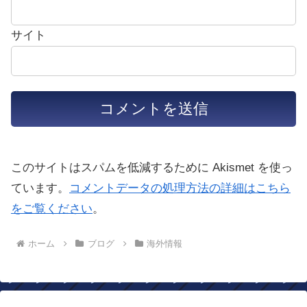
サイト
このサイトはスパムを低減するために Akismet を使っ
ています。
コメントデータの処理方法の詳細はこちら
をご覧ください
。
ホーム
ブログ
海外情報