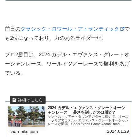
前日の
クラシック・ロワール・アトランティック
で
も2位になっており、力のあるライダーだ。
プロ2勝目は、2024 カデル・エヴァンス・グレートオ
ーシャンレース。ワールドツアーレースで勝利をあげ
ている。
2024 カデル・エヴァンス・グレートオーシ
ャンレース 暑さを制したのは誰だ?
サントス・ツアー・ダウンアンダーに続いて、オース
トラリアでカデル・エヴァンス・グレートオーシャン
レースが開催。Cadel Evans Great Ocean Road
Race(1.UWT)こちらもワールドツアーレースだ。間
2024.01.29
chan-bike.com
の1月25日にあ...