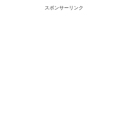
スポンサーリンク