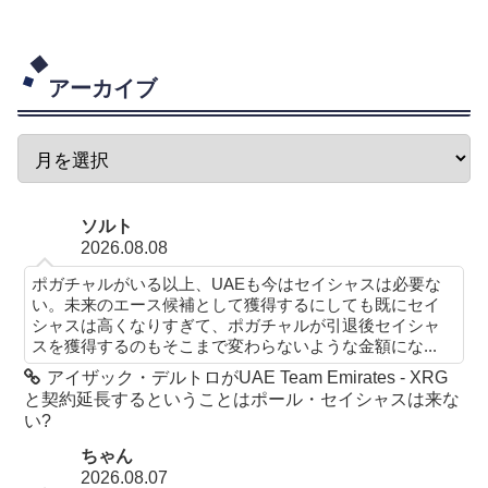
アーカイブ
ソルト
2026.08.08
ポガチャルがいる以上、UAEも今はセイシャスは必要な
い。未来のエース候補として獲得するにしても既にセイ
シャスは高くなりすぎて、ポガチャルが引退後セイシャ
スを獲得するのもそこまで変わらないような金額にな...
アイザック・デルトロがUAE Team Emirates - XRG
と契約延長するということはポール・セイシャスは来な
い?
ちゃん
2026.08.07