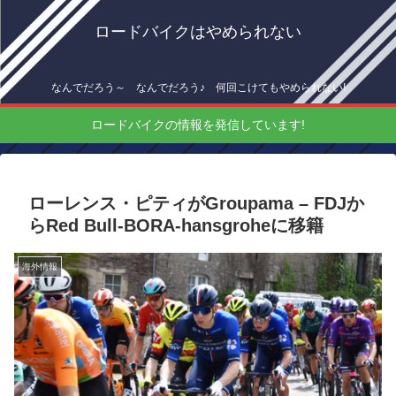
ロードバイクはやめられない
なんでだろう～ なんでだろう♪ 何回こけてもやめられない!
ロードバイクの情報を発信しています!
ローレンス・ピティがGroupama – FDJか
らRed Bull-BORA-hansgroheに移籍
海外情報