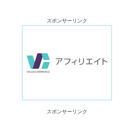
スポンサーリンク
スポンサーリンク