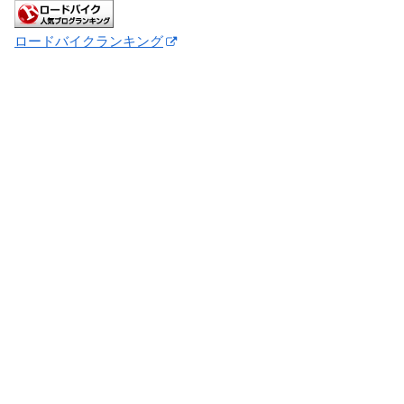
ロードバイクランキング