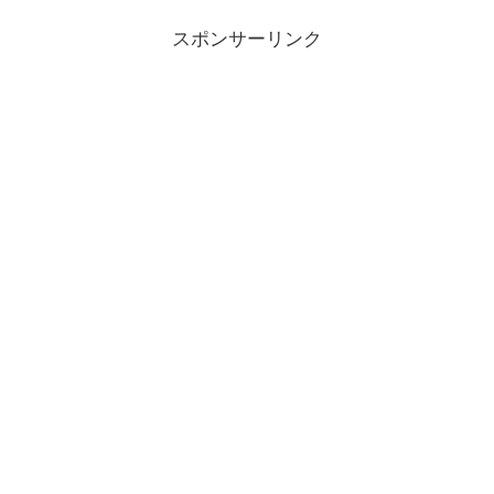
スポンサーリンク