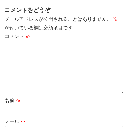
コメントをどうぞ
メールアドレスが公開されることはありません。
※
が付いている欄は必須項目です
コメント
※
名前
※
メール
※