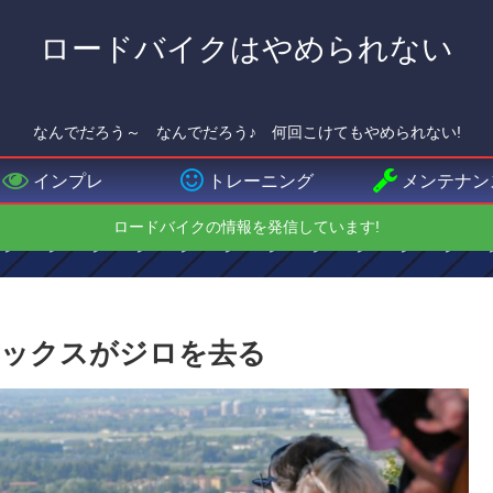
ロードバイクはやめられない
なんでだろう～ なんでだろう♪ 何回こけてもやめられない!
インプレ
トレーニング
メンテナン
ロードバイクの情報を発信しています!
ノックスがジロを去る