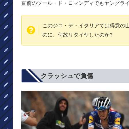
直前のツール・ド・ロマンディでもヤングライ
このジロ・デ・イタリアでは得意の
のに、何故リタイヤしたのか?
クラッシュで負傷