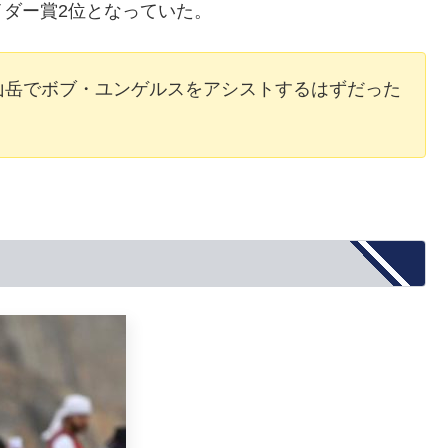
ダー賞2位となっていた。
山岳でボブ・ユンゲルスをアシストするはずだった