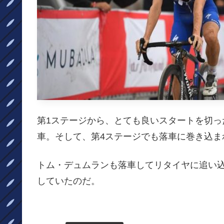
第1ステージから、とても良いスタートを切っ
車。そして、第4ステージでも落車に巻き込ま
トム・デュムランも落車してリタイヤに追い
していたのだ。