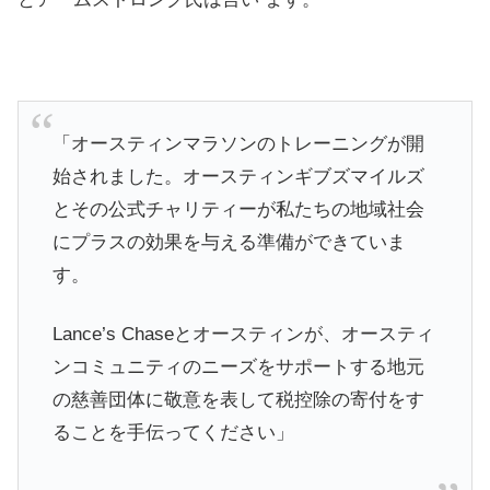
「オースティンマラソンのトレーニングが開
始されました。オースティンギブズマイルズ
とその公式チャリティーが私たちの地域社会
にプラスの効果を与える準備ができていま
す。
Lance’s Chaseとオースティンが、オースティ
ンコミュニティのニーズをサポートする地元
の慈善団体に敬意を表して税控除の寄付をす
ることを手伝ってください」