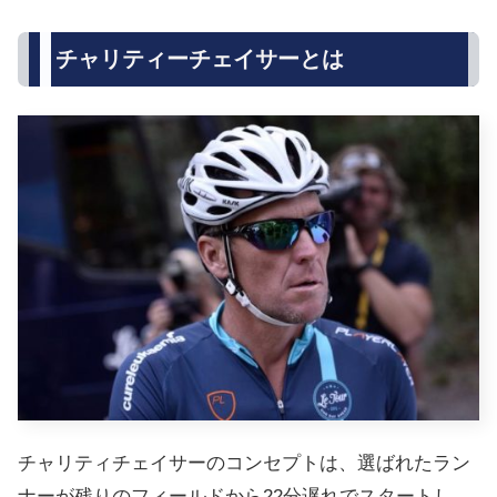
チャリティーチェイサーとは
チャリティチェイサーのコンセプトは、選ばれたラン
ナーが残りのフィールドから22分遅れでスタートし、