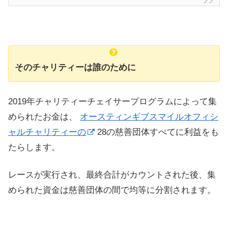
そのチャリティーは誰のために
2019年チャリティーチェイサープログラムによって集
められたお金は、
オースティンギブスマイルオフィシ
ャルチャリティーの
28の慈善団体すべてに利益をも
たらします。
レースが実行され、最終合計がカウントされた後、集
められた資金は慈善団体の間で均等に分割されます。