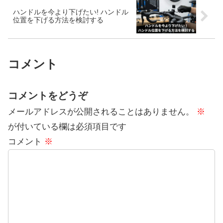
ハンドルを今より下げたい! ハンドル
位置を下げる方法を検討する
コメント
コメントをどうぞ
メールアドレスが公開されることはありません。
※
が付いている欄は必須項目です
コメント
※