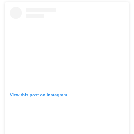
View this post on Instagram