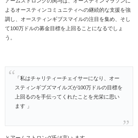
アームストロングの関与は、オースティンマラソンに
よるオースティンコミュニティへの継続的な支援を強
調し、オースティンギブスマイルの注目を集め、そし
て100万ドルの募金目標を上回ることになるでしょ
う。
「私はチャリティーチェイサーになり、オー
スティンギブズマイルズが100万ドルの目標を
上回るのを手伝ってくれたことを光栄に思い
ます 」
とアームストロング氏は言い ます。