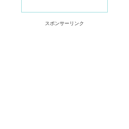
スポンサーリンク