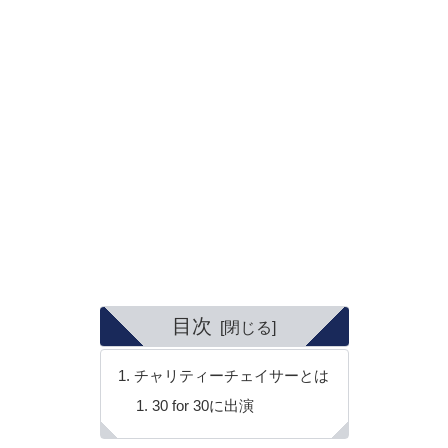
目次
チャリティーチェイサーとは
30 for 30に出演