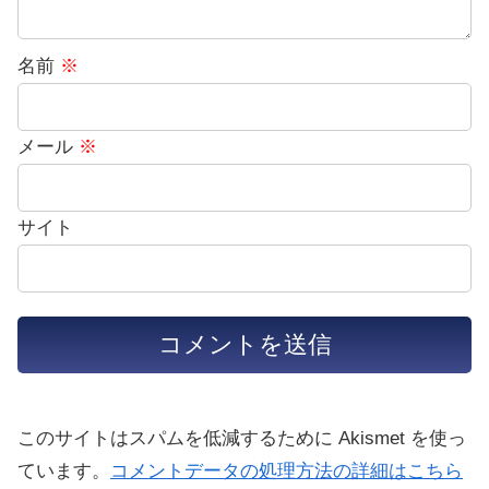
名前
※
メール
※
サイト
このサイトはスパムを低減するために Akismet を使っ
ています。
コメントデータの処理方法の詳細はこちら