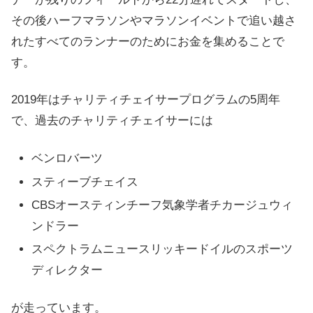
その後ハーフマラソンやマラソンイベントで追い越さ
れたすべてのランナーのためにお金を集めることで
す。
2019年はチャリティチェイサープログラムの5周年
で、過去のチャリティチェイサーには
ベンロバーツ
スティーブチェイス
CBSオースティンチーフ気象学者チカージュウィ
ンドラー
スペクトラムニュースリッキードイルのスポーツ
ディレクター
が走っています。