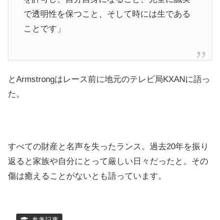
で透明性を保つこと、そして時には生である
ことです」
とArmstrongはレース前に地元のテレビ局KXANに語っ
た。
すべての財産と名声を失ったランス。過去20年を振り
返ると家族や自分にとって厳しい日々だったと。その
傷は癒えることがないとも語っています。