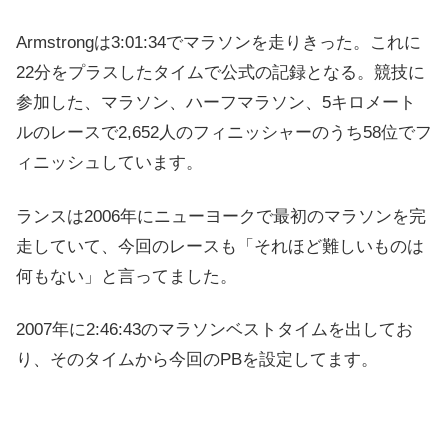
Armstrongは3:01:34でマラソンを走りきった。これに
22分をプラスしたタイムで公式の記録となる。競技に
参加した、マラソン、ハーフマラソン、5キロメート
ルのレースで2,652人のフィニッシャーのうち58位でフ
ィニッシュしています。
ランスは2006年にニューヨークで最初のマラソンを完
走していて、今回のレースも
「それほど難しいものは
何もない」と言ってました。
2007年に
2:46:43のマラソンベストタイムを出してお
り、そのタイムから今回のPBを設定してます。