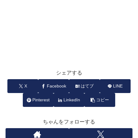
シェアする
X
Facebook
はてブ
LINE
Pinterest
LinkedIn
コピー
ちゃんをフォローする