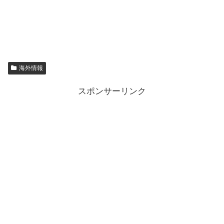
海外情報
スポンサーリンク