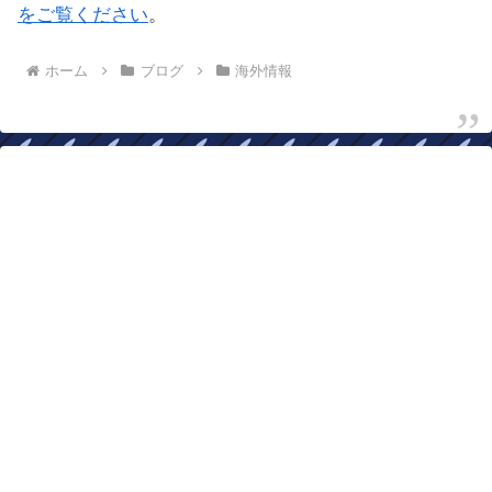
をご覧ください
。
ホーム
ブログ
海外情報