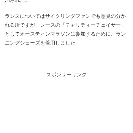
消された。
ランスについてはサイクリングファンでも意見の分か
れる所ですが、レースの「チャリティーチェイサー」
としてオースティンマラソンに参加するために、ラン
ニングシューズを着用しました。
スポンサーリンク