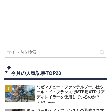
今月の人気記事TOP20
なぜマチュー・ファンデルプールはツ
ール・ド・フランスでMTB用XTRリア
ディレイラーを使用しているのか？
13086 views
ツール・ド・フランスとの矛盾？スマ