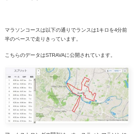
マラソンコースは以下の通りでランスは1キロを4分前
半のペースで走りきっています。
こちらのデータはSTRAVAに公開されています。