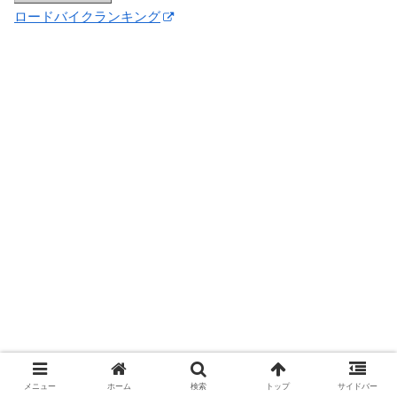
ロードバイクランキング
メニュー
ホーム
検索
トップ
サイドバー