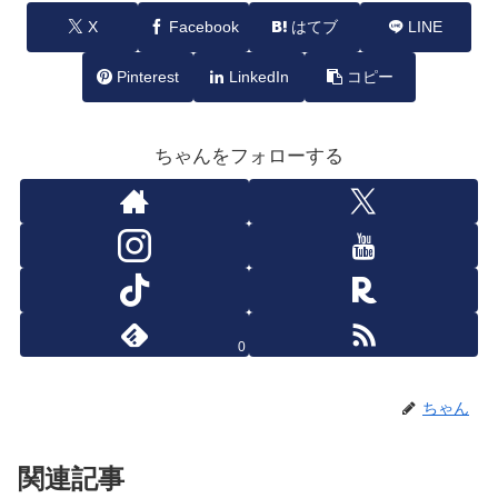
X
Facebook
はてブ
LINE
Pinterest
LinkedIn
コピー
ちゃんをフォローする
0
ちゃん
関連記事