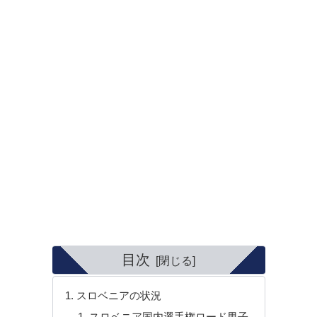
目次
スロベニアの状況
スロベニア国内選手権ロード男子