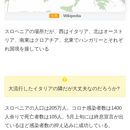
Wikipedia
引用
スロベニアの場所だが、西はイタリア、北はオースト
リア、南東はクロアチア、北東でハンガリーとそれぞ
れ国境を接している
大流行したイタリアの隣だが大丈夫なのだろうか?
スロベニアの人口は205万人。コロナ感染者数は1400
人余りで死亡者数は105人。5月上旬には終息宣言が出
ているほど感染者数の抑え込みに成功している。