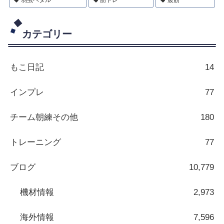
カテゴリー
もこ日記
14
インプレ
77
チーム朝練その他
180
トレーニング
77
ブログ
10,779
機材情報
2,973
海外情報
7,596