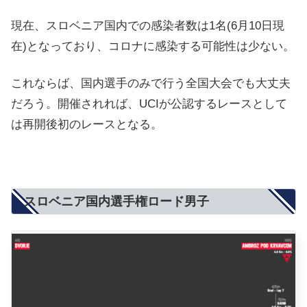
現在、スロベニア国内での感染者数は1名(6月10日現
在)となっており、コロナに感染する可能性は少ない。
これならば、国内選手のみで行う全国大会でも大丈夫
だろう。開催されれば、UCIが公認するレースとして
は再開後初のレースとなる。
スロベニア国内選手権ロード男子