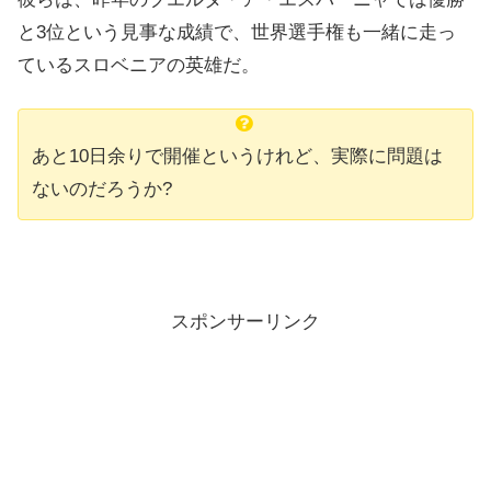
と3位という見事な成績で、世界選手権も一緒に走っ
ているスロベニアの英雄だ。
あと10日余りで開催というけれど、実際に問題は
ないのだろうか?
スポンサーリンク