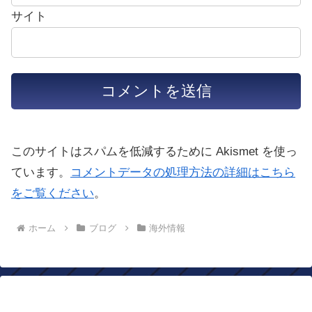
サイト
このサイトはスパムを低減するために Akismet を使っ
ています。
コメントデータの処理方法の詳細はこちら
をご覧ください
。
ホーム
ブログ
海外情報