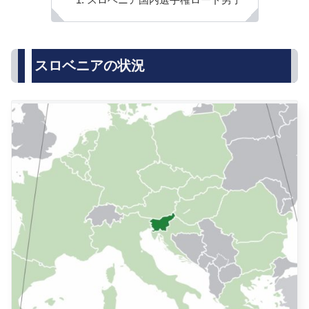
スロベニアの状況