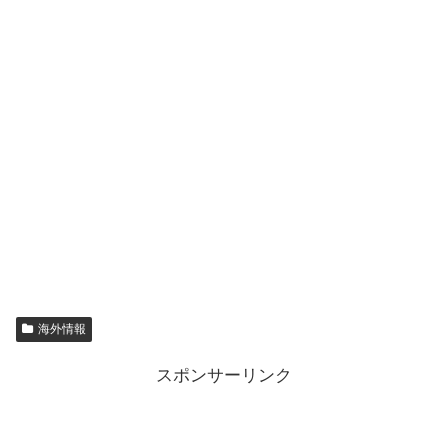
海外情報
スポンサーリンク