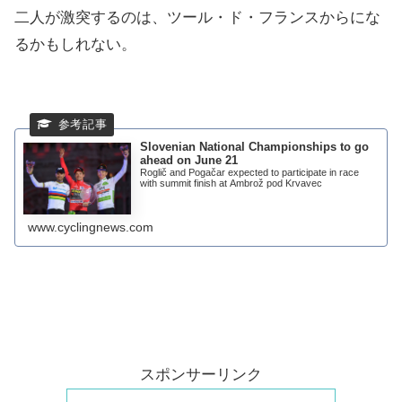
二人が激突するのは、ツール・ド・フランスからにな
るかもしれない。
Slovenian National Championships to go
ahead on June 21
Roglič and Pogačar expected to participate in race
with summit finish at Ambrož pod Krvavec
www.cyclingnews.com
スポンサーリンク