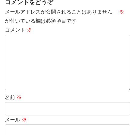
コメントをどうぞ
メールアドレスが公開されることはありません。
※
が付いている欄は必須項目です
コメント
※
名前
※
メール
※