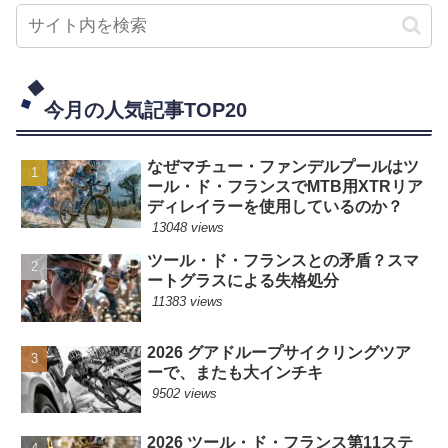
今月の人気記事TOP20
なぜマチュー・ファンデルプールはツ
ール・ド・フランスでMTB用XTRリア
ディレイラーを使用しているのか？
13048 views
ツール・ド・フランスとの矛盾？スマ
ートグラスによる失格処分
11383 views
2026 グアドループサイクリングツア
ーで、またも大インチキ
9502 views
2026 ツール・ド・フランス第11ステ