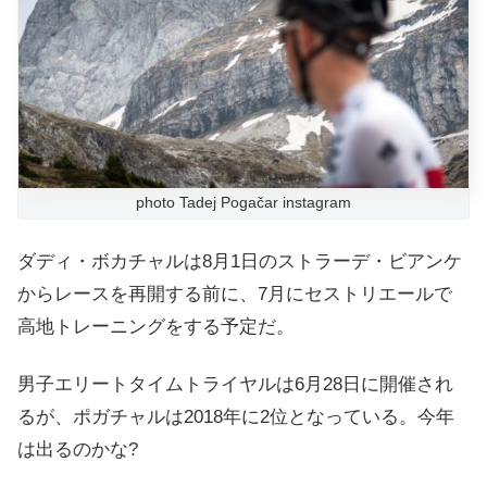
photo Tadej Pogačar instagram
ダディ・ボカチャルは8月1日のストラーデ・ビアンケ
からレースを再開する前に、7月にセストリエールで
高地トレーニングをする予定だ。
男子エリートタイムトライヤルは6月28日に開催され
るが、ポガチャルは2018年に2位となっている。今年
は出るのかな?