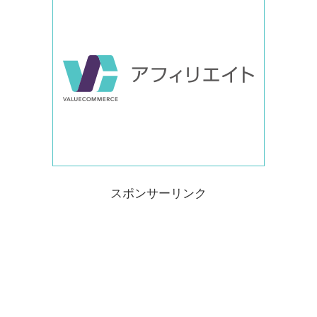
スポンサーリンク