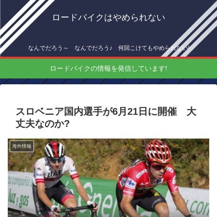
ロードバイクはやめられない
なんでだろう～ なんでだろう♪ 何回こけてもやめられない!
ロードバイクの情報を発信しています!
スロベニア国内選手が6月21日に開催 大
丈夫なのか?
海外情報