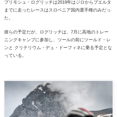
プリモシュ・ログリッチは2019年はジロからブエルタ
までに走ったレースはスロベニア国内選手権のみだっ
た。
彼らの予定だが、ログリッチは、7月に高地のトレー
ニングキャンプに参加し、ツールの前にツールド・レ
ンと クリテリウム・デュ・ドーフィネに乗る予定とな
っている。