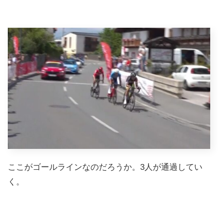
ここがゴールラインなのだろうか。3人が通過してい
く。