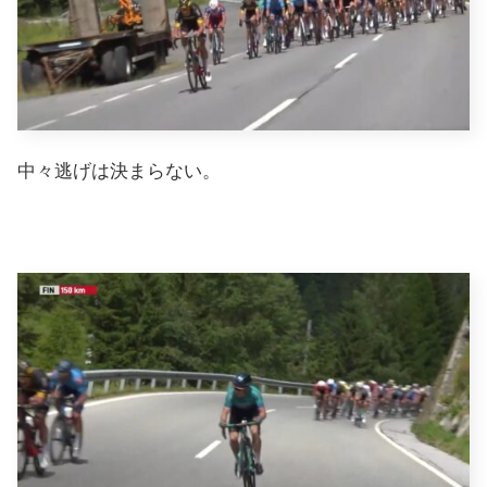
中々逃げは決まらない。