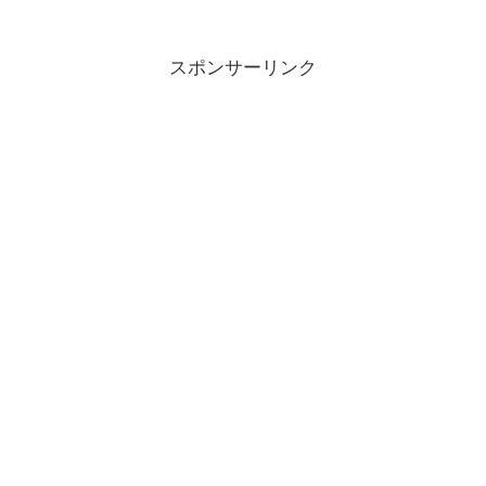
スポンサーリンク