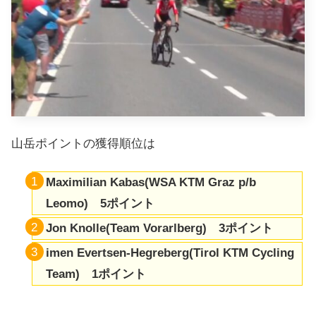
山岳ポイントの獲得順位は
Maximilian Kabas(WSA KTM Graz p/b
Leomo) 5ポイント
Jon Knolle(Team Vorarlberg) 3ポイント
imen Evertsen-Hegreberg(Tirol KTM Cycling
Team) 1ポイント