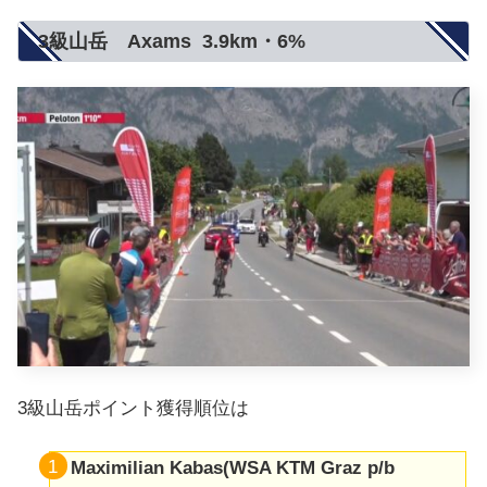
3級山岳 Axams 3.9km・6%
3級山岳ポイント獲得順位は
Maximilian Kabas(WSA KTM Graz p/b