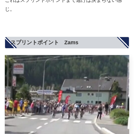
これはスプリントポイントまで逃げは決まらない感
じ。
スプリントポイント Zams