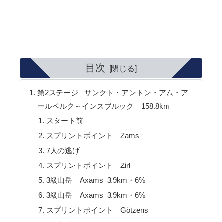
目次
第2ステージ サンクト・アントン・アム・ア
ールベルク～インスブルック 158.8km
スタート前
スプリントポイント Zams
7人の逃げ
スプリントポイント Zirl
3級山岳 Axams 3.9km・6%
3級山岳 Axams 3.9km・6%
スプリントポイント Götzens