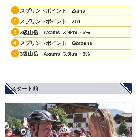
スプリントポイント Zams
スプリントポイント Zirl
3級山岳 Axams 3.9km・
6%
スプリントポイント Götzens
3級山岳 Axams 3.9km・
6%
スタート前