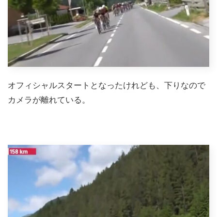
オフィシャルスタートとなったけれども、下りなので
カメラが離れている。