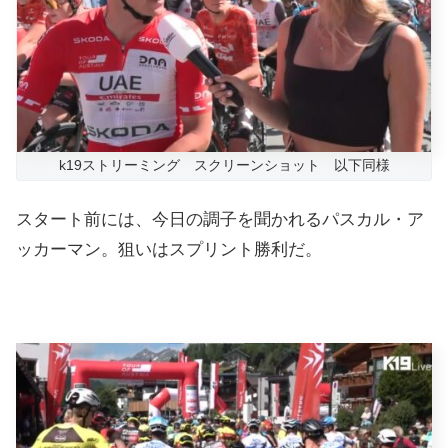
k19ストリーミング スクリーンショット 以下同様
スタート前には、今日の調子を聞かれるパスカル・ア
ッカーマン。狙いはスプリント勝利だ。