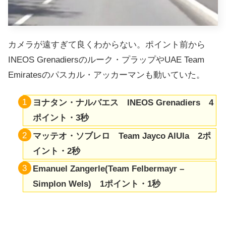
カメラが遠すぎて良くわからない。ポイント前から
INEOS Grenadiersのルーク・プラップやUAE Team
Emiratesのパスカル・アッカーマンも動いていた。
ヨナタン・ナルバエス INEOS Grenadiers 4
ポイント・3秒
マッテオ・ソブレロ Team Jayco AlUla 2ポ
イント・2秒
Emanuel Zangerle(Team Felbermayr –
Simplon Wels) 1ポイント・1秒