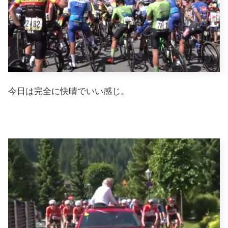
今日は完全に快晴でいい感じ。