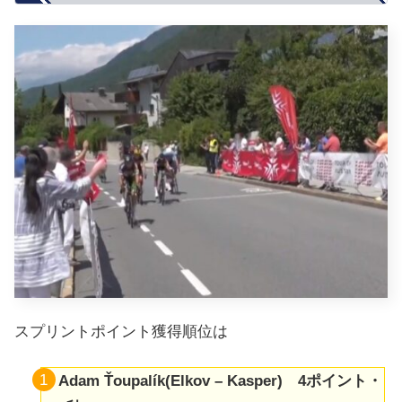
スプリントポイント獲得順位は
Adam Ťoupalík(Elkov – Kasper) 4ポイント・