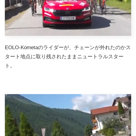
EOLO-Kometaのライダーが、チェーンが外れたのかス
タート地点に取り残されたままニュートラルスター
ト。