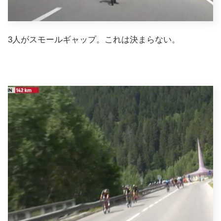
3人がスモールギャップ。これは決まらない。