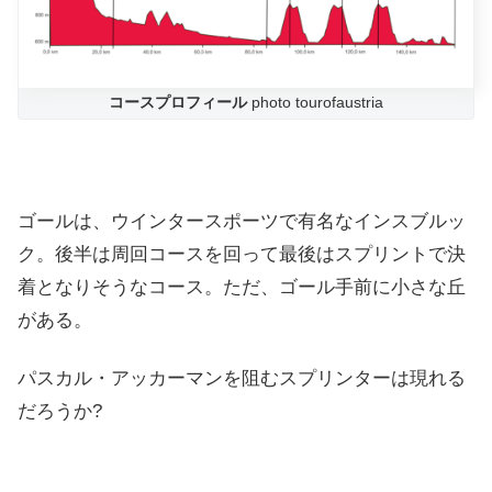
コースプロフィール
photo tourofaustria
ゴールは、ウインタースポーツで有名なインスブルッ
ク。後半は周回コースを回って最後はスプリントで決
着となりそうなコース。ただ、ゴール手前に小さな丘
がある。
パスカル・アッカーマンを阻むスプリンターは現れる
だろうか?