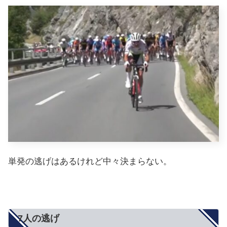
単発の逃げはあるけれど中々決まらない。
7人の逃げ