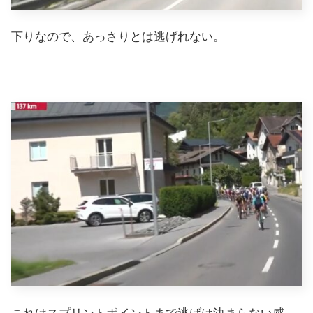
下りなので、あっさりとは逃げれない。