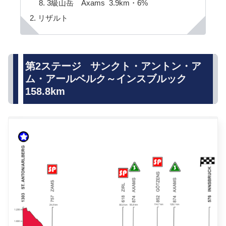
3級山岳 Axams 3.9km・6%
リザルト
第2ステージ サンクト・アントン・ア
ム・アールベルク～インスブルック
158.8km