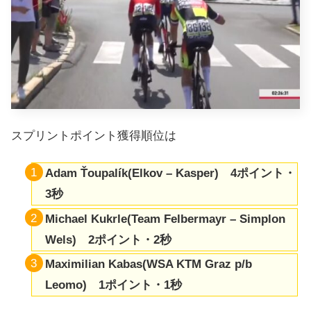
スプリントポイント獲得順位は
Adam Ťoupalík(Elkov – Kasper) 4ポイント・
3秒
Michael Kukrle(Team Felbermayr – Simplon
Wels) 2ポイント・2秒
Maximilian Kabas(WSA KTM Graz p/b
Leomo) 1ポイント・1秒