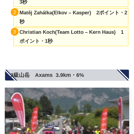
3秒
Matěj Zahálka(Elkov – Kasper) 2ポイント・2
秒
Christian Koch(Team Lotto – Kern Haus) 1
ポイント・1秒
3級山岳 Axams 3.9km・6%